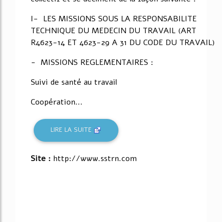
I- LES MISSIONS SOUS LA RESPONSABILITE
TECHNIQUE DU MEDECIN DU TRAVAIL (ART
R4623-14 ET 4623-29 A 31 DU CODE DU TRAVAIL)
- MISSIONS REGLEMENTAIRES :
Suivi de santé au travail
Coopération...
LIRE LA SUITE
Site :
http://www.sstrn.com