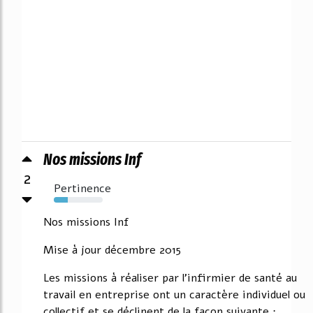
Nos missions Inf
2
Pertinence
29%
Nos missions Inf
Mise à jour décembre 2015
Les missions à réaliser par l'infirmier de santé au
travail en entreprise ont un caractère individuel ou
collectif et se déclinent de la façon suivante :