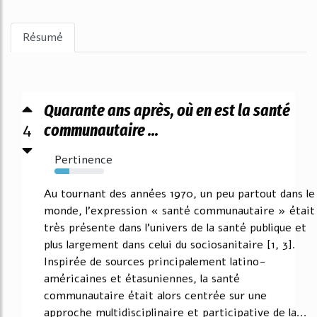
Résumé
Quarante ans après, où en est la santé
4
communautaire ...
Pertinence
30%
Au tournant des années 1970, un peu partout dans le
monde, l'expression « santé communautaire » était
très présente dans l'univers de la santé publique et
plus largement dans celui du sociosanitaire [1, 3].
Inspirée de sources principalement latino-
américaines et étasuniennes, la santé
communautaire était alors centrée sur une
approche multidisciplinaire et participative de la...