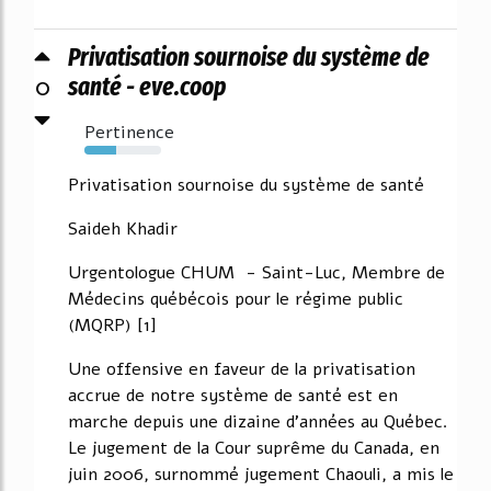
Privatisation sournoise du système de
0
santé - eve.coop
Pertinence
42%
Privatisation sournoise du système de santé
Saideh Khadir
Urgentologue CHUM - Saint-Luc, Membre de
Médecins québécois pour le régime public
(MQRP) [1]
Une offensive en faveur de la privatisation
accrue de notre système de santé est en
marche depuis une dizaine d'années au Québec.
Le jugement de la Cour suprême du Canada, en
juin 2006, surnommé jugement Chaouli, a mis le