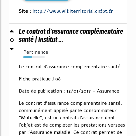
Site :
http://www.wikiterritorial.cnfpt.fr
Le contrat d'assurance complémentaire
0
santé | Institut ...
Pertinence
42%
Le contrat d'assurance complémentaire santé
Fiche pratique J 98
Date de publication : 12/01/2017 - Assurance
Le contrat d'assurance complémentaire santé,
communément appelé par le consommateur
"Mutuelle", est un contrat d'assurance dont
l'objet est de compléter les prestations versées
par l'Assurance maladie. Ce contrat permet de