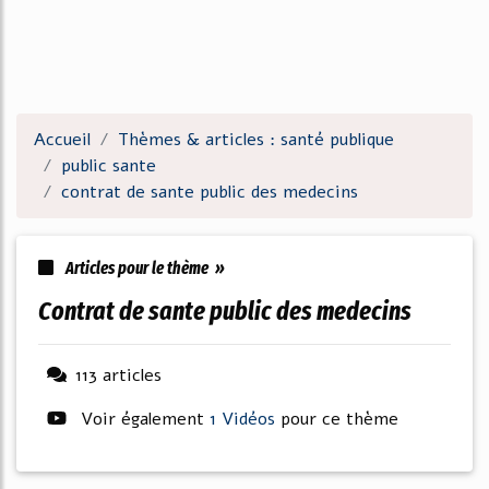
Accueil
Thèmes & articles : santé publique
public sante
contrat de sante public des medecins
Articles pour le thème »
contrat de sante public des medecins
113 articles
Voir également
1 Vidéos
pour ce thème