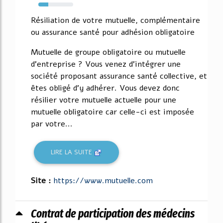
29%
Résiliation de votre mutuelle, complémentaire
ou assurance santé pour adhésion obligatoire
Mutuelle de groupe obligatoire ou mutuelle
d'entreprise ? Vous venez d'intégrer une
société proposant assurance santé collective, et
êtes obligé d'y adhérer. Vous devez donc
résilier votre mutuelle actuelle pour une
mutuelle obligatoire car celle-ci est imposée
par votre...
LIRE LA SUITE
Site :
https://www.mutuelle.com
Contrat de participation des médecins