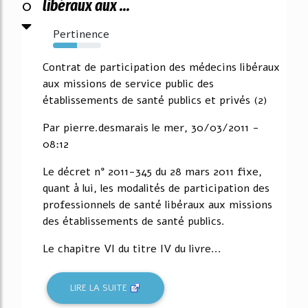
0
libéraux aux ...
Pertinence
50%
Contrat de participation des médecins libéraux
aux missions de service public des
établissements de santé publics et privés (2)
Par pierre.desmarais le mer, 30/03/2011 -
08:12
Le décret n° 2011-345 du 28 mars 2011 fixe,
quant à lui, les modalités de participation des
professionnels de santé libéraux aux missions
des établissements de santé publics.
Le chapitre VI du titre IV du livre...
LIRE LA SUITE