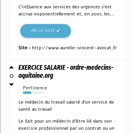
L'influence aux services des urgences s'est
accrue exponentiellement et, en 2001, les...
LIRE LA SUITE
Site :
http://www.aurelie-vincent-avocat.fr
EXERCICE SALARIE - ordre-medecins-
0
aquitaine.org
Pertinence
40%
Le médecin du travail salarié d'un service de
santé au travail
Le fait pour un médecin d'être lié dans son
exercice professionnel par un contrat ou un