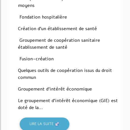
moyens
Fondation hospitalière
Création d'un établissement de santé
Groupement de coopération sanitaire
établissement de santé
Fusion-création
Quelques outils de coopération issus du droit
commun
Groupement d'intérêt économique
Le groupement d'intérêt économique (GIE) est
doté de la...
LIRE LA SUITE