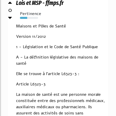
Lois et MSP - ffmps.fr
0
Pertinence
40%
Maisons et Pôles de Santé
Version 11/2012
1 - Législation et le Code de Santé Publique
A - La définition législative des maisons de
santé
Elle se trouve à l'article L6323-3 :
Article L6323-3
La maison de santé est une personne morale
constituée entre des professionnels médicaux,
auxiliaires médicaux ou pharmaciens. Ils
assurent des activités de soins sans