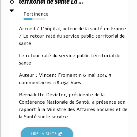
0
territorial de santé La ...
Pertinence
41%
Accueil / L'hôpital, acteur de la santé en France
/ Le retour raté du service public territorial de
santé
Le retour raté du service public territorial de
santé
Auteur : Vincent Fromentin 6 mai 2014 3
commentaires 118,054 Vues
Bernadette Devictor, présidente de la
Conférence Nationale de Santé, a présenté son
rapport à la Ministre des Affaires Sociales et de
la Santé sur le service...
LIRE LA SUITE