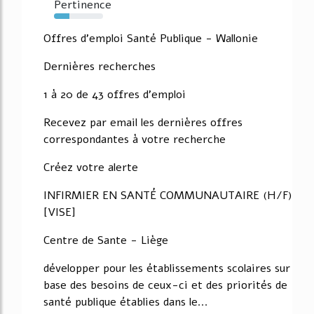
Pertinence
32%
Offres d'emploi Santé Publique - Wallonie
Dernières recherches
1 à 20 de 43 offres d'emploi
Recevez par email les dernières offres
correspondantes à votre recherche
Créez votre alerte
INFIRMIER EN SANTÉ COMMUNAUTAIRE (H/F)
[VISE]
Centre de Sante - Liège
développer pour les établissements scolaires sur
base des besoins de ceux-ci et des priorités de
santé publique établies dans le...