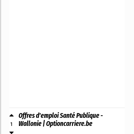
Offres d'emploi Santé Publique -
1
Wallonie | Optioncarriere.be