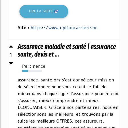
LIRE LA SUITE
Site :
https://www.optioncarriere.be
Assurance maladie et santé | assurance
1
sante, devis et ...
Pertinence
29%
assurance-sante.org s'est donné pour mission
de sélectionner pour vous ce qui se fait de
mieux dans chaque type d'assurance pour mieux
s'assurer, mieux comprendre et mieux
ÉCONOMISER. Grâce à nos partenaires, nous en
sélectionnons les meilleurs, et trouvons par la
suite les meilleurs OFFRES. ces assureurs,
courtiers ou compagnies sont sélectionnés sur