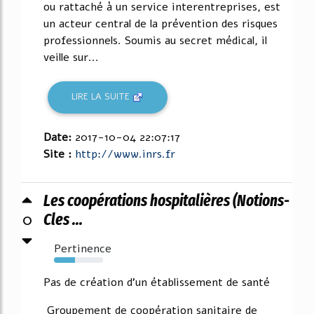
ou rattaché à un service interentreprises, est
un acteur central de la prévention des risques
professionnels. Soumis au secret médical, il
veille sur...
LIRE LA SUITE
Date:
2017-10-04 22:07:17
Site :
http://www.inrs.fr
Les coopérations hospitalières (Notions-
0
Cles ...
Pertinence
43%
Pas de création d'un établissement de santé
Groupement de coopération sanitaire de