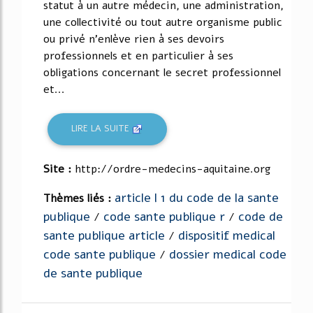
statut à un autre médecin, une administration,
une collectivité ou tout autre organisme public
ou privé n'enlève rien à ses devoirs
professionnels et en particulier à ses
obligations concernant le secret professionnel
et...
LIRE LA SUITE
Site :
http://ordre-medecins-aquitaine.org
article l 1 du code de la sante
Thèmes liés :
publique
code sante publique r
code de
/
/
sante publique article
dispositif medical
/
code sante publique
dossier medical code
/
de sante publique