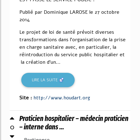
Publié par Dominique LAROSE le 27 octobre
2014
Le projet de loi de santé prévoit diverses
transformations dans l'organisation de la prise
en charge sanitaire avec, en particulier, la
réintroduction du service public hospitalier et
la création d'un...
LIRE LA SUITE
Site :
http://www.houdart.org
Praticien hospitalier – médecin praticien
0
– interne dans ...