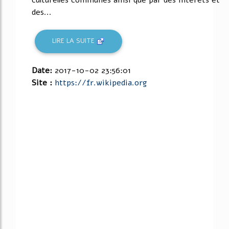
des...
LIRE LA SUITE
Date:
2017-10-02 23:56:01
Site :
https://fr.wikipedia.org