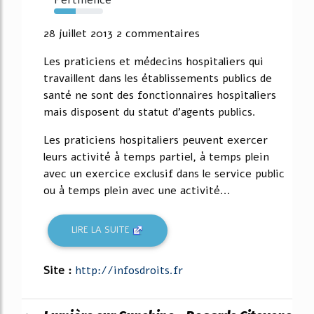
Pertinence
44%
28 juillet 2013 2 commentaires
Les praticiens et médecins hospitaliers qui
travaillent dans les établissements publics de
santé ne sont des fonctionnaires hospitaliers
mais disposent du statut d'agents publics.
Les praticiens hospitaliers peuvent exercer
leurs activité à temps partiel, à temps plein
avec un exercice exclusif dans le service public
ou à temps plein avec une activité...
LIRE LA SUITE
Site :
http://infosdroits.fr