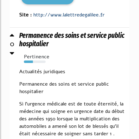
Site :
http://www.lalettredegalilee.fr
Permanence des soins et service public
0
hospitalier
Pertinence
41%
Actualités juridiques
Permanence des soins et service public
hospitalier
Si l'urgence médicale est de toute éternité, la
médecine qui soigne en urgence date du début
des années 1950 lorsque la multiplication des
automobiles a amené son lot de blessés qu'il
était nécessaire de soigner sans tarder 1 .