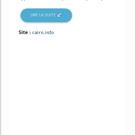
LIRE LA SUITE
Site :
cairn.info