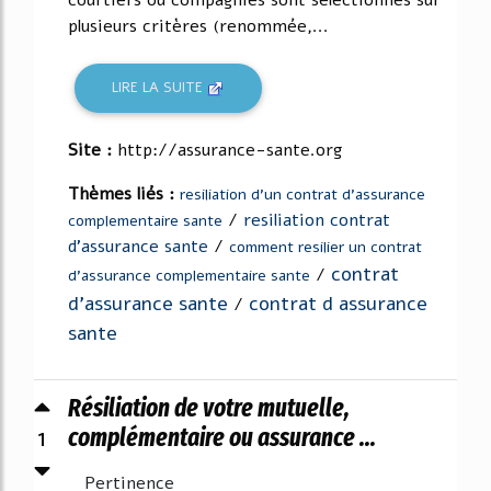
plusieurs critères (renommée,...
LIRE LA SUITE
Site :
http://assurance-sante.org
Thèmes liés :
resiliation d'un contrat d'assurance
/
resiliation contrat
complementaire sante
d'assurance sante
/
comment resilier un contrat
contrat
/
d'assurance complementaire sante
d'assurance sante
contrat d assurance
/
sante
Résiliation de votre mutuelle,
1
complémentaire ou assurance ...
Pertinence