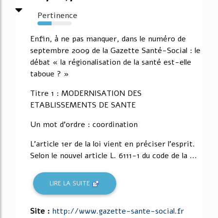
Pertinence
42%
Enfin, à ne pas manquer, dans le numéro de
septembre 2009 de la Gazette Santé-Social : le
débat « la régionalisation de la santé est-elle
taboue ? »
Titre 1 : MODERNISATION DES
ETABLISSEMENTS DE SANTE
Un mot d'ordre : coordination
L'article 1er de la loi vient en préciser l'esprit.
Selon le nouvel article L. 6111-1 du code de la ...
LIRE LA SUITE
Site :
http://www.gazette-sante-social.fr