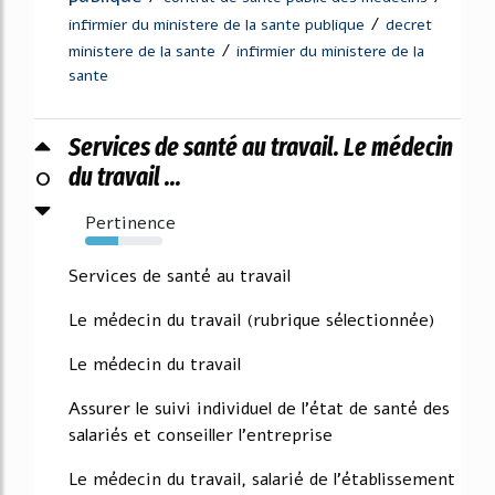
/
infirmier du ministere de la sante publique
decret
/
ministere de la sante
infirmier du ministere de la
sante
Services de santé au travail. Le médecin
0
du travail ...
Pertinence
43%
Services de santé au travail
Le médecin du travail (rubrique sélectionnée)
Le médecin du travail
Assurer le suivi individuel de l'état de santé des
salariés et conseiller l'entreprise
Le médecin du travail, salarié de l'établissement