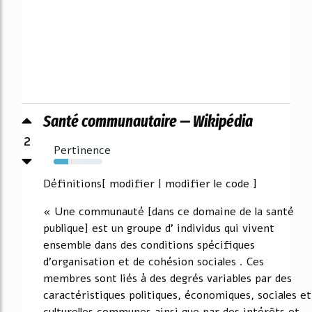
Santé communautaire — Wikipédia
2
Pertinence
30%
Définitions[ modifier | modifier le code ]
« Une communauté [dans ce domaine de la santé
publique] est un groupe d' individus qui vivent
ensemble dans des conditions spécifiques
d'organisation et de cohésion sociales . Ces
membres sont liés à des degrés variables par des
caractéristiques politiques, économiques, sociales et
culturelles communes ainsi que par des intérêts et