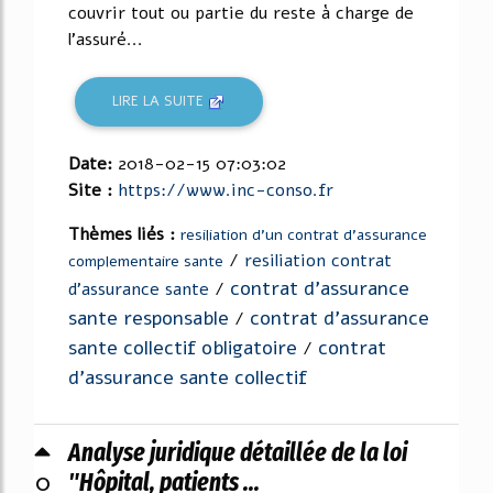
couvrir tout ou partie du reste à charge de
l'assuré...
LIRE LA SUITE
Date:
2018-02-15 07:03:02
Site :
https://www.inc-conso.fr
Thèmes liés :
resiliation d'un contrat d'assurance
/
resiliation contrat
complementaire sante
contrat d'assurance
d'assurance sante
/
sante responsable
contrat d'assurance
/
sante collectif obligatoire
contrat
/
d'assurance sante collectif
Analyse juridique détaillée de la loi
0
"Hôpital, patients ...