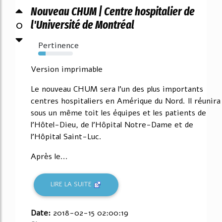
Nouveau CHUM | Centre hospitalier de
0
l'Université de Montréal
Pertinence
21%
Version imprimable
Le nouveau CHUM sera l'un des plus importants
centres hospitaliers en Amérique du Nord. Il réunira
sous un même toit les équipes et les patients de
l'Hôtel-Dieu, de l'Hôpital Notre-Dame et de
l'Hôpital Saint-Luc.
Après le...
LIRE LA SUITE
Date:
2018-02-15 02:00:19