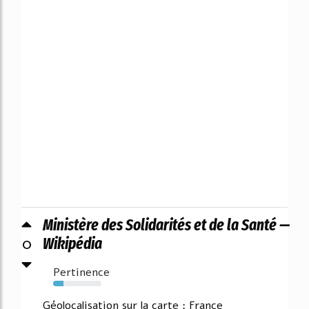
Ministère des Solidarités et de la Santé —
0
Wikipédia
Pertinence
21%
Géolocalisation sur la carte : France