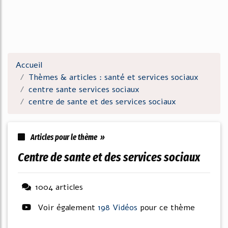
Accueil
Thèmes & articles : santé et services sociaux
centre sante services sociaux
centre de sante et des services sociaux
Articles pour le thème »
centre de sante et des services sociaux
1004 articles
Voir également
198 Vidéos
pour ce thème