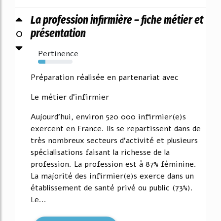
La profession infirmière – fiche métier et
0
présentation
Pertinence
21%
Préparation réalisée en partenariat avec
Le métier d'infirmier
Aujourd'hui, environ 520 000 infirmier(e)s
exercent en France. Ils se repartissent dans de
très nombreux secteurs d'activité et plusieurs
spécialisations faisant la richesse de la
profession. La profession est à 87% féminine.
La majorité des infirmier(e)s exerce dans un
établissement de santé privé ou public (73%).
Le...