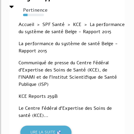
Pertinence
21%
Accueil > SPF Santé > KCE > La performance
du système de santé Belge - Rapport 2015
La performance du système de santé Belge -
Rapport 2015
Communiqué de presse du Centre Fédéral
d'Expertise des Soins de Santé (KCE), de
l'INAMI et de l'Institut Scientifique de Santé
Publique (ISP)
KCE Reports 259B
Le Centre Fédéral d'Expertise des Soins de
santé (KCE)...
LIRE LA SUITE