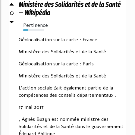
Ministère des Solidarités et de la Santé
0
— Wikipédia
Pertinence
21%
Géolocalisation sur la carte : France
Ministère des Solidarités et de la Santé
Géolocalisation sur la carte : Paris
Ministère des Solidarités et de la Santé
L'action sociale fait également partie de la
compétences des conseils départementaux .
17 mai 2017
, Agnès Buzyn est nommée ministre des
Solidarités et de la Santé dans le gouvernement
Édouard Philippe .