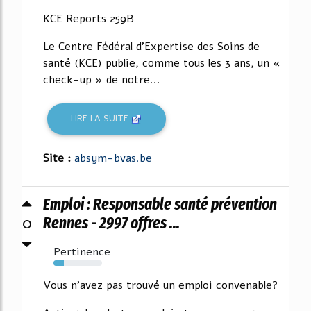
KCE Reports 259B
Le Centre Fédéral d'Expertise des Soins de
santé (KCE) publie, comme tous les 3 ans, un «
check-up » de notre...
LIRE LA SUITE
Site :
absym-bvas.be
Emploi : Responsable santé prévention
0
Rennes - 2997 offres ...
Pertinence
21%
Vous n'avez pas trouvé un emploi convenable?