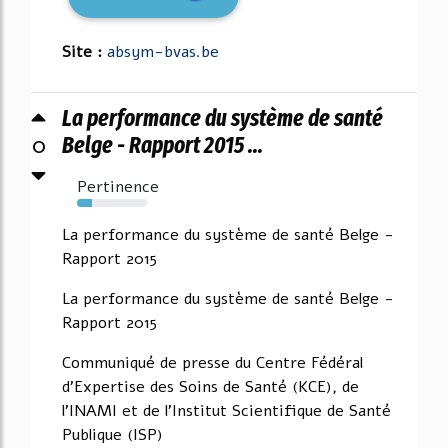
Site :
absym-bvas.be
La performance du système de santé
0
Belge - Rapport 2015 ...
Pertinence
21%
La performance du système de santé Belge -
Rapport 2015
La performance du système de santé Belge -
Rapport 2015
Communiqué de presse du Centre Fédéral
d'Expertise des Soins de Santé (KCE), de
l'INAMI et de l'Institut Scientifique de Santé
Publique (ISP)