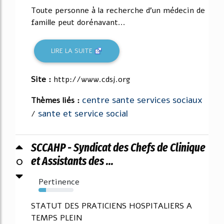
Toute personne à la recherche d'un médecin de
famille peut dorénavant...
LIRE LA SUITE
Site :
http://www.cdsj.org
centre sante services sociaux
Thèmes liés :
sante et service social
/
SCCAHP - Syndicat des Chefs de Clinique
0
et Assistants des ...
Pertinence
21%
STATUT DES PRATICIENS HOSPITALIERS A
TEMPS PLEIN