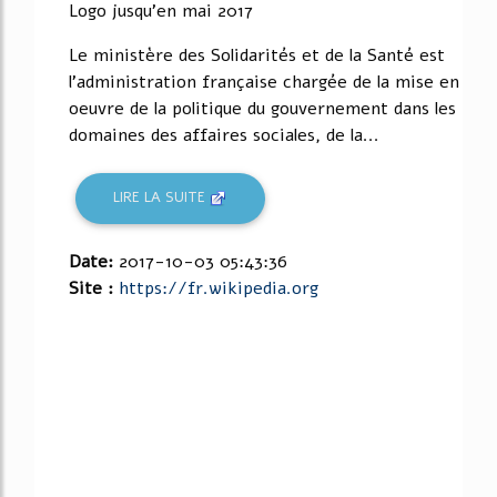
Logo jusqu'en mai 2017
Le ministère des Solidarités et de la Santé est
l'administration française chargée de la mise en
oeuvre de la politique du gouvernement dans les
domaines des affaires sociales, de la...
LIRE LA SUITE
Date:
2017-10-03 05:43:36
Site :
https://fr.wikipedia.org