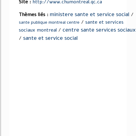
Site :
http://www.chumontreal.qc.ca
ministere sante et service social
Thèmes liés :
/
/
sante et services
sante publique montreal centre
centre sante services sociaux
sociaux montreal
/
sante et service social
/