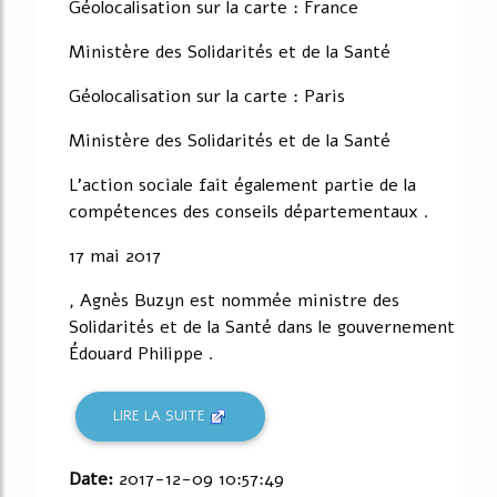
Géolocalisation sur la carte : France
Ministère des Solidarités et de la Santé
Géolocalisation sur la carte : Paris
Ministère des Solidarités et de la Santé
L'action sociale fait également partie de la
compétences des conseils départementaux .
17 mai 2017
, Agnès Buzyn est nommée ministre des
Solidarités et de la Santé dans le gouvernement
Édouard Philippe .
LIRE LA SUITE
Date:
2017-12-09 10:57:49