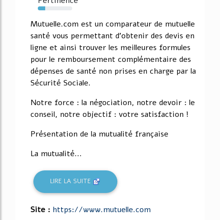
Pertinence
21%
Mutuelle.com est un comparateur de mutuelle
santé vous permettant d'obtenir des devis en
ligne et ainsi trouver les meilleures formules
pour le remboursement complémentaire des
dépenses de santé non prises en charge par la
Sécurité Sociale.
Notre force : la négociation, notre devoir : le
conseil, notre objectif : votre satisfaction !
Présentation de la mutualité française
La mutualité...
LIRE LA SUITE
Site :
https://www.mutuelle.com