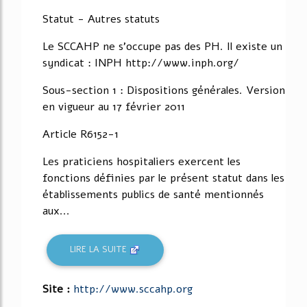
Statut - Autres statuts
Le SCCAHP ne s'occupe pas des PH. Il existe un
syndicat : INPH http://www.inph.org/
Sous-section 1 : Dispositions générales. Version
en vigueur au 17 février 2011
Article R6152-1
Les praticiens hospitaliers exercent les
fonctions définies par le présent statut dans les
établissements publics de santé mentionnés
aux...
LIRE LA SUITE
Site :
http://www.sccahp.org