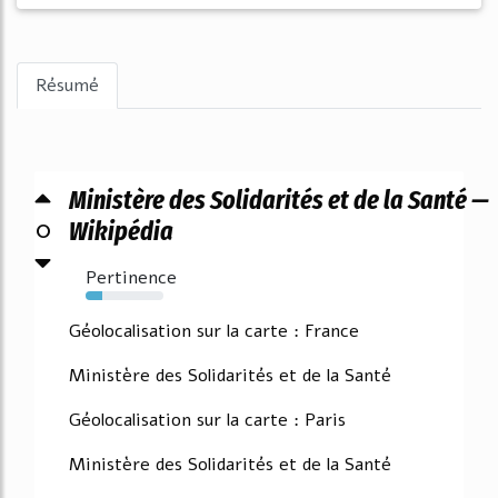
Résumé
Ministère des Solidarités et de la Santé —
0
Wikipédia
Pertinence
21%
Géolocalisation sur la carte : France
Ministère des Solidarités et de la Santé
Géolocalisation sur la carte : Paris
Ministère des Solidarités et de la Santé