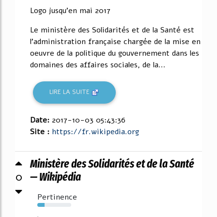
Logo jusqu'en mai 2017
Le ministère des Solidarités et de la Santé est
l'administration française chargée de la mise en
oeuvre de la politique du gouvernement dans les
domaines des affaires sociales, de la...
LIRE LA SUITE
Date:
2017-10-03 05:43:36
Site :
https://fr.wikipedia.org
Ministère des Solidarités et de la Santé
0
— Wikipédia
Pertinence
21%