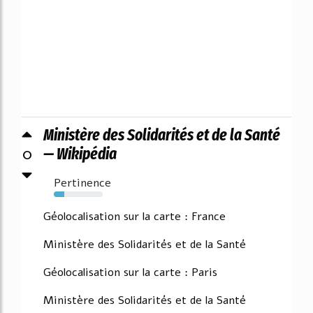
Ministère des Solidarités et de la Santé
0
— Wikipédia
Pertinence
21%
Géolocalisation sur la carte : France
Ministère des Solidarités et de la Santé
Géolocalisation sur la carte : Paris
Ministère des Solidarités et de la Santé