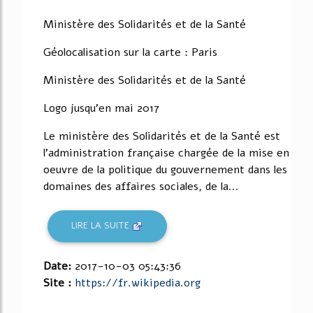
Ministère des Solidarités et de la Santé
Géolocalisation sur la carte : Paris
Ministère des Solidarités et de la Santé
Logo jusqu'en mai 2017
Le ministère des Solidarités et de la Santé est
l'administration française chargée de la mise en
oeuvre de la politique du gouvernement dans les
domaines des affaires sociales, de la...
LIRE LA SUITE
Date:
2017-10-03 05:43:36
Site :
https://fr.wikipedia.org