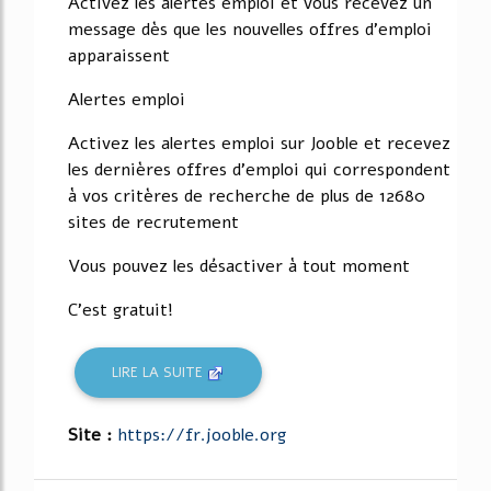
Activez les alertes emploi et vous recevez un
message dès que les nouvelles offres d'emploi
apparaissent
Alertes emploi
Activez les alertes emploi sur Jooble et recevez
les dernières offres d'emploi qui correspondent
à vos critères de recherche de plus de 12680
sites de recrutement
Vous pouvez les désactiver à tout moment
C'est gratuit!
LIRE LA SUITE
Site :
https://fr.jooble.org