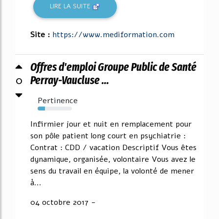
LIRE LA SUITE
Site :
https://www.mediformation.com
Offres d'emploi Groupe Public de Santé
0
Perray-Vaucluse ...
Pertinence
21%
Infirmier jour et nuit en remplacement pour
son pôle patient long court en psychiatrie :
Contrat : CDD / vacation Descriptif Vous êtes
dynamique, organisée, volontaire Vous avez le
sens du travail en équipe, la volonté de mener
à...
04 octobre 2017 -