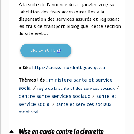
À la suite de l'annonce du 20 janvier 2017 sur
l'abolition des frais accessoires liés à la
dispensation des services assurés et régissant
les frais de transport biologique, cette section
du site web...
LIRE LA SUITE
Site :
http://ciusss-nordmtl.gouv.qc.ca
ministere sante et service
Thèmes liés :
social
/
/
regie de la sante et des services sociaux
centre sante services sociaux
sante et
/
service social
/
sante et services sociaux
montreal
Mise en garde contre la cigarette