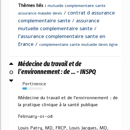
Thèmes liés :
mutuelle complementaire sante
contrat d assurance
/
assurance maladie devis
complementaire sante
assurance
/
mutuelle complementaire sante
/
l'assurance complementaire sante en
france
/
complementaire sante mutuelle devis ligne
Médecine du travail et de
0
l’environnement : de ... - INSPQ
Pertinence
21%
Médecine du travail et de l'environnement : de
la pratique clinique à la santé publique
February-01-08
Louis Patry, MD, FRCP, Louis Jacques, MD,