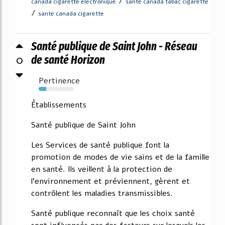
/
canada cigarette electronique
sante canada tabac cigarette
/
sante canada cigarette
Santé publique de Saint John - Réseau
0
de santé Horizon
Pertinence
21%
Établissements
Santé publique de Saint John
Les Services de santé publique font la
promotion de modes de vie sains et de la famille
en santé. Ils veillent à la protection de
l'environnement et préviennent, gèrent et
contrôlent les maladies transmissibles.
Santé publique reconnaît que les choix santé