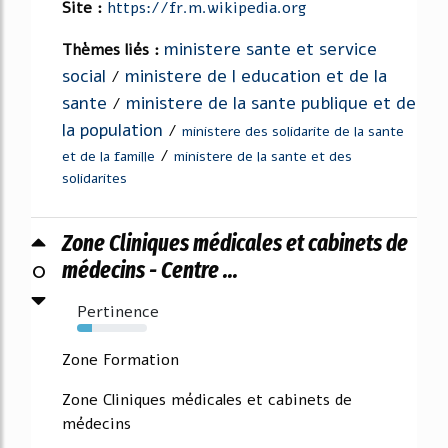
Site :
https://fr.m.wikipedia.org
ministere sante et service
Thèmes liés :
social
ministere de l education et de la
/
sante
ministere de la sante publique et de
/
la population
/
ministere des solidarite de la sante
/
et de la famille
ministere de la sante et des
solidarites
Zone Cliniques médicales et cabinets de
0
médecins - Centre ...
Pertinence
21%
Zone Formation
Zone Cliniques médicales et cabinets de
médecins