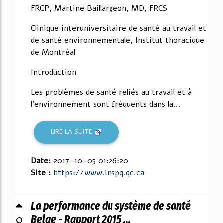
FRCP, Martine Baillargeon, MD, FRCS
Clinique interuniversitaire de santé au travail et
de santé environnementale, Institut thoracique
de Montréal
Introduction
Les problèmes de santé reliés au travail et à
l'environnement sont fréquents dans la...
LIRE LA SUITE
Date:
2017-10-05 01:26:20
Site :
https://www.inspq.qc.ca
La performance du système de santé
0
Belge - Rapport 2015 ...