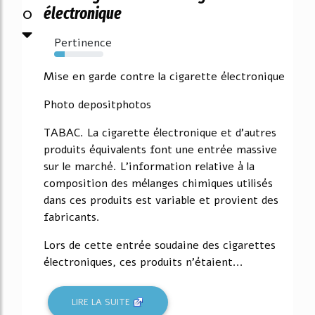
0
électronique
Pertinence
21%
Mise en garde contre la cigarette électronique
Photo depositphotos
TABAC. La cigarette électronique et d'autres
produits équivalents font une entrée massive
sur le marché. L'information relative à la
composition des mélanges chimiques utilisés
dans ces produits est variable et provient des
fabricants.
Lors de cette entrée soudaine des cigarettes
électroniques, ces produits n'étaient...
LIRE LA SUITE