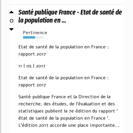
Santé publique France - Etat de santé de
0
la population en ...
Pertinence
59%
Etat de santé de la population en France :
rapport 2017
11 | 05 | 2017
Etat de santé de la population en France :
rapport 2017
Santé publique France et la Direction de la
recherche, des études, de l'évaluation et des
statistiques publient la 7e édition du rapport '
état de santé de la population en France '.
L'édition 2017 accorde une place importante...