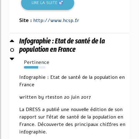
LIRE LA SUITE
Site :
http://www.hcsp.fr
Infographie : Etat de santé de la
0
population en France
Pertinence
66%
Infographie : Etat de santé de la population en
France
written by rteston 20 juin 2017
La DRESS a publié une nouvelle édition de son
rapport sur l'état de santé de la population en
France. Découverte des principaux chiffres en
infographie.