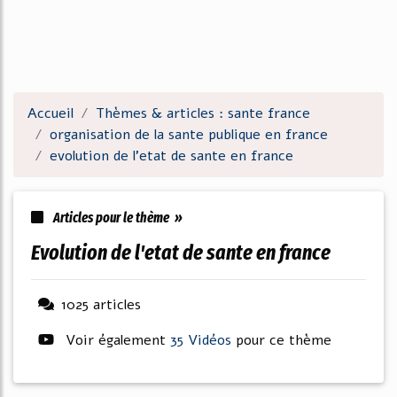
Accueil
Thèmes & articles : sante france
organisation de la sante publique en france
evolution de l'etat de sante en france
Articles pour le thème »
evolution de l'etat de sante en france
1025 articles
Voir également
35 Vidéos
pour ce thème