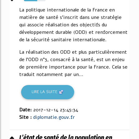
61%
La politique internationale de la France en
matière de santé s'inscrit dans une stratégie
qui associe réalisation des objectifs du
développement durable (ODD) et renforcement
de la sécurité sanitaire internationale.
La réalisation des ODD et plus particulièrement
de l'ODD n°3, consacré à la santé, est un enjeu
de première importance pour la France. Cela se
traduit notamment par un...
LIRE LA SUITE
Date:
2017-12-14 23:45:34
Site :
diplomatie.gouv.fr
L’état de santé de la population en