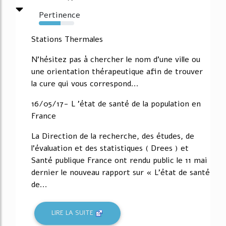
Pertinence
61%
Stations Thermales
N'hésitez pas à chercher le nom d'une ville ou
une orientation thérapeutique afin de trouver
la cure qui vous correspond...
16/05/17- L 'état de santé de la population en
France
La Direction de la recherche, des études, de
l'évaluation et des statistiques ( Drees ) et
Santé publique France ont rendu public le 11 mai
dernier le nouveau rapport sur « L'état de santé
de...
LIRE LA SUITE