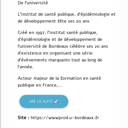
De l'université
L'Institut de santé publique, d'épidémiologie et
de développement fête ses 20 ans
Créé en 1997, l'institut santé publique,
d'épidémiologie et de développement de
l'université de Bordeaux célèbre ses 20 ans
d'existence en organisant une série
d'évènements marquants tout au long de
l'année.
Acteur majeur de la formation en santé
publique en France,...
LIRE LA SUITE
Site :
https://wwwprod.u-bordeaux.fr