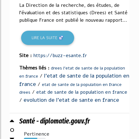
La Direction de la recherche, des études, de
l'évaluation et des statistiques (Drees) et Santé
publique France ont publié le nouveau rapport...
LIRE LA SUITE
Site :
https://buzz-esante.fr
Thèmes liés :
drees l'etat de sante de la population
l'etat de sante de la population en
/
en france
france
/
etat de sante de la population en france
/
etat de sante de la population en france
drees
evolution de l'etat de sante en france
/
Santé - diplomatie.gouv.fr
0
Pertinence