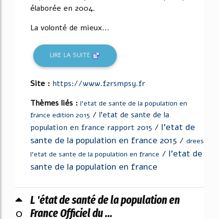
élaborée en 2004.
La volonté de mieux...
LIRE LA SUITE
Site :
https://www.f2rsmpsy.fr
Thèmes liés :
l'etat de sante de la population en
/
l'etat de sante de la
france edition 2015
l'etat de
population en france rapport 2015
/
sante de la population en france 2015
/
drees
l'etat de
/
l'etat de sante de la population en france
sante de la population en france
L 'état de santé de la population en
0
France Officiel du ...