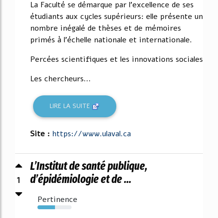
La Faculté se démarque par l'excellence de ses
étudiants aux cycles supérieurs: elle présente un
nombre inégalé de thèses et de mémoires
primés à l'échelle nationale et internationale.
Percées scientifiques et les innovations sociales
Les chercheurs...
LIRE LA SUITE
Site :
https://www.ulaval.ca
L’Institut de santé publique,
1
d’épidémiologie et de ...
Pertinence
52%