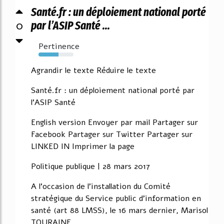
Santé.fr : un déploiement national porté
0
par l’ASIP Santé ...
Pertinence
57%
Agrandir le texte Réduire le texte
Santé.fr : un déploiement national porté par
l'ASIP Santé
English version Envoyer par mail Partager sur
Facebook Partager sur Twitter Partager sur
LINKED IN Imprimer la page
Politique publique | 28 mars 2017
A l'occasion de l'installation du Comité
stratégique du Service public d'information en
santé (art 88 LMSS), le 16 mars dernier, Marisol
TOURAINE,...