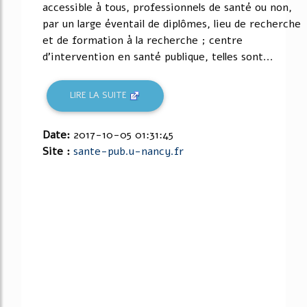
accessible à tous, professionnels de santé ou non,
par un large éventail de diplômes, lieu de recherche
et de formation à la recherche ; centre
d'intervention en santé publique, telles sont...
LIRE LA SUITE
Date:
2017-10-05 01:31:45
Site :
sante-pub.u-nancy.fr