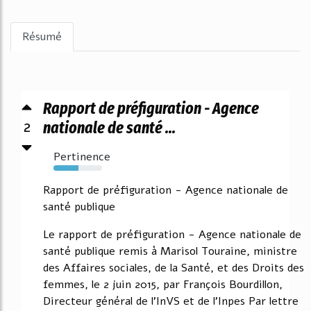
Résumé
Rapport de préfiguration - Agence
2
nationale de santé ...
Pertinence
51%
Rapport de préfiguration - Agence nationale de
santé publique
Le rapport de préfiguration - Agence nationale de
santé publique remis à Marisol Touraine, ministre
des Affaires sociales, de la Santé, et des Droits des
femmes, le 2 juin 2015, par François Bourdillon,
Directeur général de l'InVS et de l'Inpes Par lettre