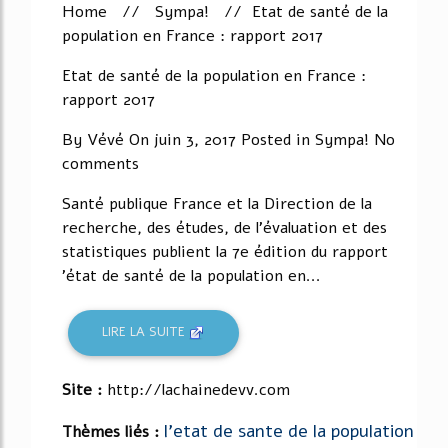
Home // Sympa! // Etat de santé de la
population en France : rapport 2017
Etat de santé de la population en France :
rapport 2017
By Vévé On juin 3, 2017 Posted in Sympa! No
comments
Santé publique France et la Direction de la
recherche, des études, de l'évaluation et des
statistiques publient la 7e édition du rapport
'état de santé de la population en...
LIRE LA SUITE
Site :
http://lachainedevv.com
l'etat de sante de la population
Thèmes liés :