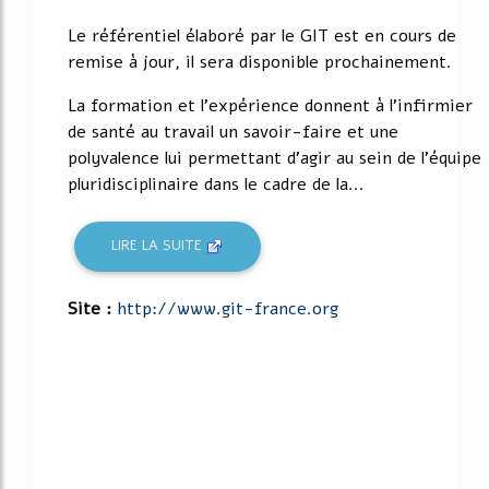
Le référentiel élaboré par le GIT est en cours de
remise à jour, il sera disponible prochainement.
La formation et l'expérience donnent à l'infirmier
de santé au travail un savoir-faire et une
polyvalence lui permettant d'agir au sein de l'équipe
pluridisciplinaire dans le cadre de la...
LIRE LA SUITE
Site :
http://www.git-france.org