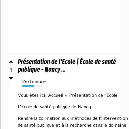
Présentation de l'Ecole | École de santé
1
publique - Nancy ...
Pertinence
59%
Vous êtes ici: Accueil » Présentation de l'Ecole
L'Ecole de santé publique de Nancy
Rendre la formation aux méthodes de l'intervention
de santé publique et à la recherche dans le domaine