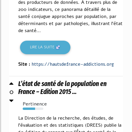
des producteurs de données. À travers plus de
200 indicateurs, ce panorama détaillé de la
santé conjugue approches par population, par
déterminants et par pathologies, illustrant l'état
de santé...
LIRE LA SUITE
Site :
https://hautsdefrance-addictions.org
L’état de santé de la population en
0
France – Edition 2015 ...
Pertinence
60%
La Direction de la recherche, des études, de
l'évaluation et des statistiques (DREES) publie la