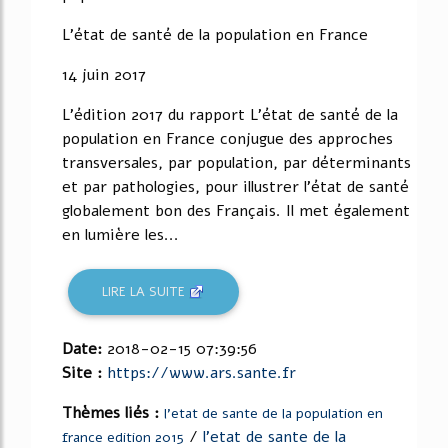
L'état de santé de la population en France
14 juin 2017
L'édition 2017 du rapport L'état de santé de la
population en France conjugue des approches
transversales, par population, par déterminants
et par pathologies, pour illustrer l'état de santé
globalement bon des Français. Il met également
en lumière les...
LIRE LA SUITE
Date:
2018-02-15 07:39:56
Site :
https://www.ars.sante.fr
Thèmes liés :
l'etat de sante de la population en
/
l'etat de sante de la
france edition 2015