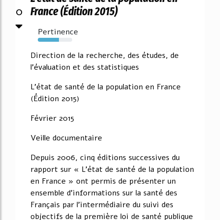
0
France (Édition 2015)
Pertinence
61%
Direction de la recherche, des études, de
l'évaluation et des statistiques
L'état de santé de la population en France
(Édition 2015)
Février 2015
Veille documentaire
Depuis 2006, cinq éditions successives du
rapport sur « L'état de santé de la population
en France » ont permis de présenter un
ensemble d'informations sur la santé des
Français par l'intermédiaire du suivi des
objectifs de la première loi de santé publique