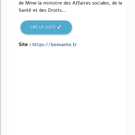
de Mme la ministre des Affaires sociales, de la
Santé et des Droits...
LIRE LA SUITE
Site :
https://bonsante.fr