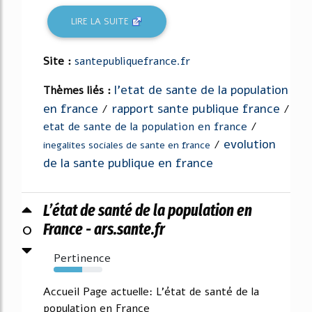
LIRE LA SUITE
Site :
santepubliquefrance.fr
l'etat de sante de la population
Thèmes liés :
en france
rapport sante publique france
/
/
etat de sante de la population en france
/
evolution
/
inegalites sociales de sante en france
de la sante publique en france
L’état de santé de la population en
0
France - ars.sante.fr
Pertinence
58%
Accueil Page actuelle: L'état de santé de la
population en France