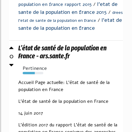
l'etat de
population en france rapport 2015
/
sante de la population en france 2015
/
drees
l'etat de
/
l'etat de sante de la population en france
sante de la population en france
L’état de santé de la population en
0
France - ars.sante.fr
Pertinence
58%
Accueil Page actuelle: L'état de santé de la
population en France
L'état de santé de la population en France
14 juin 2017
L'édition 2017 du rapport L'état de santé de la