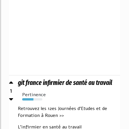
git france infirmier de santé au travail
1
Pertinence
56%
Retrouvez les 12es Journées d'Etudes et de
Formation à Rouen >>
L'infirmier en santé au travail