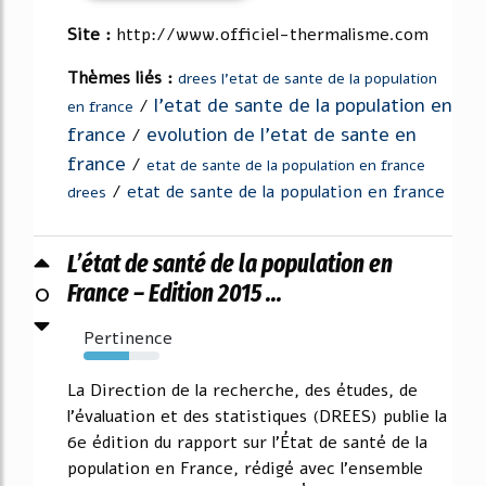
Site :
http://www.officiel-thermalisme.com
Thèmes liés :
drees l'etat de sante de la population
l'etat de sante de la population en
/
en france
france
evolution de l'etat de sante en
/
france
/
etat de sante de la population en france
/
etat de sante de la population en france
drees
L’état de santé de la population en
0
France – Edition 2015 ...
Pertinence
60%
La Direction de la recherche, des études, de
l'évaluation et des statistiques (DREES) publie la
6e édition du rapport sur l'État de santé de la
population en France, rédigé avec l'ensemble