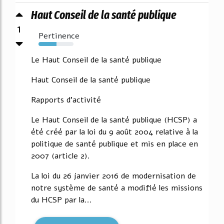
Haut Conseil de la santé publique
1
Pertinence
51%
Le Haut Conseil de la santé publique
Haut Conseil de la santé publique
Rapports d'activité
Le Haut Conseil de la santé publique (HCSP) a
été créé par la loi du 9 août 2004 relative à la
politique de santé publique et mis en place en
2007 (article 2).
La loi du 26 janvier 2016 de modernisation de
notre système de santé a modifié les missions
du HCSP par la...