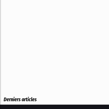
Derniers articles