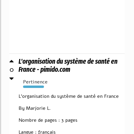
L'organisation du système de santé en
0
France - pimido.com
Pertinence
2877%
L'organisation du système de santé en France
By Marjorie L.
Nombre de pages : 3 pages
Langue : français