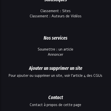
Classement : Sites
Classement : Auteurs de Vidéos
Nos services
Soumettre : un article
Annoncer
Ajouter un supprimer un site
Pour ajouter ou supprimer un site, voir l'article 4 des CGUs
Contact
Contact à propos de cette page