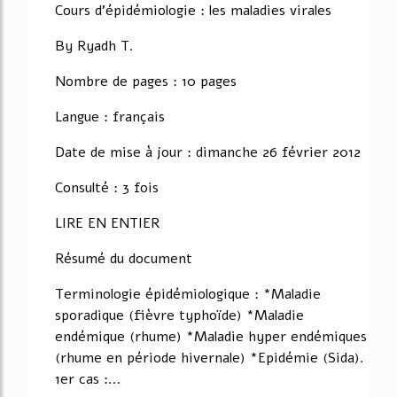
Cours d'épidémiologie : les maladies virales
By Ryadh T.
Nombre de pages : 10 pages
Langue : français
Date de mise à jour : dimanche 26 février 2012
Consulté : 3 fois
LIRE EN ENTIER
Résumé du document
Terminologie épidémiologique : *Maladie
sporadique (fièvre typhoïde) *Maladie
endémique (rhume) *Maladie hyper endémiques
(rhume en période hivernale) *Epidémie (Sida).
1er cas :...