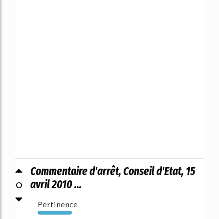
Commentaire d'arrêt, Conseil d'Etat, 15
0
avril 2010 ...
Pertinence
1418%