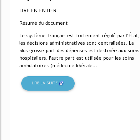
LIRE EN ENTIER
Résumé du document
Le système français est fortement régulé par l'État,
les décisions administratives sont centralisées. La
plus grosse part des dépenses est destinée aux soins
hospitaliers, l'autre part est utilisée pour les soins
ambulatoires (médecine libérale...
LIRE LA SUITE