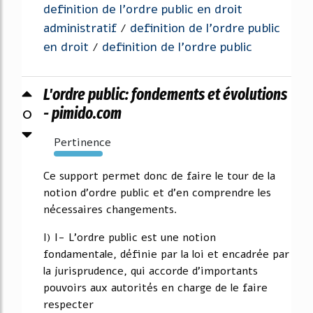
definition de l'ordre public en droit
administratif
definition de l'ordre public
/
en droit
definition de l'ordre public
/
L'ordre public: fondements et évolutions
0
- pimido.com
Pertinence
203%
Ce support permet donc de faire le tour de la
notion d'ordre public et d'en comprendre les
nécessaires changements.
I) I- L'ordre public est une notion
fondamentale, définie par la loi et encadrée par
la jurisprudence, qui accorde d'importants
pouvoirs aux autorités en charge de le faire
respecter