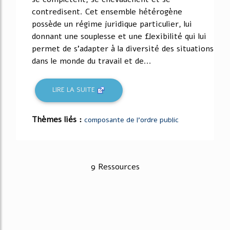
contredisent. Cet ensemble hétérogène
possède un régime juridique particulier, lui
donnant une souplesse et une flexibilité qui lui
permet de s'adapter à la diversité des situations
dans le monde du travail et de...
LIRE LA SUITE
Thèmes liés :
composante de l'ordre public
9 Ressources