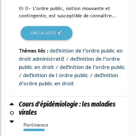
II) II- L'ordre public, notion mouvante et
contingente, est susceptible de connaître...
LIRE LA SUITE
definition de l'ordre public en
Thèmes liés :
droit administratif
definition de l'ordre
/
public en droit
definition de l'ordre public
/
definition de l ordre public
definition
/
/
d'ordre public en droit
Cours d'épidémiologie : les maladies
0
virales
Pertinence
146%