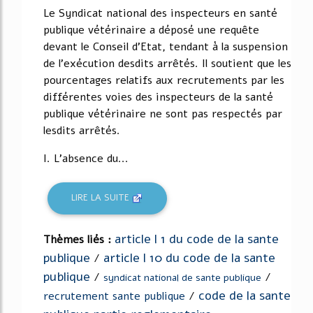
Le Syndicat national des inspecteurs en santé
publique vétérinaire a déposé une requête
devant le Conseil d’Etat, tendant à la suspension
de l’exécution desdits arrêtés. Il soutient que les
pourcentages relatifs aux recrutements par les
différentes voies des inspecteurs de la santé
publique vétérinaire ne sont pas respectés par
lesdits arrêtés.
I. L'absence du...
LIRE LA SUITE
article l 1 du code de la sante
Thèmes liés :
publique
article l 10 du code de la sante
/
publique
/
/
syndicat national de sante publique
code de la sante
recrutement sante publique
/