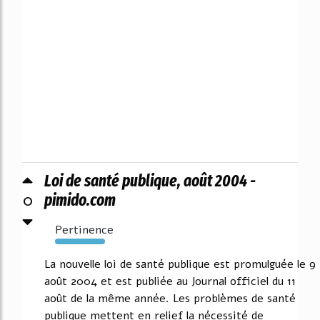
Loi de santé publique, août 2004 -
0
pimido.com
Pertinence
3533%
La nouvelle loi de santé publique est promulguée le 9
août 2004 et est publiée au Journal officiel du 11
août de la même année. Les problèmes de santé
publique mettent en relief la nécessité de