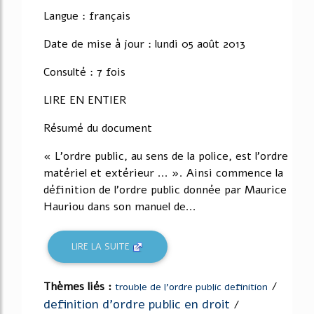
Langue : français
Date de mise à jour : lundi 05 août 2013
Consulté : 7 fois
LIRE EN ENTIER
Résumé du document
« L’ordre public, au sens de la police, est l’ordre
matériel et extérieur ... ». Ainsi commence la
définition de l’ordre public donnée par Maurice
Hauriou dans son manuel de...
LIRE LA SUITE
Thèmes liés :
/
trouble de l'ordre public definition
definition d'ordre public en droit
/