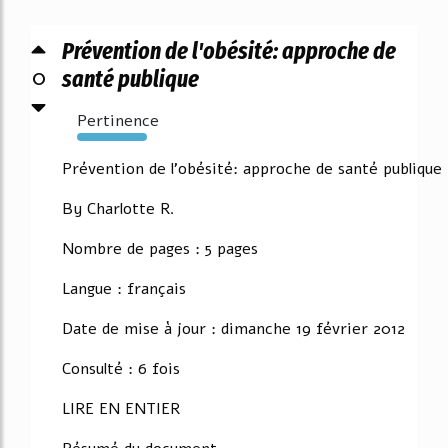
Prévention de l'obésité: approche de
0
santé publique
Pertinence
3616%
Prévention de l'obésité: approche de santé publique
By Charlotte R.
Nombre de pages : 5 pages
Langue : français
Date de mise à jour : dimanche 19 février 2012
Consulté : 6 fois
LIRE EN ENTIER