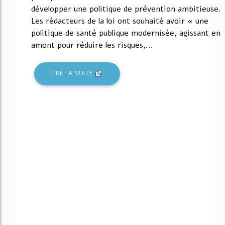
développer une politique de prévention ambitieuse.
Les rédacteurs de la loi ont souhaité avoir « une
politique de santé publique modernisée, agissant en
amont pour réduire les risques,...
LIRE LA SUITE