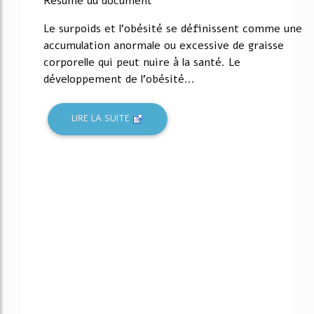
Résumé du document
Le surpoids et l’obésité se définissent comme une
accumulation anormale ou excessive de graisse
corporelle qui peut nuire à la santé. Le
développement de l’obésité...
LIRE LA SUITE