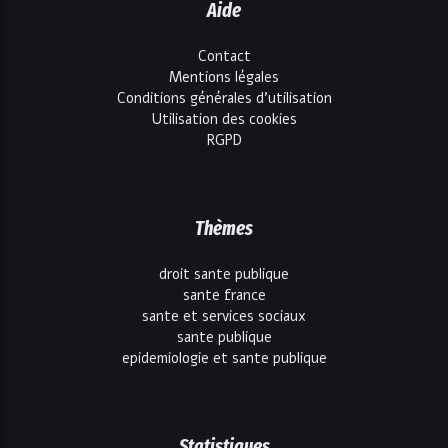
Aide
Contact
Mentions légales
Conditions générales d'utilisation
Utilisation des cookies
RGPD
Thèmes
droit sante publique
sante france
sante et services sociaux
sante publique
epidemiologie et sante publique
Statistiques