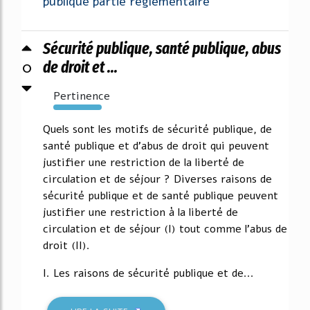
publique partie reglementaire
Sécurité publique, santé publique, abus
0
de droit et ...
Pertinence
428%
Quels sont les motifs de sécurité publique, de
santé publique et d'abus de droit qui peuvent
justifier une restriction de la liberté de
circulation et de séjour ? Diverses raisons de
sécurité publique et de santé publique peuvent
justifier une restriction à la liberté de
circulation et de séjour (I) tout comme l'abus de
droit (II).
I. Les raisons de sécurité publique et de...