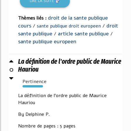
LIRE LA SUITE
droit de la sante publique
Thèmes liés :
cours
droit
/
sante publique droit europeen
/
sante publique
article sante publique
/
/
sante publique europeen
La définition de l'ordre public de Maurice
0
Hauriou
Pertinence
379%
La définition de l'ordre public de Maurice
Hauriou
By Delphine P.
Nombre de pages : 5 pages