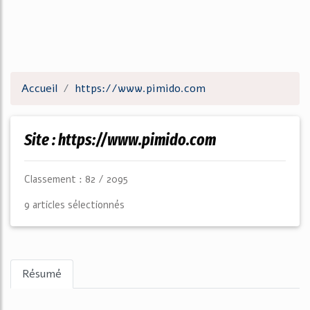
Accueil
https://www.pimido.com
Site : https://www.pimido.com
Classement : 82 / 2095
9 articles sélectionnés
Résumé