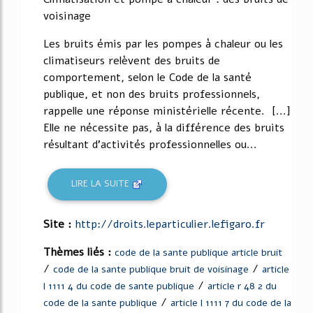
voisinage
Les bruits émis par les pompes à chaleur ou les
climatiseurs relèvent des bruits de
comportement, selon le Code de la santé
publique, et non des bruits professionnels,
rappelle une réponse ministérielle récente. [...]
Elle ne nécessite pas, à la différence des bruits
résultant d'activités professionnelles ou...
LIRE LA SUITE
Site :
http://droits.leparticulier.lefigaro.fr
Thèmes liés :
code de la sante publique article bruit
/
/
code de la sante publique bruit de voisinage
article
/
l 1111 4 du code de sante publique
article r 48 2 du
/
code de la sante publique
article l 1111 7 du code de la