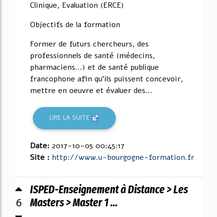
Clinique, Evaluation (ERCE)
Objectifs de la formation
Former de futurs chercheurs, des
professionnels de santé (médecins,
pharmaciens...) et de santé publique
francophone afin qu'ils puissent concevoir,
mettre en oeuvre et évaluer des...
LIRE LA SUITE
Date:
2017-10-05 00:45:17
Site :
http://www.u-bourgogne-formation.fr
ISPED-Enseignement à Distance > Les
6
Masters > Master 1 ...