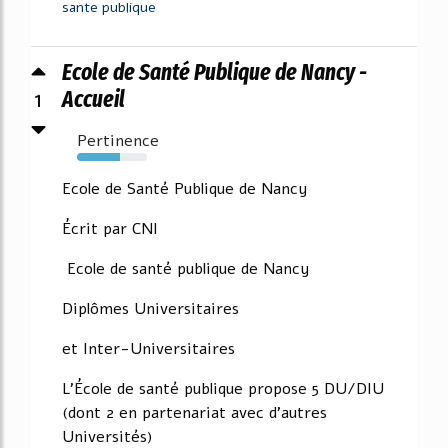
sante publique
Ecole de Santé Publique de Nancy -
1
Accueil
Pertinence
61%
Ecole de Santé Publique de Nancy
Écrit par CNI
Ecole de santé publique de Nancy
Diplômes Universitaires
et Inter-Universitaires
L'École de santé publique propose 5 DU/DIU
(dont 2 en partenariat avec d'autres
Universités)