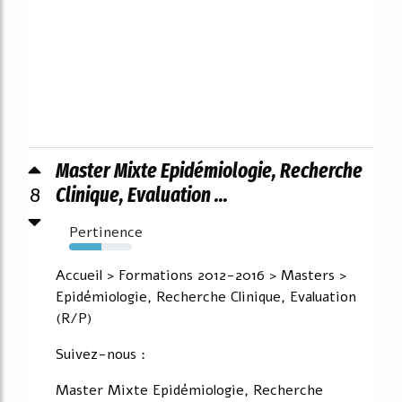
Master Mixte Epidémiologie, Recherche
8
Clinique, Evaluation ...
Pertinence
51%
Accueil > Formations 2012-2016 > Masters >
Epidémiologie, Recherche Clinique, Evaluation
(R/P)
Suivez-nous :
Master Mixte Epidémiologie, Recherche