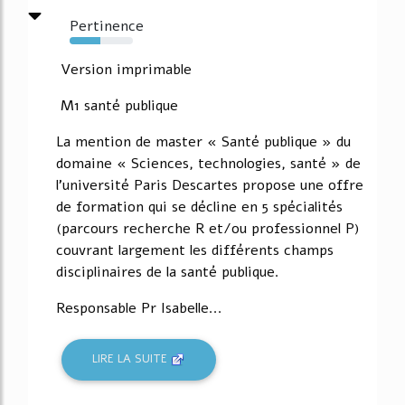
Pertinence
49%
Version imprimable
M1 santé publique
La mention de master « Santé publique » du
domaine « Sciences, technologies, santé » de
l'université Paris Descartes propose une offre
de formation qui se décline en 5 spécialités
(parcours recherche R et/ou professionnel P)
couvrant largement les différents champs
disciplinaires de la santé publique.
Responsable Pr Isabelle...
LIRE LA SUITE