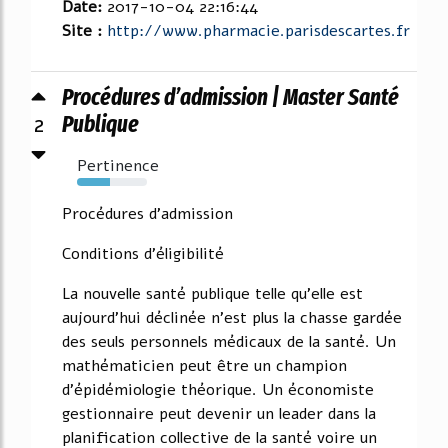
Date:
2017-10-04 22:16:44
Site :
http://www.pharmacie.parisdescartes.fr
Procédures d’admission | Master Santé
2
Publique
Pertinence
47%
Procédures d'admission
Conditions d'éligibilité
La nouvelle santé publique telle qu'elle est
aujourd'hui déclinée n'est plus la chasse gardée
des seuls personnels médicaux de la santé. Un
mathématicien peut être un champion
d'épidémiologie théorique. Un économiste
gestionnaire peut devenir un leader dans la
planification collective de la santé voire un