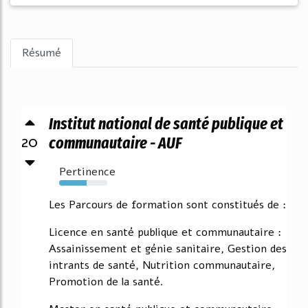
Résumé
Institut national de santé publique et
20
communautaire - AUF
Pertinence
57%
Les Parcours de formation sont constitués de :
Licence en santé publique et communautaire :
Assainissement et génie sanitaire, Gestion des
intrants de santé, Nutrition communautaire,
Promotion de la santé.