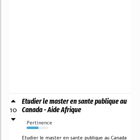
Etudier le master en sante publique au
10
Canada - Aide Afrique
Pertinence
54%
Etudier le master en sante publique au Canada