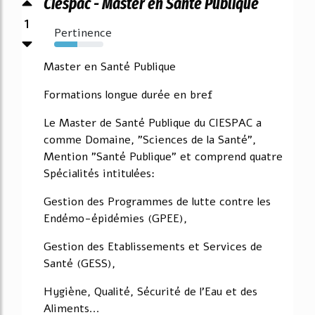
Ciespac - Master en Santé Publique
1
Pertinence
47%
Master en Santé Publique
Formations longue durée en bref
Le Master de Santé Publique du CIESPAC a
comme Domaine, "Sciences de la Santé",
Mention "Santé Publique" et comprend quatre
Spécialités intitulées:
Gestion des Programmes de lutte contre les
Endémo-épidémies (GPEE),
Gestion des Etablissements et Services de
Santé (GESS),
Hygiène, Qualité, Sécurité de l'Eau et des
Aliments...