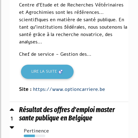
Centre d'Etude et de Recherches Vétérinaires
et Agrochimies sont les références...
scientifiques en matière de santé publique. En
tant qu'institutions fédérales, nous soutenons la
santé grâce à la recherche novatrice, des
analyses...
Chef de service - Gestion des...
LIRE LA SUITE
Site :
https://www.optioncarriere.be
Résultat des offres d'emploi master
1
sante publique en Belgique
Pertinence