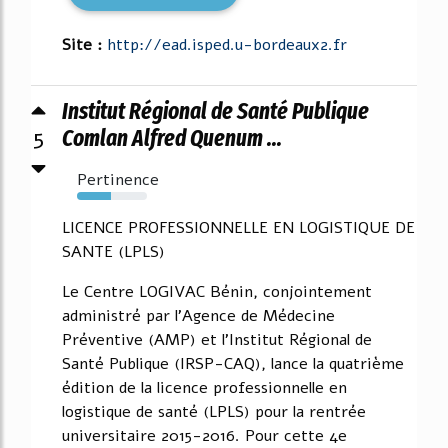
Site :
http://ead.isped.u-bordeaux2.fr
Institut Régional de Santé Publique
5
Comlan Alfred Quenum ...
Pertinence
48%
LICENCE PROFESSIONNELLE EN LOGISTIQUE DE
SANTE (LPLS)
Le Centre LOGIVAC Bénin, conjointement
administré par l'Agence de Médecine
Préventive (AMP) et l'Institut Régional de
Santé Publique (IRSP-CAQ), lance la quatrième
édition de la licence professionnelle en
logistique de santé (LPLS) pour la rentrée
universitaire 2015-2016. Pour cette 4e