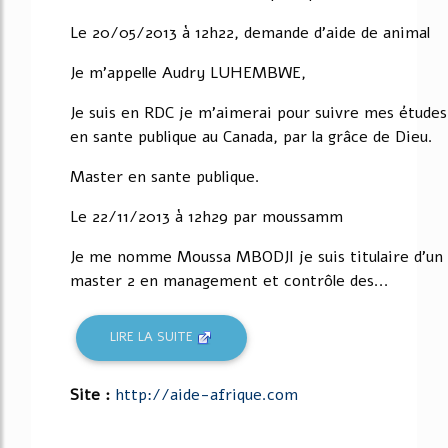
Le 20/05/2013 à 12h22, demande d'aide de animal
Je m'appelle Audry LUHEMBWE,
Je suis en RDC je m'aimerai pour suivre mes études
en sante publique au Canada, par la grâce de Dieu.
Master en sante publique.
Le 22/11/2013 à 12h29 par moussamm
Je me nomme Moussa MBODJI je suis titulaire d'un
master 2 en management et contrôle des...
LIRE LA SUITE
Site :
http://aide-afrique.com