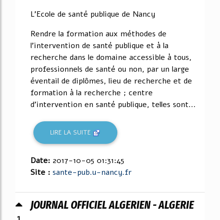
L'Ecole de santé publique de Nancy
Rendre la formation aux méthodes de
l'intervention de santé publique et à la
recherche dans le domaine accessible à tous,
professionnels de santé ou non, par un large
éventail de diplômes, lieu de recherche et de
formation à la recherche ; centre
d'intervention en santé publique, telles sont...
LIRE LA SUITE
Date:
2017-10-05 01:31:45
Site :
sante-pub.u-nancy.fr
JOURNAL OFFICIEL ALGERIEN - ALGERIE
1