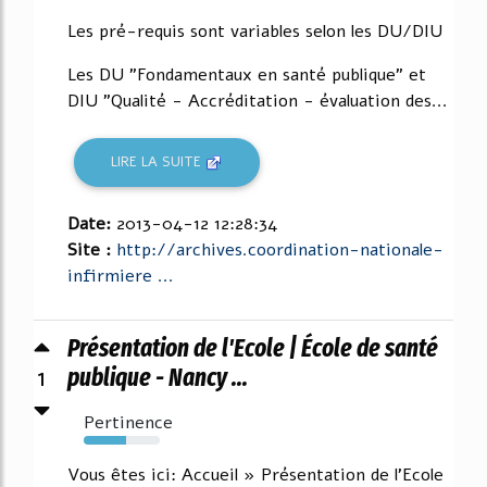
Les pré-requis sont variables selon les DU/DIU
Les DU "Fondamentaux en santé publique" et
DIU "Qualité - Accréditation - évaluation des...
LIRE LA SUITE
Date:
2013-04-12 12:28:34
Site :
http://archives.coordination-nationale-
infirmiere ...
Présentation de l'Ecole | École de santé
1
publique - Nancy ...
Pertinence
55%
Vous êtes ici: Accueil » Présentation de l'Ecole