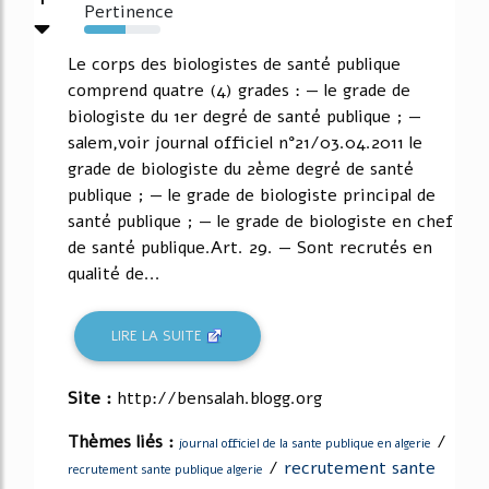
Pertinence
54%
Le corps des biologistes de santé publique
comprend quatre (4) grades : — le grade de
biologiste du 1er degré de santé publique ; —
salem,voir journal officiel n°21/03.04.2011 le
grade de biologiste du 2ème degré de santé
publique ; — le grade de biologiste principal de
santé publique ; — le grade de biologiste en chef
de santé publique.Art. 29. — Sont recrutés en
qualité de...
LIRE LA SUITE
Site :
http://bensalah.blogg.org
Thèmes liés :
/
journal officiel de la sante publique en algerie
/
recrutement sante
recrutement sante publique algerie