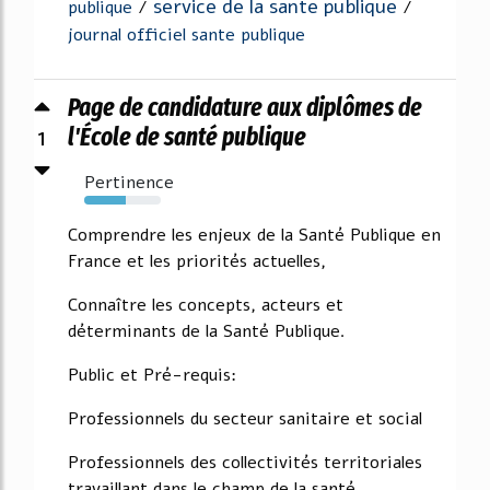
service de la sante publique
publique
/
/
journal officiel sante publique
Page de candidature aux diplômes de
1
l'École de santé publique
Pertinence
54%
Comprendre les enjeux de la Santé Publique en
France et les priorités actuelles,
Connaître les concepts, acteurs et
déterminants de la Santé Publique.
Public et Pré-requis:
Professionnels du secteur sanitaire et social
Professionnels des collectivités territoriales
travaillant dans le champ de la santé