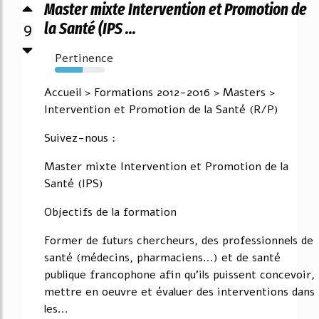
Master mixte Intervention et Promotion de
9
la Santé (IPS ...
Pertinence
55%
Accueil > Formations 2012-2016 > Masters >
Intervention et Promotion de la Santé (R/P)
Suivez-nous :
Master mixte Intervention et Promotion de la
Santé (IPS)
Objectifs de la formation
Former de futurs chercheurs, des professionnels de
santé (médecins, pharmaciens...) et de santé
publique francophone afin qu'ils puissent concevoir,
mettre en oeuvre et évaluer des interventions dans
les...