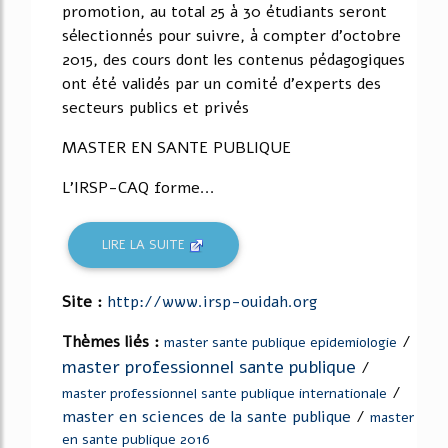
promotion, au total 25 à 30 étudiants seront
sélectionnés pour suivre, à compter d'octobre
2015, des cours dont les contenus pédagogiques
ont été validés par un comité d'experts des
secteurs publics et privés
MASTER EN SANTE PUBLIQUE
L'IRSP-CAQ forme...
LIRE LA SUITE
Site :
http://www.irsp-ouidah.org
Thèmes liés :
/
master sante publique epidemiologie
master professionnel sante publique
/
/
master professionnel sante publique internationale
master en sciences de la sante publique
/
master
en sante publique 2016