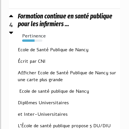
Formation continue en santé publique
4
pour les infirmiers ...
Pertinence
61%
Ecole de Santé Publique de Nancy
Écrit par CNI
Afficher Ecole de Santé Publique de Nancy sur
une carte plus grande
Ecole de santé publique de Nancy
Diplômes Universitaires
et Inter-Universitaires
L'École de santé publique propose 5 DU/DIU