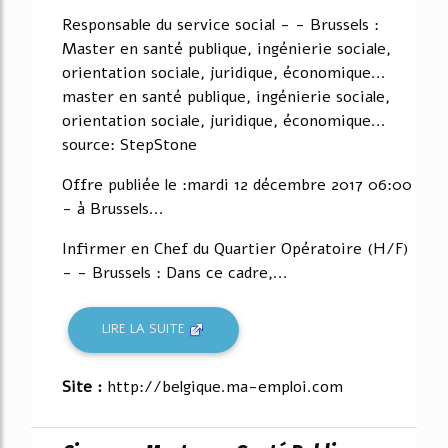
52%
Responsable du service social - - Brussels :
Master en santé publique, ingénierie sociale,
orientation sociale, juridique, économique...
master en santé publique, ingénierie sociale,
orientation sociale, juridique, économique...
source: StepStone
Offre publiée le :mardi 12 décembre 2017 06:00
- à Brussels...
Infirmer en Chef du Quartier Opératoire (H/F)
- - Brussels : Dans ce cadre,...
LIRE LA SUITE
Site :
http://belgique.ma-emploi.com