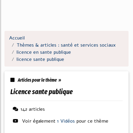
Accueil
Thèmes & articles : santé et services sociaux
licence en sante publique
licence sante publique
Articles pour le thème »
licence sante publique
142 articles
Voir également
1 Vidéos
pour ce thème