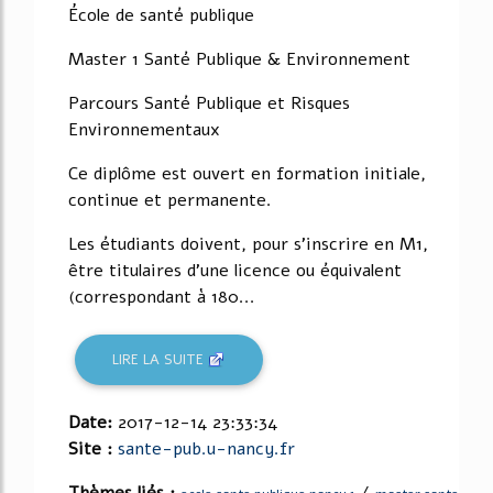
École de santé publique
Master 1 Santé Publique & Environnement
Parcours Santé Publique et Risques
Environnementaux
Ce diplôme est ouvert en formation initiale,
continue et permanente.
Les étudiants doivent, pour s'inscrire en M1,
être titulaires d'une licence ou équivalent
(correspondant à 180...
LIRE LA SUITE
Date:
2017-12-14 23:33:34
Site :
sante-pub.u-nancy.fr