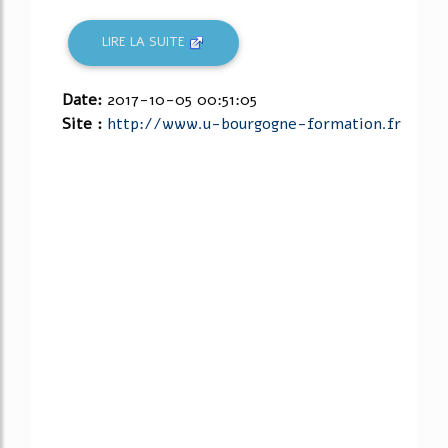
LIRE LA SUITE
Date:
2017-10-05 00:51:05
Site :
http://www.u-bourgogne-formation.fr