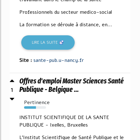
Professionnels du secteur medico-social
La formation se déroule à distance, en...
LIRE LA SUITE
Site :
sante-pub.u-nancy.fr
Offres d'emploi Master Sciences Santé
1
Publique - Belgique ...
Pertinence
54%
INSTITUT SCIENTIFIQUE DE LA SANTE
PUBLIQUE - Ixelles, Bruxelles
L'Institut Scientifique de Santé Publique et le