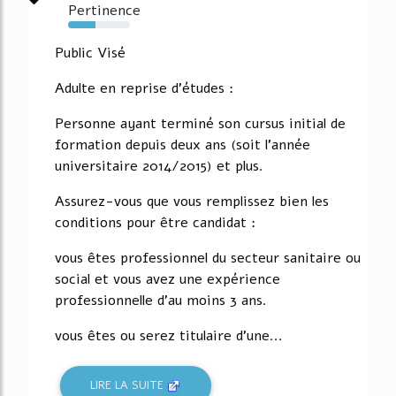
Pertinence
44%
Public Visé
Adulte en reprise d'études :
Personne ayant terminé son cursus initial de
formation depuis deux ans (soit l'année
universitaire 2014/2015) et plus.
Assurez-vous que vous remplissez bien les
conditions pour être candidat :
vous êtes professionnel du secteur sanitaire ou
social et vous avez une expérience
professionnelle d'au moins 3 ans.
vous êtes ou serez titulaire d'une...
LIRE LA SUITE