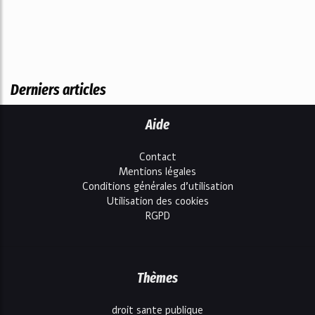
Derniers articles
Aide
Contact
Mentions légales
Conditions générales d'utilisation
Utilisation des cookies
RGPD
Thèmes
droit sante publique