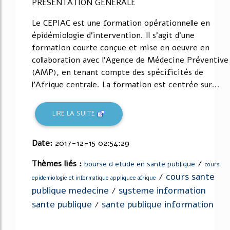
PRESENTATION GENERALE
Le CEPIAC est une formation opérationnelle en
épidémiologie d'intervention. Il s'agit d'une
formation courte conçue et mise en oeuvre en
collaboration avec l'Agence de Médecine Préventive
(AMP), en tenant compte des spécificités de
l'Afrique centrale. La formation est centrée sur...
LIRE LA SUITE
Date:
2017-12-15 02:54:29
Thèmes liés :
/
bourse d etude en sante publique
cours
cours sante
/
epidemiologie et informatique appliquee afrique
publique medecine
systeme information
/
sante publique
sante publique information
/