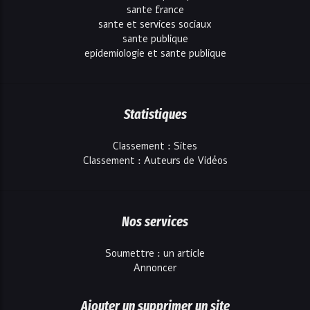
sante france
sante et services sociaux
sante publique
epidemiologie et sante publique
Statistiques
Classement : Sites
Classement : Auteurs de Vidéos
Nos services
Soumettre : un article
Annoncer
Ajouter un supprimer un site