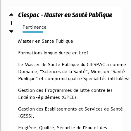
Ciespac - Master en Santé Publique
1
Pertinence
1710%
Master en Santé Publique
Formations longue durée en bref
Le Master de Santé Publique du CIESPAC a comme
Domaine, "Sciences de la Santé", Mention "Santé
Publique" et comprend quatre Spécialités intitulées:
Gestion des Programmes de lutte contre les
Endémo-épidémies (GPEE),
Gestion des Etablissements et Services de Santé
(GESS),
Hygiène, Qualité, Sécurité de l'Eau et des