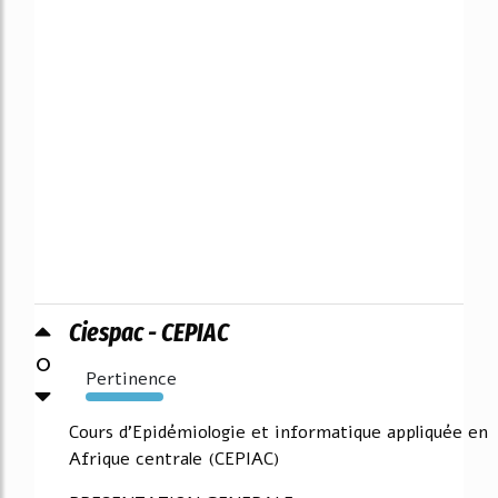
Ciespac - CEPIAC
0
Pertinence
782%
Cours d'Epidémiologie et informatique appliquée en
Afrique centrale (CEPIAC)