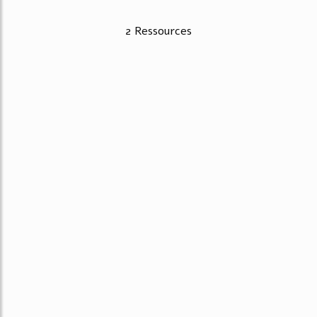
2 Ressources