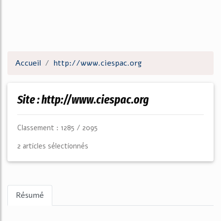
Accueil
http://www.ciespac.org
Site : http://www.ciespac.org
Classement : 1285 / 2095
2 articles sélectionnés
Résumé