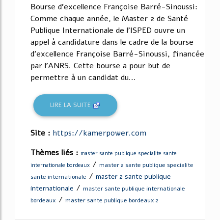
Bourse d'excellence Françoise Barré-Sinoussi:
Comme chaque année, le Master 2 de Santé
Publique Internationale de l'ISPED ouvre un
appel à candidature dans le cadre de la bourse
d'excellence Françoise Barré-Sinoussi, financée
par l'ANRS. Cette bourse a pour but de
permettre à un candidat du...
LIRE LA SUITE
Site :
https://kamerpower.com
Thèmes liés :
master sante publique specialite sante
/
master 2 sante publique specialite
internationale bordeaux
/
master 2 sante publique
sante internationale
/
internationale
master sante publique internationale
/
bordeaux
master sante publique bordeaux 2