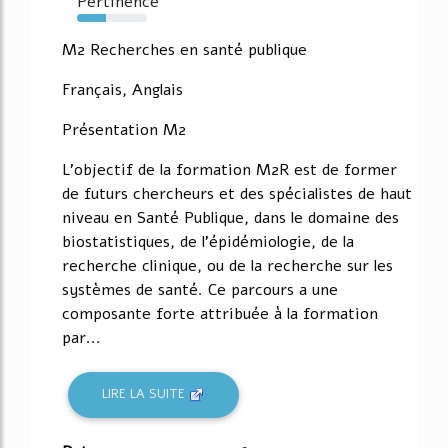
Pertinence
42%
M2 Recherches en santé publique
Français, Anglais
Présentation M2
L'objectif de la formation M2R est de former
de futurs chercheurs et des spécialistes de haut
niveau en Santé Publique, dans le domaine des
biostatistiques, de l'épidémiologie, de la
recherche clinique, ou de la recherche sur les
systèmes de santé. Ce parcours a une
composante forte attribuée à la formation
par...
LIRE LA SUITE