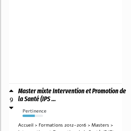
Master mixte Intervention et Promotion de
9
la Santé (IPS ...
Pertinence
60%
Accueil > Formations 2012-2016 > Masters >