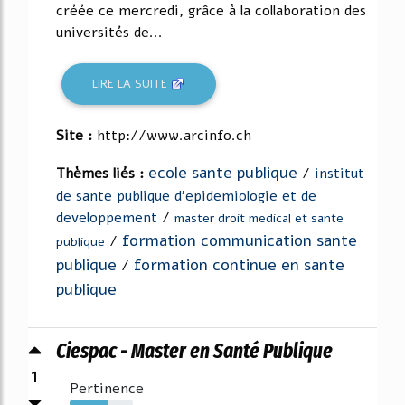
créée ce mercredi, grâce à la collaboration des
universités de...
LIRE LA SUITE
Site :
http://www.arcinfo.ch
ecole sante publique
Thèmes liés :
/
institut
de sante publique d'epidemiologie et de
developpement
/
master droit medical et sante
formation communication sante
/
publique
publique
formation continue en sante
/
publique
Ciespac - Master en Santé Publique
1
Pertinence