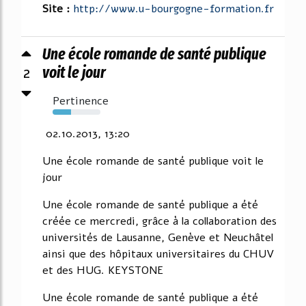
Site :
http://www.u-bourgogne-formation.fr
Une école romande de santé publique
2
voit le jour
Pertinence
38%
02.10.2013, 13:20
Une école romande de santé publique voit le
jour
Une école romande de santé publique a été
créée ce mercredi, grâce à la collaboration des
universités de Lausanne, Genève et Neuchâtel
ainsi que des hôpitaux universitaires du CHUV
et des HUG. KEYSTONE
Une école romande de santé publique a été