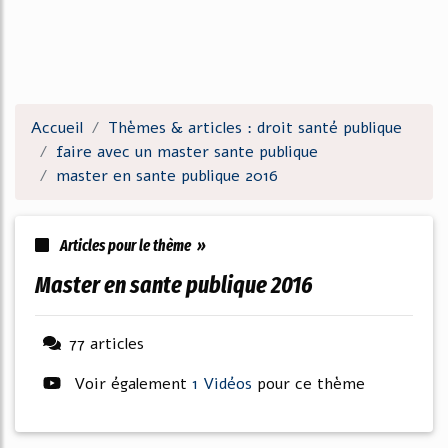
Accueil
Thèmes & articles : droit santé publique
faire avec un master sante publique
master en sante publique 2016
Articles pour le thème »
master en sante publique 2016
77 articles
Voir également
1 Vidéos
pour ce thème