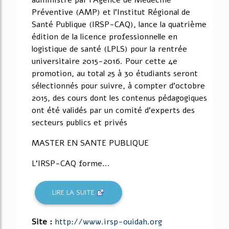
administré par l'Agence de Médecine
Préventive (AMP) et l'Institut Régional de
Santé Publique (IRSP-CAQ), lance la quatrième
édition de la licence professionnelle en
logistique de santé (LPLS) pour la rentrée
universitaire 2015-2016. Pour cette 4e
promotion, au total 25 à 30 étudiants seront
sélectionnés pour suivre, à compter d'octobre
2015, des cours dont les contenus pédagogiques
ont été validés par un comité d'experts des
secteurs publics et privés
MASTER EN SANTE PUBLIQUE
L'IRSP-CAQ forme...
LIRE LA SUITE
Site :
http://www.irsp-ouidah.org