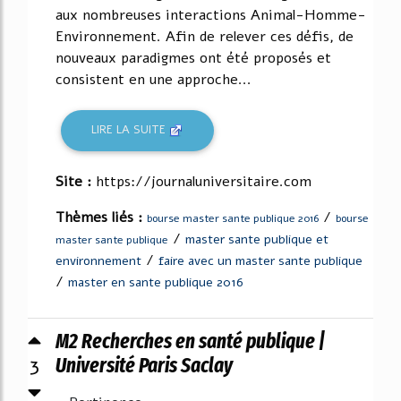
aux nombreuses interactions Animal-Homme-
Environnement. Afin de relever ces défis, de
nouveaux paradigmes ont été proposés et
consistent en une approche...
LIRE LA SUITE
Site :
https://journaluniversitaire.com
Thèmes liés :
/
bourse master sante publique 2016
bourse
/
master sante publique et
master sante publique
/
environnement
faire avec un master sante publique
/
master en sante publique 2016
M2 Recherches en santé publique |
3
Université Paris Saclay