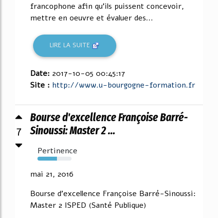
francophone afin qu'ils puissent concevoir,
mettre en oeuvre et évaluer des...
LIRE LA SUITE
Date:
2017-10-05 00:45:17
Site :
http://www.u-bourgogne-formation.fr
Bourse d'excellence Françoise Barré-
7
Sinoussi: Master 2 ...
Pertinence
57%
mai 21, 2016
Bourse d'excellence Françoise Barré-Sinoussi:
Master 2 ISPED (Santé Publique)