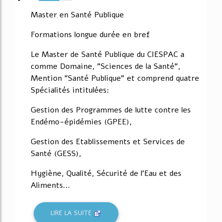
62%
Master en Santé Publique
Formations longue durée en bref
Le Master de Santé Publique du CIESPAC a
comme Domaine, "Sciences de la Santé",
Mention "Santé Publique" et comprend quatre
Spécialités intitulées:
Gestion des Programmes de lutte contre les
Endémo-épidémies (GPEE),
Gestion des Etablissements et Services de
Santé (GESS),
Hygiène, Qualité, Sécurité de l'Eau et des
Aliments...
LIRE LA SUITE