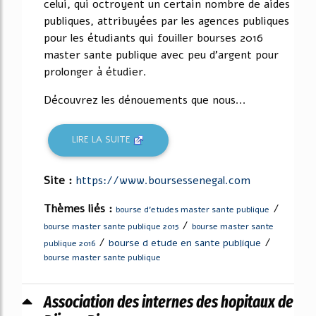
celui, qui octroyent un certain nombre de aides
publiques, attribuyées par les agences publiques
pour les étudiants qui fouiller bourses 2016
master sante publique avec peu d'argent pour
prolonger à étudier.
Découvrez les dénouements que nous...
LIRE LA SUITE
Site :
https://www.boursessenegal.com
Thèmes liés :
/
bourse d'etudes master sante publique
/
bourse master sante publique 2015
bourse master sante
/
/
bourse d etude en sante publique
publique 2016
bourse master sante publique
Association des internes des hopitaux de