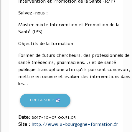
Intervention et Promotion de la Santé (R/P)
Suivez-nous :
Master mixte Intervention et Promotion de la
Santé (IPS)
Objectifs de la formation
Former de futurs chercheurs, des professionnels de
santé (médecins, pharmaciens...) et de santé
publique francophone afin qu'ils puissent concevoir,
mettre en oeuvre et évaluer des interventions dans
les...
LIRE LA SUITE
Date:
2017-10-05 00:51:05
Site :
http://www.u-bourgogne-formation.fr