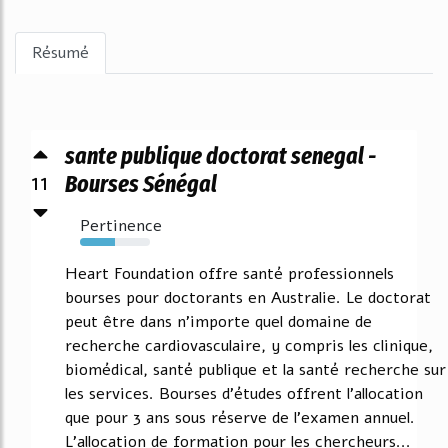
Résumé
sante publique doctorat senegal -
11
Bourses Sénégal
Pertinence
50%
Heart Foundation offre santé professionnels
bourses pour doctorants en Australie. Le doctorat
peut être dans n'importe quel domaine de
recherche cardiovasculaire, y compris les clinique,
biomédical, santé publique et la santé recherche sur
les services. Bourses d'études offrent l'allocation
que pour 3 ans sous réserve de l'examen annuel.
L'allocation de formation pour les chercheurs...