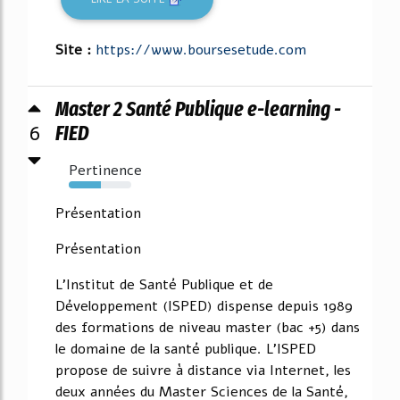
Site :
https://www.boursesetude.com
Master 2 Santé Publique e-learning -
6
FIED
Pertinence
51%
Présentation
Présentation
L'Institut de Santé Publique et de
Développement (ISPED) dispense depuis 1989
des formations de niveau master (bac +5) dans
le domaine de la santé publique. L'ISPED
propose de suivre à distance via Internet, les
deux années du Master Sciences de la Santé,