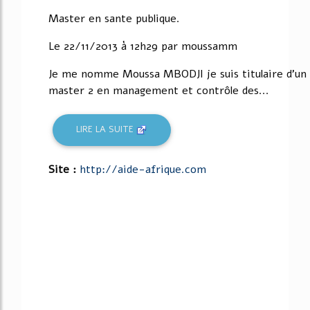
Master en sante publique.
Le 22/11/2013 à 12h29 par moussamm
Je me nomme Moussa MBODJI je suis titulaire d'un
master 2 en management et contrôle des...
LIRE LA SUITE
Site :
http://aide-afrique.com