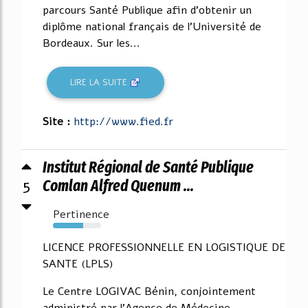
parcours Santé Publique afin d'obtenir un
diplôme national français de l'Université de
Bordeaux. Sur les...
LIRE LA SUITE
Site :
http://www.fied.fr
Institut Régional de Santé Publique
5
Comlan Alfred Quenum ...
Pertinence
63%
LICENCE PROFESSIONNELLE EN LOGISTIQUE DE
SANTE (LPLS)
Le Centre LOGIVAC Bénin, conjointement