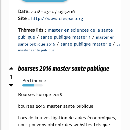
Date:
2018-03-07 05:52:16
Site :
http://www.ciespac.org
Thèmes liés :
master en sciences de la sante
publique
/
sante publique master 1
/
master en
/
sante publique master 2
/
sante publique 2016
cv
master sante publique
bourses 2016 master sante publique
1
Pertinence
57%
Bourses Europe 2018
bourses 2016 master sante publique
Lors de la investigation de aides économiques,
nous pouvons obtenir des websites tels que