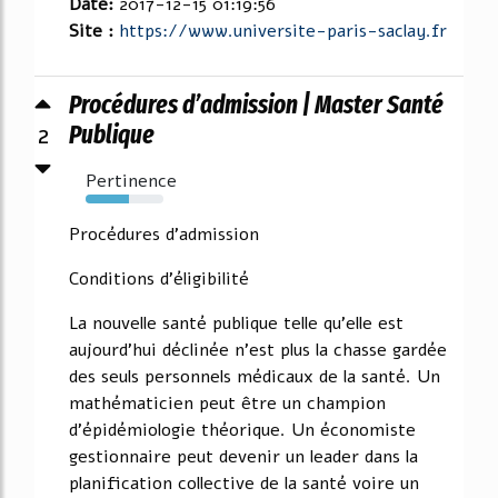
Date:
2017-12-15 01:19:56
Site :
https://www.universite-paris-saclay.fr
Procédures d’admission | Master Santé
2
Publique
Pertinence
56%
Procédures d'admission
Conditions d'éligibilité
La nouvelle santé publique telle qu'elle est
aujourd'hui déclinée n'est plus la chasse gardée
des seuls personnels médicaux de la santé. Un
mathématicien peut être un champion
d'épidémiologie théorique. Un économiste
gestionnaire peut devenir un leader dans la
planification collective de la santé voire un