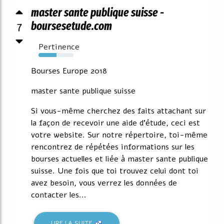
master sante publique suisse -
7
boursesetude.com
Pertinence
52%
Bourses Europe 2018
master sante publique suisse
Si vous-même cherchez des faits attachant sur
la façon de recevoir une aide d'étude, ceci est
votre website. Sur notre répertoire, toi-même
rencontrez de répétées informations sur les
bourses actuelles et liée à master sante publique
suisse. Une fois que toi trouvez celui dont toi
avez besoin, vous verrez les données de
contacter les...
LIRE LA SUITE