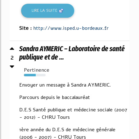
LIRE LA SUITE
Site :
http://www.isped.u-bordeaux.fr
Sandra AYMERIC – Laboratoire de santé
2
publique et de ...
Pertinence
54%
Envoyer un message à Sandra AYMERIC.
Parcours depuis le baccalauréat
D.E.S Santé publique et médecine sociale (2007
- 2012) - CHRU Tours
1ère année du D.E.S de médecine générale
(2006 - 2007) - CHRU Tours