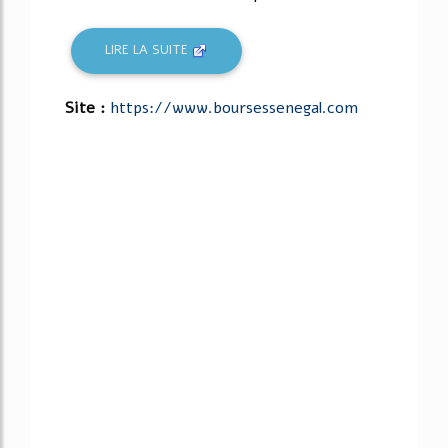
LIRE LA SUITE
Site :
https://www.boursessenegal.com