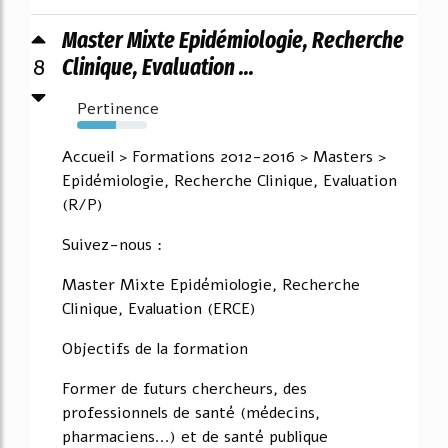
Master Mixte Epidémiologie, Recherche
8
Clinique, Evaluation ...
Pertinence
56%
Accueil > Formations 2012-2016 > Masters >
Epidémiologie, Recherche Clinique, Evaluation
(R/P)
Suivez-nous :
Master Mixte Epidémiologie, Recherche
Clinique, Evaluation (ERCE)
Objectifs de la formation
Former de futurs chercheurs, des
professionnels de santé (médecins,
pharmaciens...) et de santé publique