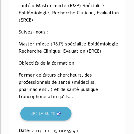
santé > Master mixte (R&P) Spécialité
Epidémiologie, Recherche Clinique, Evaluation
(ERCE)
Suivez-nous :
Master mixte (R&P) spécialité Epidémiologie,
Recherche Clinique, Evaluation (ERCE)
Objectifs de la formation
Former de futurs chercheurs, des
professionnels de santé (médecins,
pharmaciens...) et de santé publique
francophone afin qu'ils...
LIRE LA SUITE
Date:
2017-10-05 00:45:40