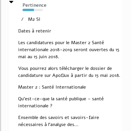
Pertinence
55%
/ M2 SI
Dates à retenir
Les candidatures pour le Master 2 Santé
internationale 2018-2019 seront ouvertes du 15
mai au 15 juin 2018.
Vous pourrez alors télécharger le dossier de
candidature sur Apoflux à partir du 15 mai 2018.
Master 2 : Santé Internationale
Qu'est-ce-que la santé publique - santé
internationale ?
Ensemble des savoirs et savoirs-faire
nécessaires à l'analyse des...