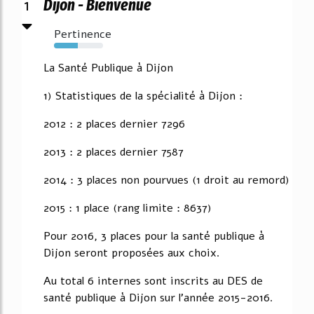
1
Dijon - Bienvenue
Pertinence
48%
La Santé Publique à Dijon
1) Statistiques de la spécialité à Dijon :
2012 : 2 places dernier 7296
2013 : 2 places dernier 7587
2014 : 3 places non pourvues (1 droit au remord)
2015 : 1 place (rang limite : 8637)
Pour 2016, 3 places pour la santé publique à
Dijon seront proposées aux choix.
Au total 6 internes sont inscrits au DES de
santé publique à Dijon sur l'année 2015-2016.