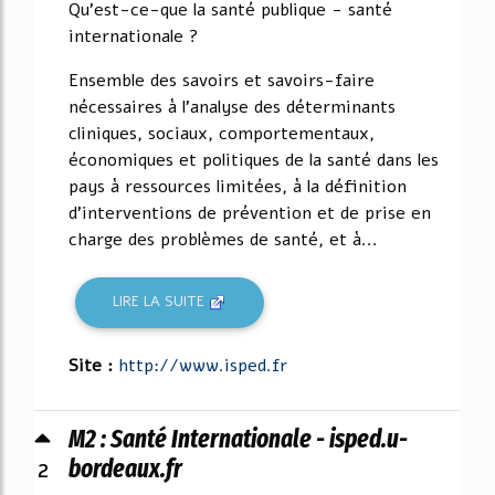
Qu'est-ce-que la santé publique - santé
internationale ?
Ensemble des savoirs et savoirs-faire
nécessaires à l'analyse des déterminants
cliniques, sociaux, comportementaux,
économiques et politiques de la santé dans les
pays à ressources limitées, à la définition
d'interventions de prévention et de prise en
charge des problèmes de santé, et à...
LIRE LA SUITE
Site :
http://www.isped.fr
M2 : Santé Internationale - isped.u-
2
bordeaux.fr