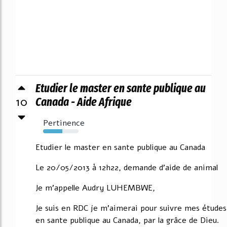
Etudier le master en sante publique au
10
Canada - Aide Afrique
Pertinence
54%
Etudier le master en sante publique au Canada
Le 20/05/2013 à 12h22, demande d'aide de animal
Je m'appelle Audry LUHEMBWE,
Je suis en RDC je m'aimerai pour suivre mes études
en sante publique au Canada, par la grâce de Dieu.