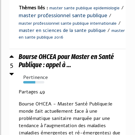
Thèmes liés :
/
master sante publique epidemiologie
master professionnel sante publique
/
/
master professionnel sante publique internationale
master en sciences de la sante publique
/
master
en sante publique 2016
Bourse OHCEA pour Master en Santé
5
Publique : appel à ...
Pertinence
57%
Partages 49
Bourse OHCEA - Master Santé Publique:le
monde fait actuellement face à une
problématique sanitaire marquée par une
tendance à l'augmentation des maladies
(maladies émergentes et ré-émergentes) due