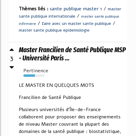
Thèmes liés :
sante publique master 1
/
master
/
sante publique internationale
master sante publique
/
/
faire avec un master sante publique
infirmiere
master sante publique epidemiologie
Master Francilien de Santé Publique MSP
3
- Université Paris ...
Pertinence
54%
LE MASTER EN QUELQUES MOTS
Francilien de Santé Publique
Plusieurs universités d'Île-de-France
collaborent pour proposer des enseignements
de niveau Master couvrant la plupart des
domaines de la santé publique : biostatistique,