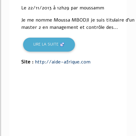
Le 22/11/2013 à 12h29 par moussamm
Je me nomme Moussa MBODJI je suis titulaire d'un
master 2 en management et contrôle des...
LIRE LA SUITE
Site :
http://aide-afrique.com