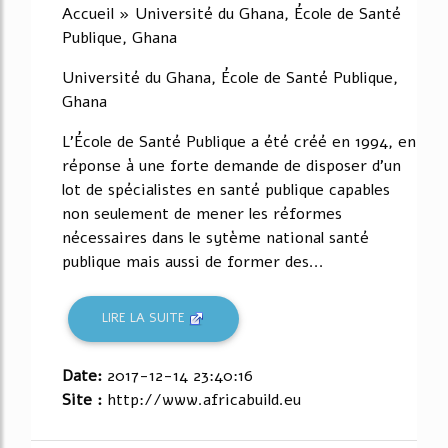
Accueil » Université du Ghana, École de Santé
Publique, Ghana
Université du Ghana, École de Santé Publique,
Ghana
L'École de Santé Publique a été créé en 1994, en
réponse à une forte demande de disposer d'un
lot de spécialistes en santé publique capables
non seulement de mener les réformes
nécessaires dans le sytème national santé
publique mais aussi de former des...
LIRE LA SUITE
Date:
2017-12-14 23:40:16
Site :
http://www.africabuild.eu