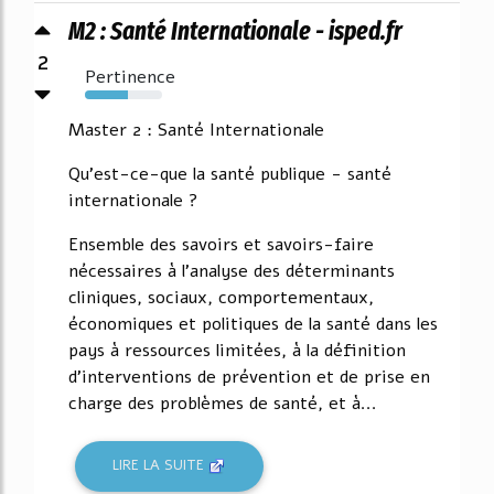
M2 : Santé Internationale - isped.fr
2
Pertinence
56%
Master 2 : Santé Internationale
Qu'est-ce-que la santé publique - santé
internationale ?
Ensemble des savoirs et savoirs-faire
nécessaires à l'analyse des déterminants
cliniques, sociaux, comportementaux,
économiques et politiques de la santé dans les
pays à ressources limitées, à la définition
d'interventions de prévention et de prise en
charge des problèmes de santé, et à...
LIRE LA SUITE