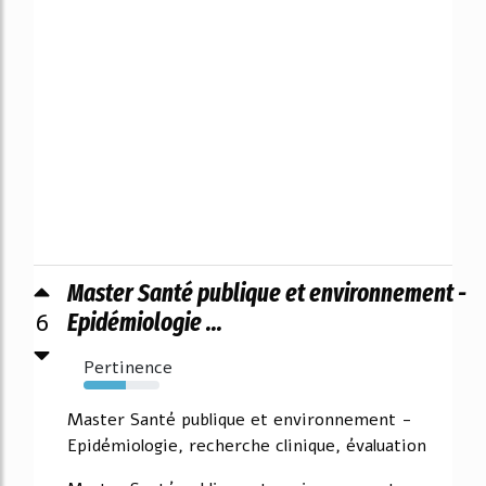
Master Santé publique et environnement -
6
Epidémiologie ...
Pertinence
56%
Master Santé publique et environnement -
Epidémiologie, recherche clinique, évaluation