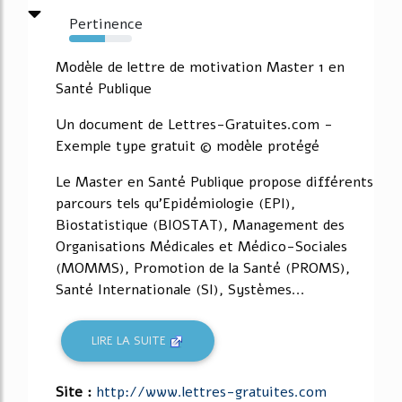
Pertinence
57%
Modèle de lettre de motivation Master 1 en
Santé Publique
Un document de Lettres-Gratuites.com -
Exemple type gratuit © modèle protégé
Le Master en Santé Publique propose différents
parcours tels qu'Epidémiologie (EPI),
Biostatistique (BIOSTAT), Management des
Organisations Médicales et Médico-Sociales
(MOMMS), Promotion de la Santé (PROMS),
Santé Internationale (SI), Systèmes...
LIRE LA SUITE
Site :
http://www.lettres-gratuites.com