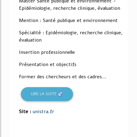
Master Santé publique et environnement -
Epidémiologie, recherche clinique, évaluation
Mention : Santé publique et environnement
Spécialité : Epidémiologie, recherche clinique,
évaluation
Insertion professionnelle
Présentation et objectifs
Former des chercheurs et des cadres...
LIRE LA SUITE
Site :
unistra.fr