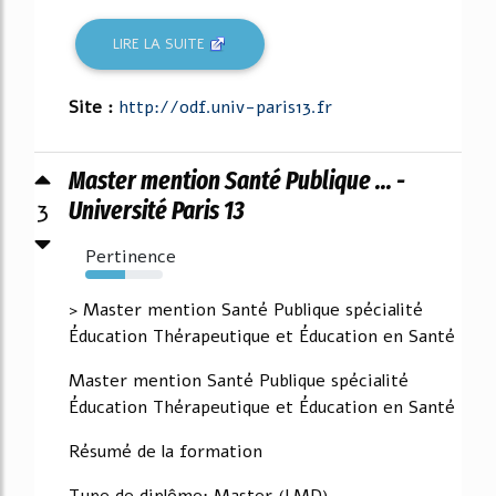
LIRE LA SUITE
Site :
http://odf.univ-paris13.fr
Master mention Santé Publique ... -
3
Université Paris 13
Pertinence
52%
> Master mention Santé Publique spécialité
Éducation Thérapeutique et Éducation en Santé
Master mention Santé Publique spécialité
Éducation Thérapeutique et Éducation en Santé
Résumé de la formation