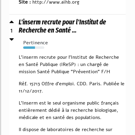
Site :
http://www.aihb.org
L'inserm recrute pour l'Institut de
1
Recherche en Santé ...
Pertinence
55%
L'inserm recrute pour l'Institut de Recherche
en Santé Publique (IReSP) : un chargé de
mission Santé Publique "Prévention" F/H
Réf. 15713 Offre d'emploi. CDD. Paris. Publiée le
11/12/2017.
L'Inserm est le seul organisme public français
entièrement dédié à la recherche biologique,
médicale et en santé des populations.
Il dispose de laboratoires de recherche sur