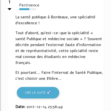
1
Pertinence
58%
La santé publique à Bordeaux, une spécialité
d'excellence !
Tout d'abord, qu'est-ce-que la spécialité «
santé Publique et médecine sociale » ? Souvent
décriée pendant l'externat faute d'information
et de représentativité, cette spécialité reste
mal connue des étudiants en médecine
français.
Et pourtant... Faire l'internat de Santé Publique,
c'est choisir une filière...
LIRE LA SUITE
Date:
2017-12-14 23:58:49