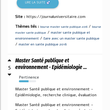
LIRE LA SUITE
Site :
https://journaluniversitaire.com
Thèmes liés :
/
bourse master sante publique 2016
bourse
/
master sante publique et
master sante publique
/
environnement
faire avec un master sante publique
/
master en sante publique 2016
Master Santé publique et
5
environnement - Epidémiologie ...
Pertinence
56%
Master Santé publique et environnement -
Epidémiologie, recherche clinique, évaluation
Master Santé publique et environnement -