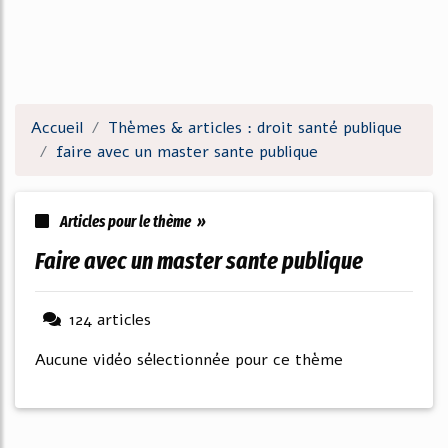
Accueil
Thèmes & articles : droit santé publique
faire avec un master sante publique
Articles pour le thème »
faire avec un master sante publique
124 articles
Aucune vidéo sélectionnée pour ce thème