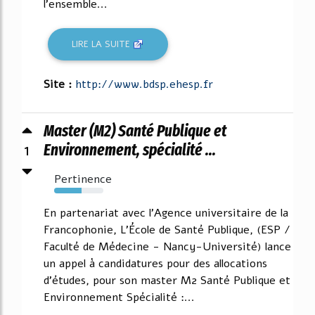
l'ensemble...
LIRE LA SUITE
Site :
http://www.bdsp.ehesp.fr
Master (M2) Santé Publique et
1
Environnement, spécialité ...
Pertinence
55%
En partenariat avec l'Agence universitaire de la
Francophonie, L'École de Santé Publique, (ESP /
Faculté de Médecine - Nancy-Université) lance
un appel à candidatures pour des allocations
d'études, pour son master M2 Santé Publique et
Environnement Spécialité :...