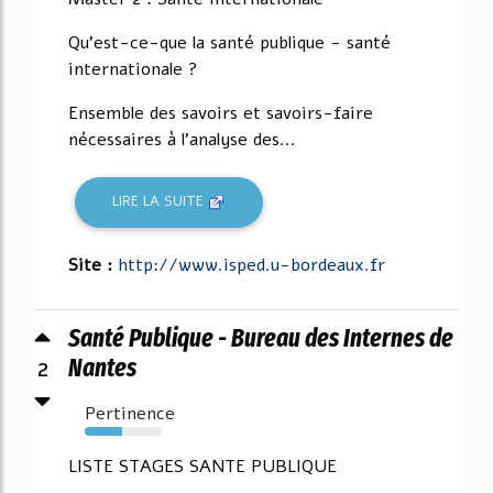
Qu'est-ce-que la santé publique - santé
internationale ?
Ensemble des savoirs et savoirs-faire
nécessaires à l'analyse des...
LIRE LA SUITE
Site :
http://www.isped.u-bordeaux.fr
Santé Publique - Bureau des Internes de
2
Nantes
Pertinence
49%
LISTE STAGES SANTE PUBLIQUE