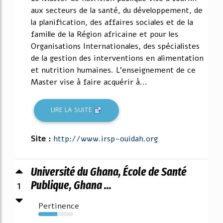
aux secteurs de la santé, du développement, de
la planification, des affaires sociales et de la
famille de la Région africaine et pour les
Organisations Internationales, des spécialistes
de la gestion des interventions en alimentation
et nutrition humaines. L'enseignement de ce
Master vise à faire acquérir à...
LIRE LA SUITE
Site :
http://www.irsp-ouidah.org
Université du Ghana, École de Santé
1
Publique, Ghana ...
Pertinence
54%