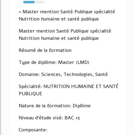
53%
> Master mention Santé Publique spécialité
Nutrition humaine et santé publique
Master mention Santé Publique spécialité
Nutrition humaine et santé publique
Résumé de la formation
Type de diplôme: Master (LMD)
Domaine: Sciences, Technologies, Santé
Spécialité: NUTRITION HUMAINE ET SANTÉ
PUBLIQUE
Nature de la formation: Diplôme
Niveau d'étude visé: BAC +5
Composante: