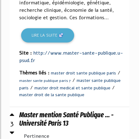
informatique, épidémiologie, génétique,
recherche clinique, économie de la santé,
sociologie et gestion. Ces formations...
LIRE LA SUITE
Site :
http://www.master-sante-publique.u-
psud.fr
Thèmes liés :
/
master droit sante publique paris
/
master sante publique
master sante publique paris 7
/
/
paris
master droit medical et sante publique
master droit de la sante publique
Master mention Santé Publique ... -
3
Université Paris 13
Pertinence