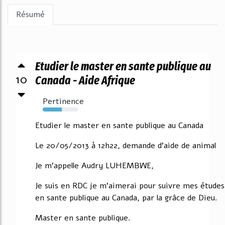
Résumé
Etudier le master en sante publique au
10
Canada - Aide Afrique
Pertinence
54%
Etudier le master en sante publique au Canada
Le 20/05/2013 à 12h22, demande d'aide de animal
Je m'appelle Audry LUHEMBWE,
Je suis en RDC je m'aimerai pour suivre mes études
en sante publique au Canada, par la grâce de Dieu.
Master en sante publique.