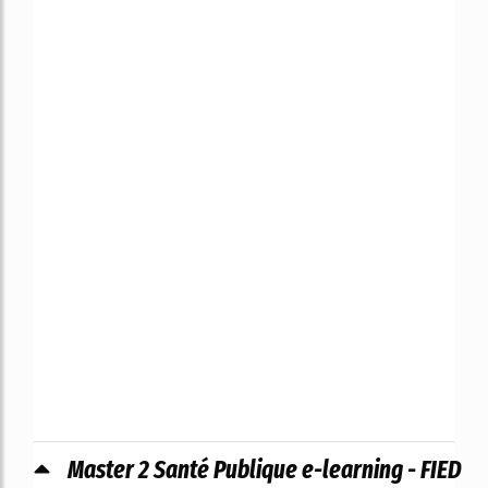
Master 2 Santé Publique e-learning - FIED