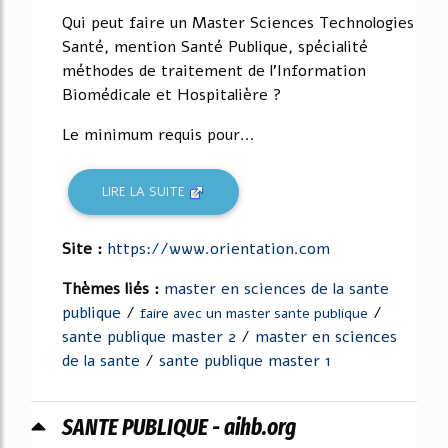
Qui peut faire un Master Sciences Technologies
Santé, mention Santé Publique, spécialité
méthodes de traitement de l'Information
Biomédicale et Hospitalière ?
Le minimum requis pour...
LIRE LA SUITE
Site :
https://www.orientation.com
Thèmes liés :
master en sciences de la sante
publique
/
/
faire avec un master sante publique
sante publique master 2
/
master en sciences
de la sante
/
sante publique master 1
SANTE PUBLIQUE - aihb.org