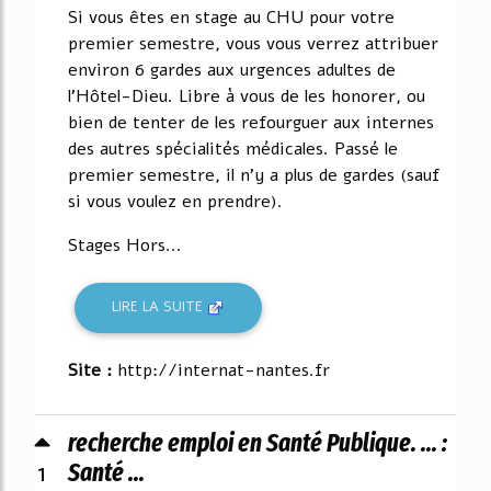
Si vous êtes en stage au CHU pour votre
premier semestre, vous vous verrez attribuer
environ 6 gardes aux urgences adultes de
l'Hôtel-Dieu. Libre à vous de les honorer, ou
bien de tenter de les refourguer aux internes
des autres spécialités médicales. Passé le
premier semestre, il n'y a plus de gardes (sauf
si vous voulez en prendre).
Stages Hors...
LIRE LA SUITE
Site :
http://internat-nantes.fr
recherche emploi en Santé Publique. ... :
1
Santé ...