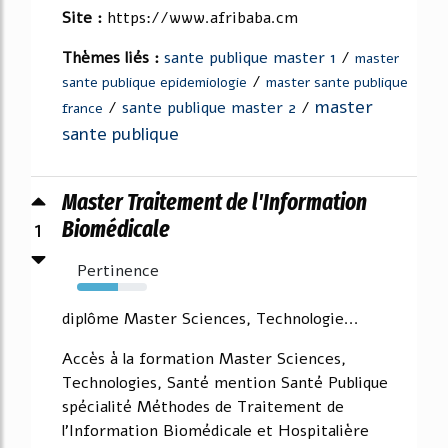
Site :
https://www.afribaba.cm
Thèmes liés :
sante publique master 1
/
master
/
sante publique epidemiologie
master sante publique
master
/
sante publique master 2
/
france
sante publique
Master Traitement de l'Information
1
Biomédicale
Pertinence
58%
diplôme Master Sciences, Technologie...
Accès à la formation Master Sciences,
Technologies, Santé mention Santé Publique
spécialité Méthodes de Traitement de
l'Information Biomédicale et Hospitalière