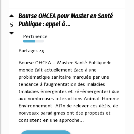
Bourse OHCEA pour Master en Santé
5
Publique : appel à ...
Pertinence
59%
Partages 49
Bourse OHCEA - Master Santé Publique:le
monde fait actuellement face à une
problématique sanitaire marquée par une
tendance à l'augmentation des maladies
(maladies émergentes et ré-émergentes) due
aux nombreuses interactions Animal-Homme-
Environnement. Afin de relever ces défis, de
nouveaux paradigmes ont été proposés et
consistent en une approche...