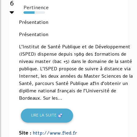
6
Pertinence
51%
Présentation
Présentation
L'Institut de Santé Publique et de Développement
(ISPED) dispense depuis 1989 des formations de
niveau master (bac +5) dans le domaine de la santé
publique. L'ISPED propose de suivre à distance via
Internet, les deux années du Master Sciences de la
Santé, parcours Santé Publique afin d'obtenir un
diplôme national français de l'Université de
Bordeaux. Sur les...
LIRE LA SUITE
Site :
http://www.fied.fr