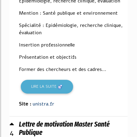
Epidémiologie, recherche clinique, évaluation
Mention : Santé publique et environnement
Spécialité : Epidémiologie, recherche clinique,
évaluation
Insertion professionnelle
Présentation et objectifs
Former des chercheurs et des cadres...
LIRE LA SUITE
Site :
unistra.fr
Lettre de motivation Master Santé
4
Publique