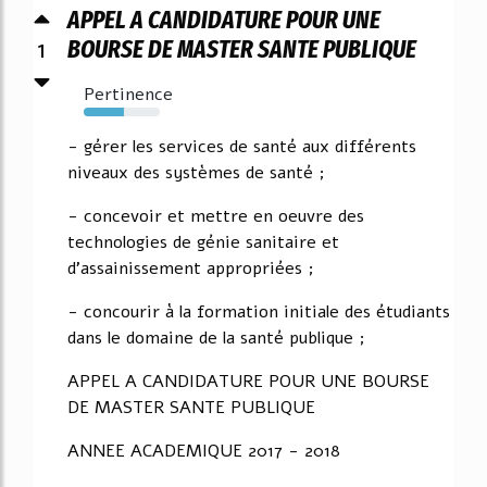
APPEL A CANDIDATURE POUR UNE
1
BOURSE DE MASTER SANTE PUBLIQUE
Pertinence
53%
- gérer les services de santé aux différents
niveaux des systèmes de santé ;
- concevoir et mettre en oeuvre des
technologies de génie sanitaire et
d'assainissement appropriées ;
- concourir à la formation initiale des étudiants
dans le domaine de la santé publique ;
APPEL A CANDIDATURE POUR UNE BOURSE
DE MASTER SANTE PUBLIQUE
ANNEE ACADEMIQUE 2017 - 2018