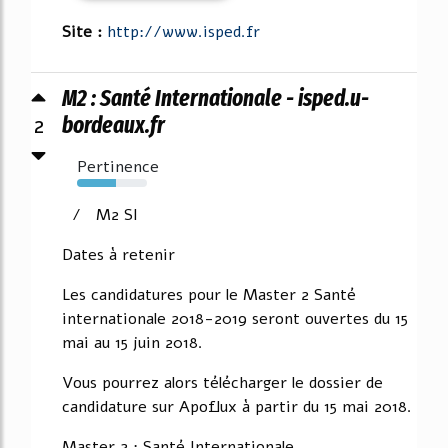
Site :
http://www.isped.fr
M2 : Santé Internationale - isped.u-
2
bordeaux.fr
Pertinence
55%
/ M2 SI
Dates à retenir
Les candidatures pour le Master 2 Santé
internationale 2018-2019 seront ouvertes du 15
mai au 15 juin 2018.
Vous pourrez alors télécharger le dossier de
candidature sur Apoflux à partir du 15 mai 2018.
Master 2 : Santé Internationale