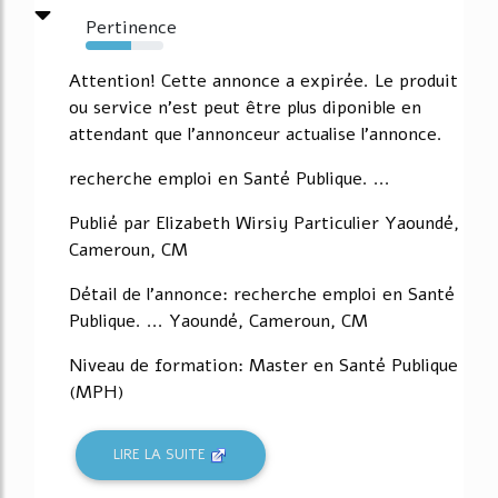
Pertinence
59%
Attention! Cette annonce a expirée. Le produit
ou service n'est peut être plus diponible en
attendant que l'annonceur actualise l'annonce.
recherche emploi en Santé Publique. ...
Publié par Elizabeth Wirsiy Particulier Yaoundé,
Cameroun, CM
Détail de l'annonce: recherche emploi en Santé
Publique. ... Yaoundé, Cameroun, CM
Niveau de formation: Master en Santé Publique
(MPH)
LIRE LA SUITE