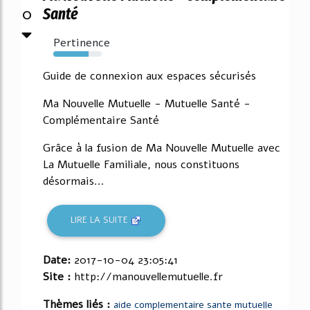
0
Santé
Pertinence
73%
Guide de connexion aux espaces sécurisés
Ma Nouvelle Mutuelle - Mutuelle Santé -
Complémentaire Santé
Grâce à la fusion de Ma Nouvelle Mutuelle avec
La Mutuelle Familiale, nous constituons
désormais...
LIRE LA SUITE
Date:
2017-10-04 23:05:41
Site :
http://manouvellemutuelle.fr
Thèmes liés :
aide complementaire sante mutuelle