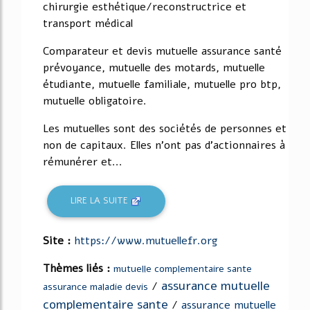
chirurgie esthétique/reconstructrice et
transport médical
Comparateur et devis mutuelle assurance santé
prévoyance, mutuelle des motards, mutuelle
étudiante, mutuelle familiale, mutuelle pro btp,
mutuelle obligatoire.
Les mutuelles sont des sociétés de personnes et
non de capitaux. Elles n'ont pas d'actionnaires à
rémunérer et...
LIRE LA SUITE
Site :
https://www.mutuellefr.org
Thèmes liés :
mutuelle complementaire sante
assurance mutuelle
/
assurance maladie devis
complementaire sante
/
assurance mutuelle