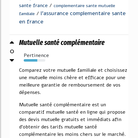
sante france
/
complementaire sante mutuelle
l'assurance complementaire sante
/
familiale
en france
Mutuelle santé complémentaire
0
Pertinence
63%
Comparez votre mutuelle familiale et choisissez
une mutuelle moins chère et efficace pour une
meilleure garantie de remboursement de vos
dépenses.
Mutuelle santé complémentaire est un
comparatif mutuelle santé en ligne qui propose
des devis mutuelle gratuits et immédiats afin
d'obtenir des tarifs mutuelle santé
complémentaire les moins chers sur le marché.