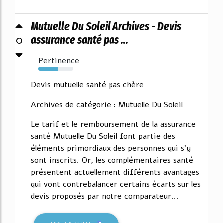
Mutuelle Du Soleil Archives - Devis
0
assurance santé pas ...
Pertinence
55%
Devis mutuelle santé pas chère
Archives de catégorie : Mutuelle Du Soleil
Le tarif et le remboursement de la assurance
santé Mutuelle Du Soleil font partie des
éléments primordiaux des personnes qui s'y
sont inscrits. Or, les complémentaires santé
présentent actuellement différents avantages
qui vont contrebalancer certains écarts sur les
devis proposés par notre comparateur...