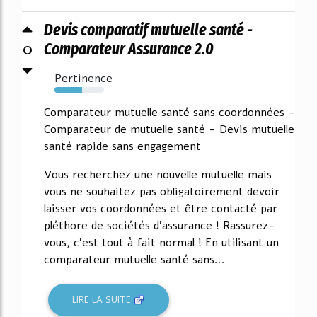
Devis comparatif mutuelle santé -
0
Comparateur Assurance 2.0
Pertinence
56%
Comparateur mutuelle santé sans coordonnées -
Comparateur de mutuelle santé - Devis mutuelle
santé rapide sans engagement
Vous recherchez une nouvelle mutuelle mais
vous ne souhaitez pas obligatoirement devoir
laisser vos coordonnées et être contacté par
pléthore de sociétés d'assurance ! Rassurez-
vous, c'est tout à fait normal ! En utilisant un
comparateur mutuelle santé sans...
LIRE LA SUITE