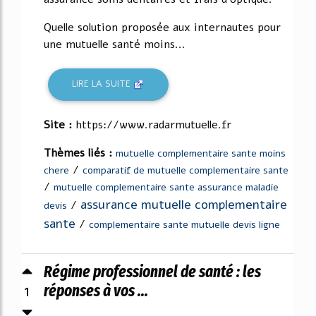
Quelle solution proposée aux internautes pour
une mutuelle santé moins...
LIRE LA SUITE
Site :
https://www.radarmutuelle.fr
Thèmes liés :
mutuelle complementaire sante moins
/
chere
comparatif de mutuelle complementaire sante
/
mutuelle complementaire sante assurance maladie
assurance mutuelle complementaire
/
devis
sante
/
complementaire sante mutuelle devis ligne
Régime professionnel de santé : les
1
réponses à vos ...