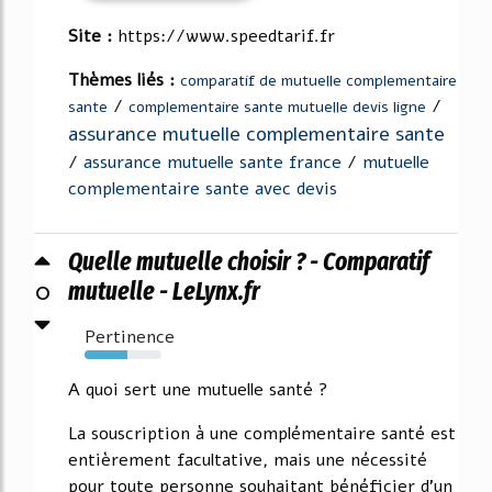
Site :
https://www.speedtarif.fr
Thèmes liés :
comparatif de mutuelle complementaire
/
/
sante
complementaire sante mutuelle devis ligne
assurance mutuelle complementaire sante
/
assurance mutuelle sante france
/
mutuelle
complementaire sante avec devis
Quelle mutuelle choisir ? - Comparatif
0
mutuelle - LeLynx.fr
Pertinence
56%
A quoi sert une mutuelle santé ?
La souscription à une complémentaire santé est
entièrement facultative, mais une nécessité
pour toute personne souhaitant bénéficier d'un