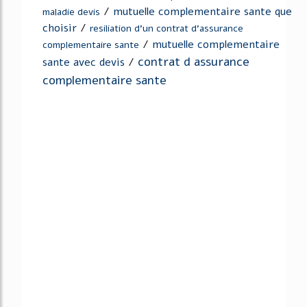
/
mutuelle complementaire sante que
maladie devis
choisir
/
resiliation d'un contrat d'assurance
/
mutuelle complementaire
complementaire sante
contrat d assurance
sante avec devis
/
complementaire sante