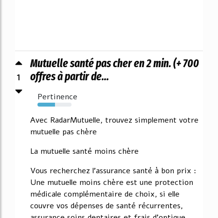
Mutuelle santé pas cher en 2 min. (+ 700
1
offres à partir de...
Pertinence
52%
Avec RadarMutuelle, trouvez simplement votre
mutuelle pas chère
La mutuelle santé moins chère
Vous recherchez l'assurance santé à bon prix :
Une mutuelle moins chère est une protection
médicale complémentaire de choix, si elle
couvre vos dépenses de santé récurrentes,
assurance soins dentaires et frais d'optique.