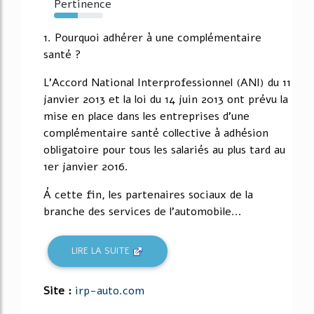
Pertinence
48%
1. Pourquoi adhérer à une complémentaire
santé ?
L'Accord National Interprofessionnel (ANI) du 11
janvier 2013 et la loi du 14 juin 2013 ont prévu la
mise en place dans les entreprises d'une
complémentaire santé collective à adhésion
obligatoire pour tous les salariés au plus tard au
1er janvier 2016.
Á cette fin, les partenaires sociaux de la
branche des services de l'automobile...
LIRE LA SUITE
Site :
irp-auto.com