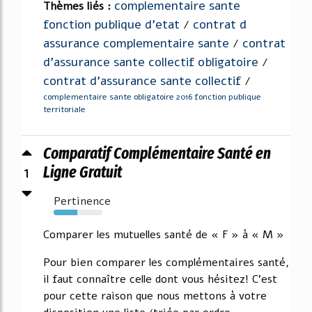
complementaire sante
Thèmes liés :
fonction publique d'etat
contrat d
/
assurance complementaire sante
contrat
/
d'assurance sante collectif obligatoire
/
contrat d'assurance sante collectif
/
complementaire sante obligatoire 2016 fonction publique
territoriale
Comparatif Complémentaire Santé en
1
Ligne Gratuit
Pertinence
48%
Comparer les mutuelles santé de « F » à « M »
Pour bien comparer les complémentaires santé,
il faut connaître celle dont vous hésitez! C'est
pour cette raison que nous mettons à votre