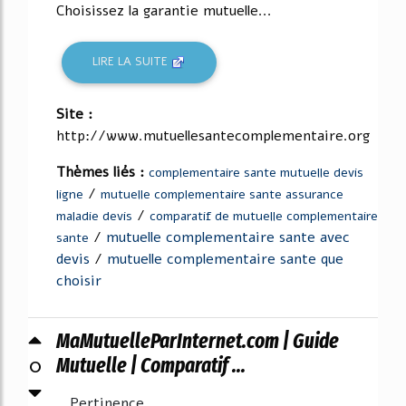
Choisissez la garantie mutuelle...
LIRE LA SUITE
Site :
http://www.mutuellesantecomplementaire.org
Thèmes liés :
complementaire sante mutuelle devis
/
ligne
mutuelle complementaire sante assurance
/
maladie devis
comparatif de mutuelle complementaire
/
mutuelle complementaire sante avec
sante
devis
/
mutuelle complementaire sante que
choisir
MaMutuelleParInternet.com | Guide
0
Mutuelle | Comparatif ...
Pertinence