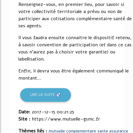
Renseignez-vous, en premier lieu, pour savoir si
votre collectivité territoriale a prévu ou non de
participer aux cotisations complémentaire santé de
ses agents.
Il vous faudra ensuite connaitre le dispositif retenu,
à savoir convention de participation (et dans ce cas
vous n'aurez pas à choisir votre garantie) ou
labellisation.
Enfin, il devra vous être également communiqué le
montant...
LIRE LA SUITE
Date:
2017-12-15 00:21:25
Site :
https://www.mutuelle-gsmc.fr
Thèmes liés :
mutuelle complementaire sante assurance