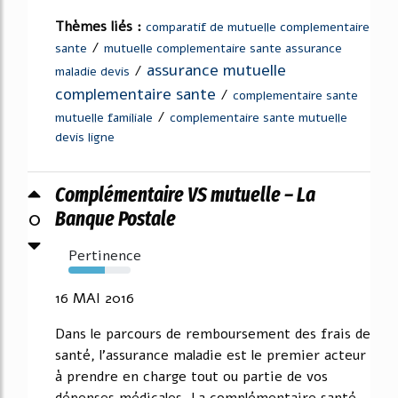
Thèmes liés :
comparatif de mutuelle complementaire
/
sante
mutuelle complementaire sante assurance
assurance mutuelle
/
maladie devis
complementaire sante
/
complementaire sante
/
mutuelle familiale
complementaire sante mutuelle
devis ligne
Complémentaire VS mutuelle – La
0
Banque Postale
Pertinence
58%
16 MAI 2016
Dans le parcours de remboursement des frais de
santé, l'assurance maladie est le premier acteur
à prendre en charge tout ou partie de vos