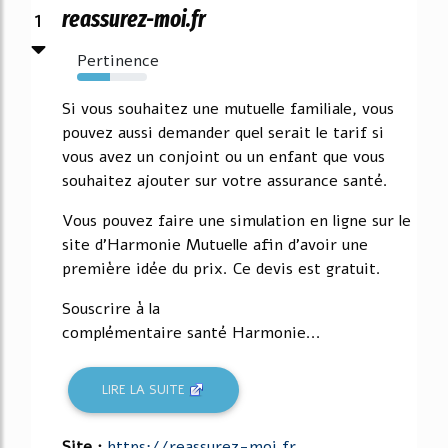
1
reassurez-moi.fr
Pertinence
47%
Si vous souhaitez une mutuelle familiale, vous
pouvez aussi demander quel serait le tarif si
vous avez un conjoint ou un enfant que vous
souhaitez ajouter sur votre assurance santé.
Vous pouvez faire une simulation en ligne sur le
site d'Harmonie Mutuelle afin d'avoir une
première idée du prix. Ce devis est gratuit.
Souscrire à la
complémentaire santé Harmonie...
LIRE LA SUITE
Site :
https://reassurez-moi.fr