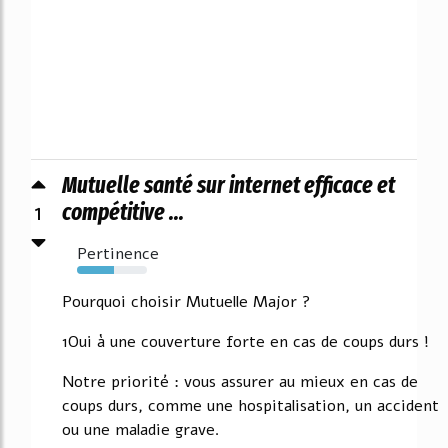
Mutuelle santé sur internet efficace et
1
compétitive ...
Pertinence
53%
Pourquoi choisir Mutuelle Major ?
1Oui à une couverture forte en cas de coups durs !
Notre priorité : vous assurer au mieux en cas de
coups durs, comme une hospitalisation, un accident
ou une maladie grave.