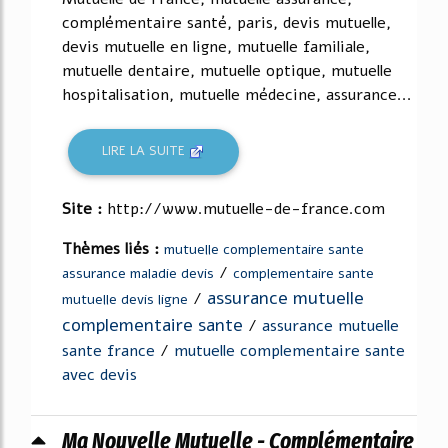
complémentaire santé, paris, devis mutuelle,
devis mutuelle en ligne, mutuelle familiale,
mutuelle dentaire, mutuelle optique, mutuelle
hospitalisation, mutuelle médecine, assurance...
LIRE LA SUITE
Site :
http://www.mutuelle-de-france.com
Thèmes liés :
mutuelle complementaire sante
/
assurance maladie devis
complementaire sante
assurance mutuelle
/
mutuelle devis ligne
complementaire sante
/
assurance mutuelle
sante france
/
mutuelle complementaire sante
avec devis
Ma Nouvelle Mutuelle - Complémentaire