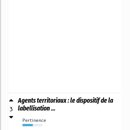
Agents territoriaux : le dispositif de la
3
labellisation ...
Pertinence
52%