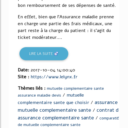
bon remboursement de ses dépenses de santé.
En effet, bien que l'Assurance maladie prenne
en charge une partie des frais médicaux, une
part reste à la charge du patient : il s'agit du
ticket modérateur....
LIRE LA SUITE
Date:
2017-10-04 14:00:40
Site :
https://www.lelynx.fr
Thèmes liés :
mutuelle complementaire sante
/
mutuelle
assurance maladie devis
assurance
complementaire sante que choisir
/
mutuelle complementaire sante
contrat d
/
assurance complementaire sante
/
comparatif
de mutuelle complementaire sante