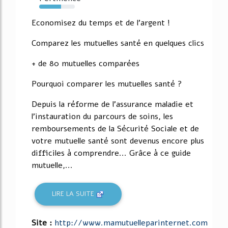
62%
Economisez du temps et de l'argent !
Comparez les mutuelles santé en quelques clics
+ de 80 mutuelles comparées
Pourquoi comparer les mutuelles santé ?
Depuis la réforme de l'assurance maladie et
l'instauration du parcours de soins, les
remboursements de la Sécurité Sociale et de
votre mutuelle santé sont devenus encore plus
difficiles à comprendre... Grâce à ce guide
mutuelle,...
LIRE LA SUITE
Site :
http://www.mamutuelleparinternet.com