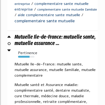
/
complementaire sante mutuelle
entreprise
entreprise
/
complementaire sante mutuelle familiale
/
aide complementaire sante mutuelle
/
complementaire sante mutuelle
Mutuelle Ile-de-France: mutuelle sante,
0
mutuelle assurance ...
Pertinence
70%
Mutuelle Ile-de-France: mutuelle sante,
mutuelle assurance, mutuelle familiale, mutuelle
complementaire
Mutuelle santé et Assurance maladie:
complémentaire santé, dentaire mutualiste,
cure thermale, médecine douce, maladie
professionnelle, retraite complémentaire,