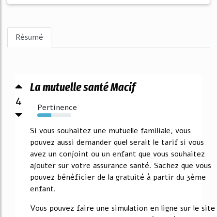
Résumé
La mutuelle santé Macif
4
Pertinence
42%
Si vous souhaitez une mutuelle familiale, vous
pouvez aussi demander quel serait le tarif si vous
avez un conjoint ou un enfant que vous souhaitez
ajouter sur votre assurance santé. Sachez que vous
pouvez bénéficier de la gratuité à partir du 3ème
enfant.
Vous pouvez faire une simulation en ligne sur le site