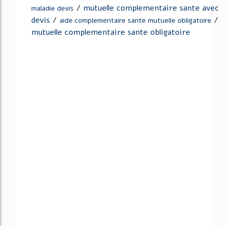
/
mutuelle complementaire sante avec
maladie devis
devis
/
/
aide complementaire sante mutuelle obligatoire
mutuelle complementaire sante obligatoire