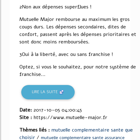
2Non aux dépenses superflues !
Mutuelle Major rembourse au maximum les gros
coups durs. Les dépenses secondaires, dites de
confort, passent après les dépenses prioritaires et
sont donc moins remboursées.
3Oui à la liberté, avec ou sans franchise !
Optez, si vous le souhaitez, pour notre système de
franchise...
LIRE LA SUITE
Date:
2017-10-05 04:00:45
Site :
https://www.mutuelle-major.fr
Thèmes liés :
mutuelle complementaire sante que
choisir
/
mutuelle complementaire sante assurance