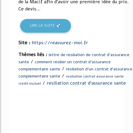
de la Macif afin d'avoir une première idée du prix.
Ce devis...
LIRE LA SUITE
Site :
https://reassurez-moi.fr
Thèmes liés :
lettre de resiliation de contrat d'assurance
/
sante
comment resilier un contrat d'assurance
/
complementaire sante
resiliation d'un contrat d'assurance
/
complementaire sante
resiliation contrat assurance sante
/
resiliation contrat d'assurance sante
credit mutuel