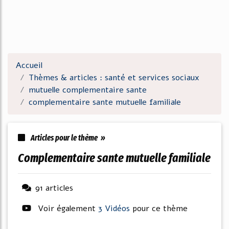
Accueil
Thèmes & articles : santé et services sociaux
mutuelle complementaire sante
complementaire sante mutuelle familiale
Articles pour le thème »
complementaire sante mutuelle familiale
91 articles
Voir également
3 Vidéos
pour ce thème