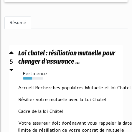
Résumé
Loi chatel : résiliation mutuelle pour
5
changer d'assurance ...
Pertinence
45%
Accueil Recherches populaires Mutuelle et loi Chatel
Résilier votre mutuelle avec la Loi Chatel
Cadre de la loi Châtel
Votre assureur doit dorénavant vous rappeler la date
limite de résiliation de votre contrat de mutuelle