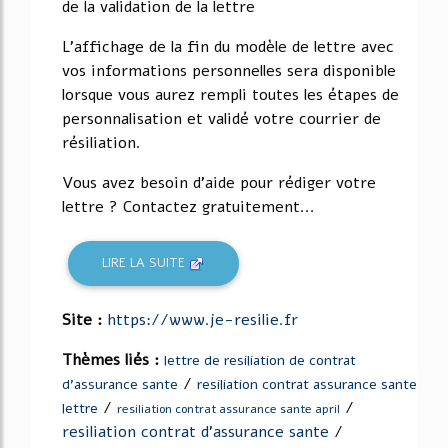
de la validation de la lettre
L'affichage de la fin du modèle de lettre avec
vos informations personnelles sera disponible
lorsque vous aurez rempli toutes les étapes de
personnalisation et validé votre courrier de
résiliation.
Vous avez besoin d'aide pour rédiger votre
lettre ? Contactez gratuitement...
LIRE LA SUITE
Site :
https://www.je-resilie.fr
Thèmes liés :
lettre de resiliation de contrat
/
d'assurance sante
resiliation contrat assurance sante
/
/
lettre
resiliation contrat assurance sante april
resiliation contrat d'assurance sante
/