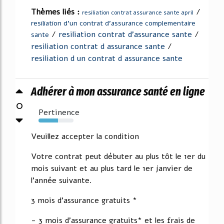
Thèmes liés :
/
resiliation contrat assurance sante april
resiliation d'un contrat d'assurance complementaire
/
resiliation contrat d'assurance sante
/
sante
resiliation contrat d assurance sante
/
resiliation d un contrat d assurance sante
Adhérer à mon assurance santé en ligne
0
Pertinence
56%
Veuillez accepter la condition
Votre contrat peut débuter au plus tôt le 1er du
mois suivant et au plus tard le 1er janvier de
l'année suivante.
3 mois d'assurance gratuits *
- 3 mois d'assurance gratuits* et les frais de