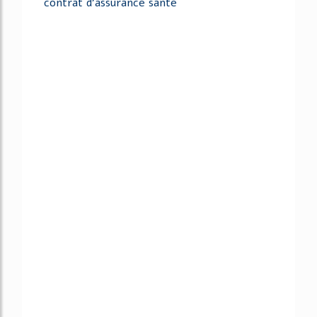
contrat d'assurance sante