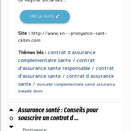
LIRE LA SUITE
Site :
http://www.xn--prvoyance-sant-
ckbm.com
contrat d assurance
Thèmes liés :
complementaire sante
contrat
/
d'assurance sante responsable
contrat
/
d'assurance sante
contrat d assurance
/
sante
/
mutuelle complementaire sante assurance
maladie devis
Assurance santé : Conseils pour
0
souscrire un contrat d ...
Pertinence