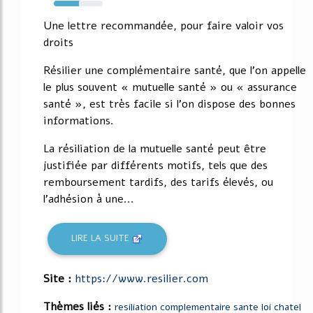
52%
Une lettre recommandée, pour faire valoir vos
droits
Résilier une complémentaire santé, que l'on appelle
le plus souvent « mutuelle santé » ou « assurance
santé », est très facile si l'on dispose des bonnes
informations.
La résiliation de la mutuelle santé peut être
justifiée par différents motifs, tels que des
remboursement tardifs, des tarifs élevés, ou
l'adhésion à une...
LIRE LA SUITE
Site :
https://www.resilier.com
Thèmes liés :
resiliation complementaire sante loi chatel