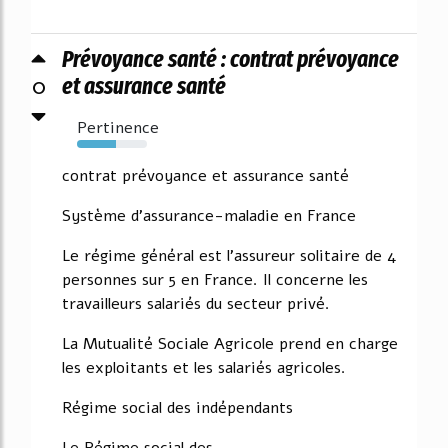
Prévoyance santé : contrat prévoyance
0
et assurance santé
Pertinence
56%
contrat prévoyance et assurance santé
Système d'assurance-maladie en France
Le régime général est l'assureur solitaire de 4
personnes sur 5 en France. Il concerne les
travailleurs salariés du secteur privé.
La Mutualité Sociale Agricole prend en charge
les exploitants et les salariés agricoles.
Régime social des indépendants
Le Régime social des...