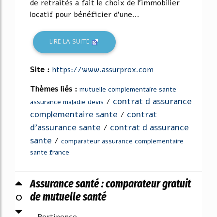
de retraités a fait le choix de l'immobilier
locatif pour bénéficier d'une...
LIRE LA SUITE
Site :
https://www.assurprox.com
Thèmes liés :
mutuelle complementaire sante
contrat d assurance
/
assurance maladie devis
complementaire sante
contrat
/
d'assurance sante
contrat d assurance
/
sante
/
comparateur assurance complementaire
sante france
Assurance santé : comparateur gratuit
0
de mutuelle santé
Pertinence