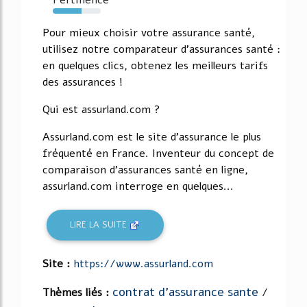
60%
Pour mieux choisir votre assurance santé,
utilisez notre comparateur d'assurances santé :
en quelques clics, obtenez les meilleurs tarifs
des assurances !
Qui est assurland.com ?
Assurland.com est le site d'assurance le plus
fréquenté en France. Inventeur du concept de
comparaison d'assurances santé en ligne,
assurland.com interroge en quelques...
LIRE LA SUITE
Site :
https://www.assurland.com
contrat d'assurance sante
Thèmes liés :
/