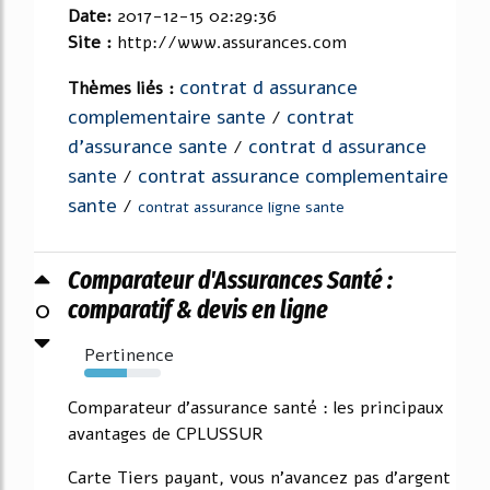
Date:
2017-12-15 02:29:36
Site :
http://www.assurances.com
contrat d assurance
Thèmes liés :
complementaire sante
contrat
/
d'assurance sante
contrat d assurance
/
sante
contrat assurance complementaire
/
sante
/
contrat assurance ligne sante
Comparateur d'Assurances Santé :
0
comparatif & devis en ligne
Pertinence
56%
Comparateur d'assurance santé : les principaux
avantages de CPLUSSUR
Carte Tiers payant, vous n'avancez pas d'argent