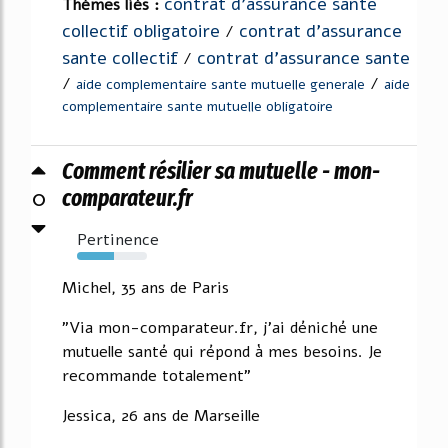
contrat d'assurance sante
Thèmes liés :
collectif obligatoire
contrat d'assurance
/
sante collectif
contrat d'assurance sante
/
/
/
aide complementaire sante mutuelle generale
aide
complementaire sante mutuelle obligatoire
Comment résilier sa mutuelle - mon-
0
comparateur.fr
Pertinence
53%
Michel, 35 ans de Paris
"Via mon-comparateur.fr, j'ai déniché une
mutuelle santé qui répond à mes besoins. Je
recommande totalement"
Jessica, 26 ans de Marseille