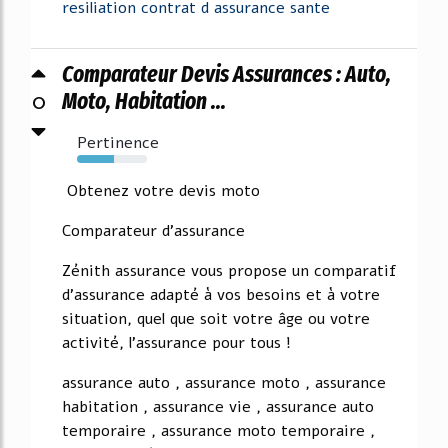
resiliation contrat d assurance sante
Comparateur Devis Assurances : Auto,
0
Moto, Habitation ...
Pertinence
53%
Obtenez votre devis moto
Comparateur d'assurance
Zénith assurance vous propose un comparatif
d'assurance adapté à vos besoins et à votre
situation, quel que soit votre âge ou votre
activité, l'assurance pour tous !
assurance auto , assurance moto , assurance
habitation , assurance vie , assurance auto
temporaire , assurance moto temporaire ,