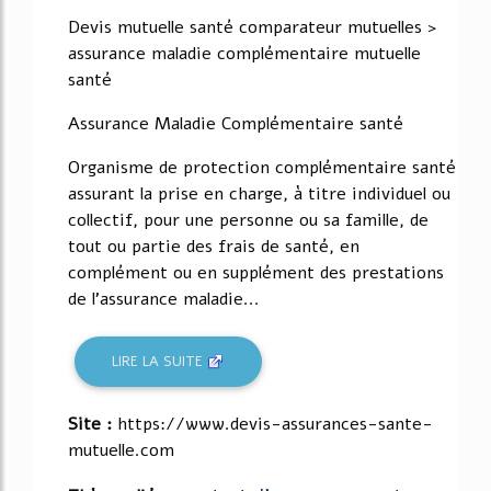
53%
Devis mutuelle santé comparateur mutuelles >
assurance maladie complémentaire mutuelle
santé
Assurance Maladie Complémentaire santé
Organisme de protection complémentaire santé
assurant la prise en charge, à titre individuel ou
collectif, pour une personne ou sa famille, de
tout ou partie des frais de santé, en
complément ou en supplément des prestations
de l'assurance maladie...
LIRE LA SUITE
Site :
https://www.devis-assurances-sante-
mutuelle.com