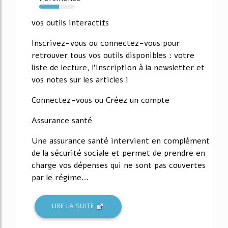
56%
vos outils interactifs
Inscrivez-vous ou connectez-vous pour
retrouver tous vos outils disponibles : votre
liste de lecture, l'inscription à la newsletter et
vos notes sur les articles !
Connectez-vous ou Créez un compte
Assurance santé
Une assurance santé intervient en complément
de la sécurité sociale et permet de prendre en
charge vos dépenses qui ne sont pas couvertes
par le régime...
LIRE LA SUITE