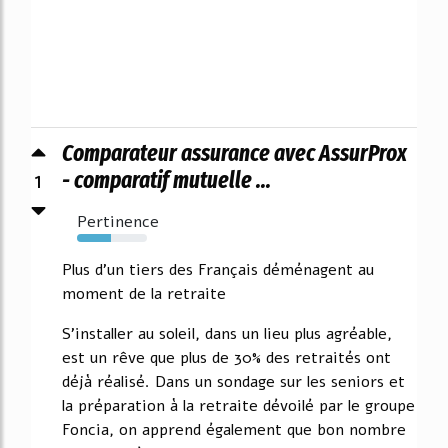
Comparateur assurance avec AssurProx
1
- comparatif mutuelle ...
Pertinence
48%
Plus d'un tiers des Français déménagent au
moment de la retraite
S'installer au soleil, dans un lieu plus agréable,
est un rêve que plus de 30% des retraités ont
déjà réalisé. Dans un sondage sur les seniors et
la préparation à la retraite dévoilé par le groupe
Foncia, on apprend également que bon nombre