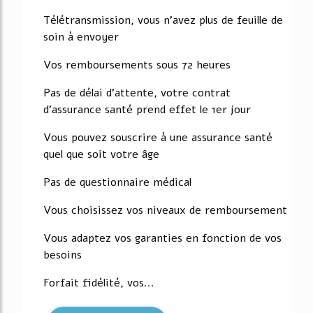
Télétransmission, vous n'avez plus de feuille de
soin à envoyer
Vos remboursements sous 72 heures
Pas de délai d'attente, votre contrat
d'assurance santé prend effet le 1er jour
Vous pouvez souscrire à une assurance santé
quel que soit votre âge
Pas de questionnaire médical
Vous choisissez vos niveaux de remboursement
Vous adaptez vos garanties en fonction de vos
besoins
Forfait fidélité, vos...