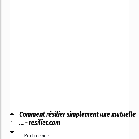
Comment résilier simplement une mutuelle
1
... - resilier.com
Pertinence