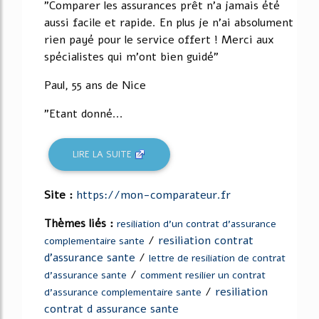
"Comparer les assurances prêt n'a jamais été
aussi facile et rapide. En plus je n'ai absolument
rien payé pour le service offert ! Merci aux
spécialistes qui m'ont bien guidé"
Paul, 55 ans de Nice
"Etant donné...
LIRE LA SUITE
Site :
https://mon-comparateur.fr
Thèmes liés :
resiliation d'un contrat d'assurance
/
resiliation contrat
complementaire sante
d'assurance sante
/
lettre de resiliation de contrat
/
d'assurance sante
comment resilier un contrat
/
resiliation
d'assurance complementaire sante
contrat d assurance sante