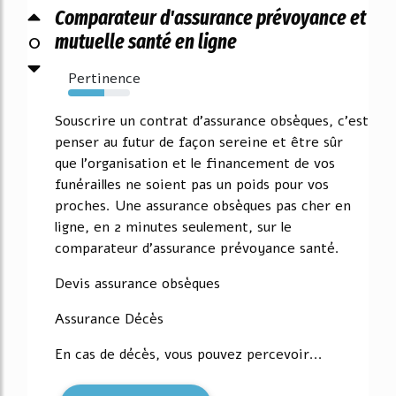
Comparateur d'assurance prévoyance et
0
mutuelle santé en ligne
Pertinence
58%
Souscrire un contrat d'assurance obsèques, c'est
penser au futur de façon sereine et être sûr
que l'organisation et le financement de vos
funérailles ne soient pas un poids pour vos
proches. Une assurance obsèques pas cher en
ligne, en 2 minutes seulement, sur le
comparateur d'assurance prévoyance santé.
Devis assurance obsèques
Assurance Décès
En cas de décès, vous pouvez percevoir...