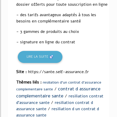
dossier offerts pour toute souscription en ligne
- des tarifs avantageux adaptés à tous les
besoins en complémentaire santé
- 3 gammes de produits au choix
- signature en ligne du contrat
LIRE LA SUITE
Site :
https://sante.self-assurance.fr
Thèmes liés :
resiliation d'un contrat d'assurance
contrat d assurance
/
complementaire sante
complementaire sante
/
resiliation contrat
d'assurance sante
/
resiliation contrat d
assurance sante
/
resiliation d un contrat d
assurance sante