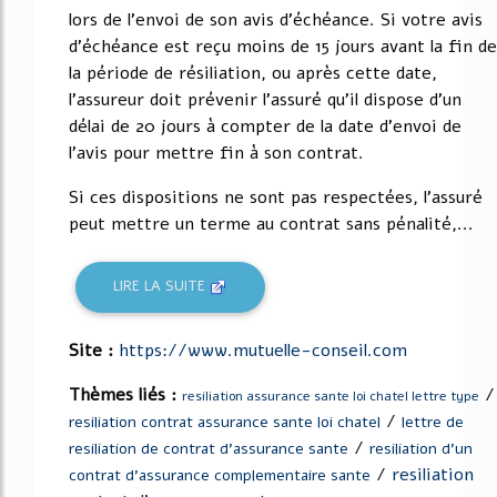
lors de l'envoi de son avis d'échéance. Si votre avis
d'échéance est reçu moins de 15 jours avant la fin de
la période de résiliation, ou après cette date,
l'assureur doit prévenir l'assuré qu'il dispose d'un
délai de 20 jours à compter de la date d'envoi de
l'avis pour mettre fin à son contrat.
Si ces dispositions ne sont pas respectées, l'assuré
peut mettre un terme au contrat sans pénalité,...
LIRE LA SUITE
Site :
https://www.mutuelle-conseil.com
Thèmes liés :
/
resiliation assurance sante loi chatel lettre type
/
resiliation contrat assurance sante loi chatel
lettre de
/
resiliation de contrat d'assurance sante
resiliation d'un
/
resiliation
contrat d'assurance complementaire sante