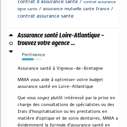
contrat d assurance sante
/
contrat assurance
/
assurance mutuelle sante france
/
ligne sante
contrat assurance sante
Assurance santé Loire-Atlantique –
0
trouvez votre agence ...
Pertinence
59%
Assurance santé à Vigneux-de-Bretagne
MMA vous aide à optimiser votre budget
assurance santé en Loire-Atlantique
Que vous soyez plutôt intéressé par la prise en
charge des consultations de spécialistes ou des
frais d'hospitalisation ou les prestations en
matière d'optique et de soins dentaires, MMA a
évidemment la formule d'assurance santé en