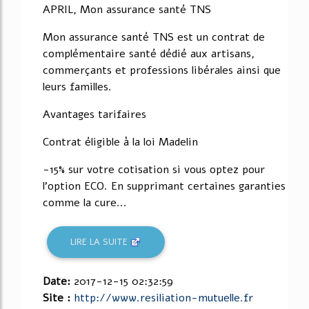
APRIL, Mon assurance santé TNS
Mon assurance santé TNS est un contrat de
complémentaire santé dédié aux artisans,
commerçants et professions libérales ainsi que
leurs familles.
Avantages tarifaires
Contrat éligible à la loi Madelin
-15% sur votre cotisation si vous optez pour
l'option ECO. En supprimant certaines garanties
comme la cure...
LIRE LA SUITE
Date:
2017-12-15 02:32:59
Site :
http://www.resiliation-mutuelle.fr