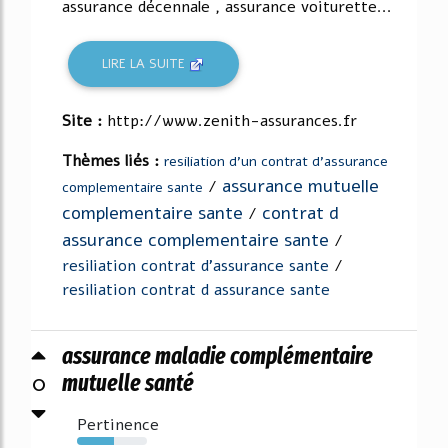
assurance décennale , assurance voiturette...
LIRE LA SUITE
Site :
http://www.zenith-assurances.fr
Thèmes liés :
resiliation d'un contrat d'assurance
assurance mutuelle
/
complementaire sante
complementaire sante
contrat d
/
assurance complementaire sante
/
resiliation contrat d'assurance sante
/
resiliation contrat d assurance sante
assurance maladie complémentaire
0
mutuelle santé
Pertinence