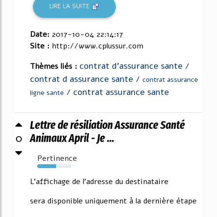
LIRE LA SUITE
Date:
2017-10-04 22:14:17
Site :
http://www.cplussur.com
contrat d'assurance sante
Thèmes liés :
/
contrat d assurance sante
/
contrat assurance
contrat assurance sante
/
ligne sante
Lettre de résiliation Assurance Santé
0
Animaux April - Je ...
Pertinence
55%
L'affichage de l'adresse du destinataire
sera disponible uniquement à la dernière étape