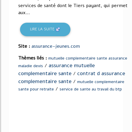
services de santé dont le Tiers payant, qui permet
aux...
LIRE LA SUITE
Site :
assurance-jeunes.com
Thèmes liés :
mutuelle complementaire sante assurance
assurance mutuelle
/
maladie devis
complementaire sante
contrat d assurance
/
complementaire sante
/
mutuelle complementaire
/
sante pour retraite
service de sante au travail du btp