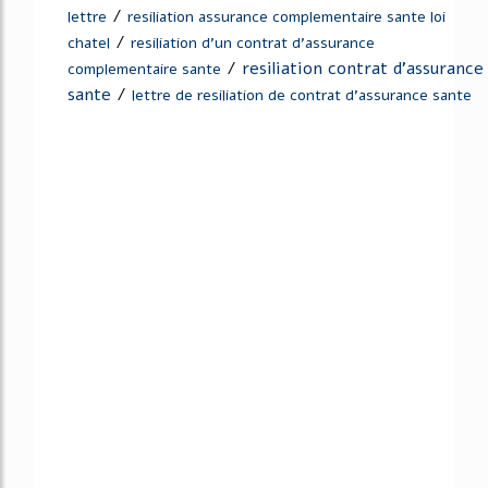
/
lettre
resiliation assurance complementaire sante loi
/
chatel
resiliation d'un contrat d'assurance
/
resiliation contrat d'assurance
complementaire sante
sante
/
lettre de resiliation de contrat d'assurance sante