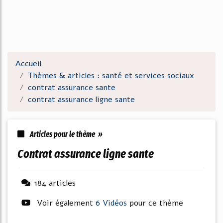
Accueil
Thèmes & articles : santé et services sociaux
contrat assurance sante
contrat assurance ligne sante
Articles pour le thème »
contrat assurance ligne sante
184 articles
Voir également
6 Vidéos
pour ce thème