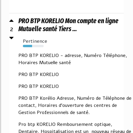
PRO BTP KORELIO Mon compte en ligne
2
Mutuelle santé Tiers ...
Pertinence
44%
PRO BTP KORELIO - adresse, Numéro Téléphone,
Horaires Mutuelle santé
PRO BTP KORELIO
PRO BTP KORELIO
PRO BTP Korélio Adresse, Numéro de Téléphone de
contact, Horaires d'ouverture des centres de
Gestion Professionnels de santé.
Pro btp KORELIO Remboursement optique,
Dentaire, Hospitalisation est un nouveau réseau de