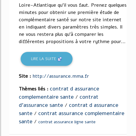
Loire-Atlantique qu'il vous faut. Prenez quelques
minutes pour obtenir une première étude de
complémentaire santé sur notre site internet
en indiquant divers paramètres très simples. Il
ne vous restera plus qu'à comparer les
différentes propositions à votre rythme pour...
LIRE LA SUITE
Site :
http://assurance.mma.fr
contrat d assurance
Thèmes liés :
complementaire sante
contrat
/
d'assurance sante
contrat d assurance
/
sante
contrat assurance complementaire
/
sante
/
contrat assurance ligne sante