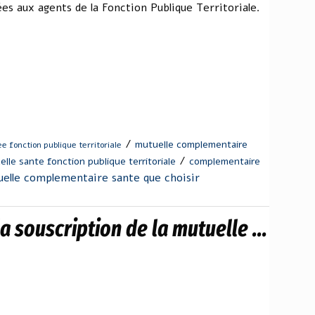
ées aux agents de la Fonction Publique Territoriale.
/
mutuelle complementaire
e fonction publique territoriale
/
lle sante fonction publique territoriale
complementaire
elle complementaire sante que choisir
a souscription de la mutuelle ...