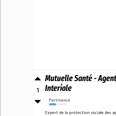
Mutuelle Santé - Agents
Interiale
1
Pertinence
39%
Expert de la protection sociale des 