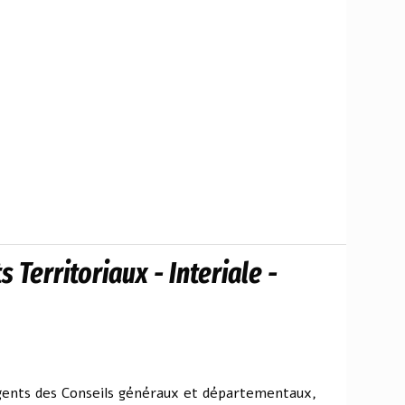
 Territoriaux - Interiale -
agents des Conseils généraux et départementaux,