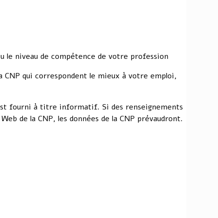
 ou le niveau de compétence de votre profession
a CNP qui correspondent le mieux à votre emploi,
st fourni à titre informatif. Si des renseignements
e Web de la CNP, les données de la CNP prévaudront.