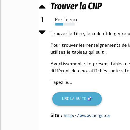
Trouver la CNP
1
Pertinence
41%
Trouver le titre, le code et le genre
Pour trouver les renseignements de l
utilisez le tableau qui suit :
Avertissement : Le présent tableau e
diffèrent de ceux affichés sur le sit
Tapez le...
LIRE LA SUITE
Site :
http://www.cic.gc.ca