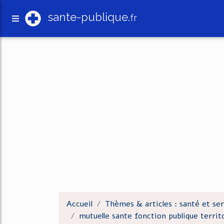
sante-publique.
fr
Accueil
Thèmes & articles : santé et ser
mutuelle sante fonction publique territo