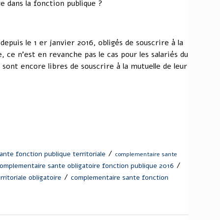
 dans la fonction publique ?
 depuis le 1 er janvier 2016, obligés de souscrire à la
, ce n'est en revanche pas le cas pour les salariés du
 sont encore libres de souscrire à la mutuelle de leur
/
nte fonction publique territoriale
complementaire sante
/
omplementaire sante obligatoire fonction publique 2016
/
itoriale obligatoire
complementaire sante fonction