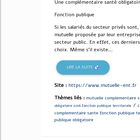
Une complémentaire santé obligatoire
Fonction publique
Si les salariés du secteur privés sont,
mutuelle proposée par leur entreprise
secteur public. En effet, ces derniers
choix. Même s'il existe...
LIRE LA SUITE
Site :
https://www.mutuelle-ent.fr
Thèmes liés :
mutuelle complementaire sa
/
c
obligatoire 2016 fonction publique territoriale
complementaire sante fonction publique terr
publique obligatoire