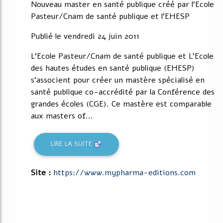
Nouveau master en santé publique créé par l'Ecole
Pasteur/Cnam de santé publique et l'EHESP
Publié le vendredi 24 juin 2011
L'Ecole Pasteur/Cnam de santé publique et L'Ecole
des hautes études en santé publique (EHESP)
s'associent pour créer un mastère spécialisé en
santé publique co-accrédité par la Conférence des
grandes écoles (CGE). Ce mastère est comparable
aux masters of...
LIRE LA SUITE
Site :
https://www.mypharma-editions.com