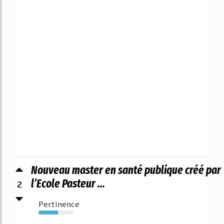
Nouveau master en santé publique créé par
2
l’Ecole Pasteur ...
Pertinence
56%