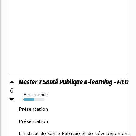
Master 2 Santé Publique e-learning - FIED
6
Pertinence
49%
Présentation
Présentation
L'Institut de Santé Publique et de Développement