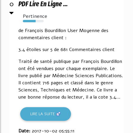
0
PDF Lire En Ligne ...
Pertinence
62%
de François Bourdillon User Moyenne des
commentaires client :
3.4 étoiles sur 5 de 681 Commentaires client
Traité de santé publique par François Bourdillon
ont été vendues pour chaque exemplaire. Le
livre publié par Médecine Sciences Publications.
Il contient 716 pages et classé dans le genre
Sciences, Techniques et Médecine. Ce livre a
une bonne réponse du lecteur, il a la cote 3.4...
LIRE LA SUITE
Date:
2017-10-02 05:55:11