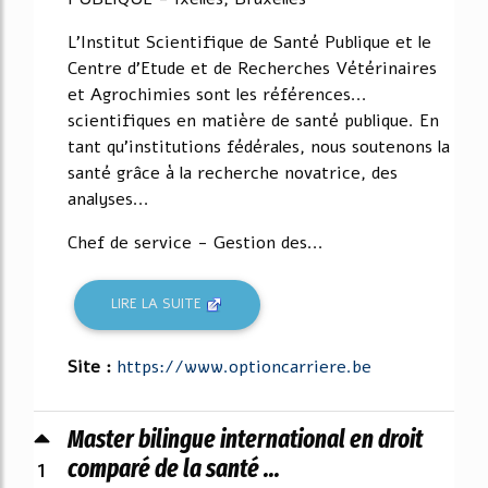
L'Institut Scientifique de Santé Publique et le
Centre d'Etude et de Recherches Vétérinaires
et Agrochimies sont les références...
scientifiques en matière de santé publique. En
tant qu'institutions fédérales, nous soutenons la
santé grâce à la recherche novatrice, des
analyses...
Chef de service - Gestion des...
LIRE LA SUITE
Site :
https://www.optioncarriere.be
Master bilingue international en droit
1
comparé de la santé ...