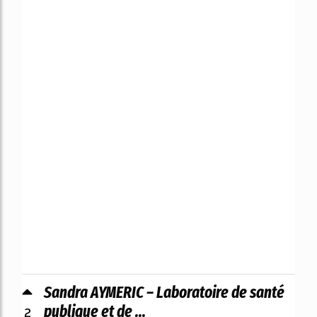
Sandra AYMERIC – Laboratoire de santé
2
publique et de ...