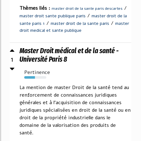
Thèmes liés :
/
master droit de la sante paris descartes
/
master droit sante publique paris
master droit de la
/
/
sante paris 1
master droit de la sante paris
master
droit medical et sante publique
Master Droit médical et de la santé -
1
Université Paris 8
Pertinence
49%
La mention de master Droit de la santé tend au
renforcement de connaissances juridiques
générales et à l'acquisition de connaissances
juridiques spécialisées en droit de la santé ou en
droit de la propriété industrielle dans le
domaine de la valorisation des produits de
santé.