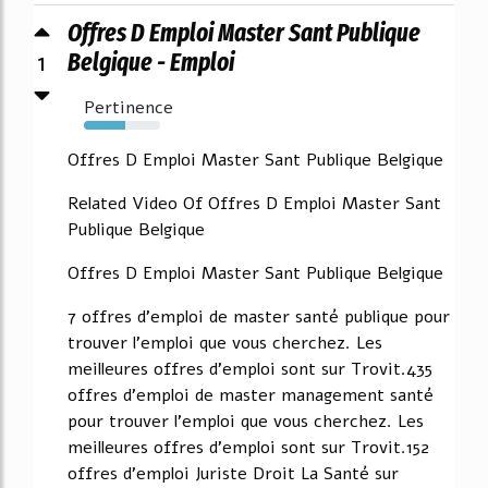
Offres D Emploi Master Sant Publique
1
Belgique - Emploi
Pertinence
54%
Offres D Emploi Master Sant Publique Belgique
Related Video Of Offres D Emploi Master Sant
Publique Belgique
Offres D Emploi Master Sant Publique Belgique
7 offres d'emploi de master santé publique pour
trouver l'emploi que vous cherchez. Les
meilleures offres d'emploi sont sur Trovit.435
offres d'emploi de master management santé
pour trouver l'emploi que vous cherchez. Les
meilleures offres d'emploi sont sur Trovit.152
offres d'emploi Juriste Droit La Santé sur