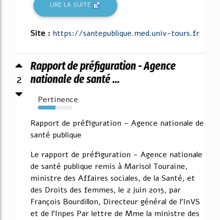
LIRE LA SUITE
Site :
https://santepublique.med.univ-tours.fr
Rapport de préfiguration - Agence
2
nationale de santé ...
Pertinence
52%
Rapport de préfiguration - Agence nationale de
santé publique
Le rapport de préfiguration - Agence nationale
de santé publique remis à Marisol Touraine,
ministre des Affaires sociales, de la Santé, et
des Droits des femmes, le 2 juin 2015, par
François Bourdillon, Directeur général de l'InVS
et de l'Inpes Par lettre de Mme la ministre des