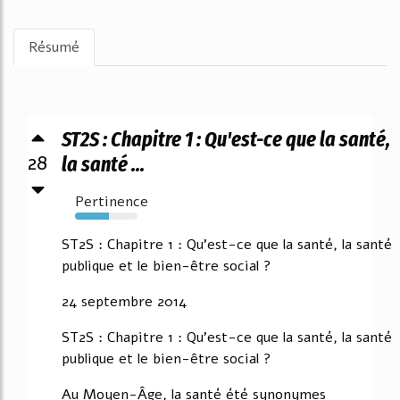
Résumé
ST2S : Chapitre 1 : Qu'est-ce que la santé,
28
la santé ...
Pertinence
54%
ST2S : Chapitre 1 : Qu'est-ce que la santé, la santé
publique et le bien-être social ?
24 septembre 2014
ST2S : Chapitre 1 : Qu'est-ce que la santé, la santé
publique et le bien-être social ?
Au Moyen-Âge, la santé été synonymes