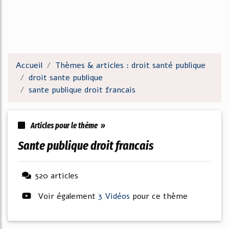
Accueil
Thèmes & articles : droit santé publique
droit sante publique
sante publique droit francais
Articles pour le thème »
sante publique droit francais
520 articles
Voir également
3 Vidéos
pour ce thème