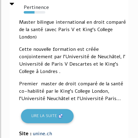
Pertinence
50%
Master bilingue international en droit comparé
de la santé (avec Paris V et King's College
London)
Cette nouvelle formation est créée
conjointement par l'Université de Neuchâtel, l'
Université de Paris V Descartes et le King's
College à Londres .
Premier master de droit comparé de la santé
co-habilité par le King's College London,
l'Université Neuchâtel et l'Université Paris...
LIRE LA SUITE
Site :
unine.ch