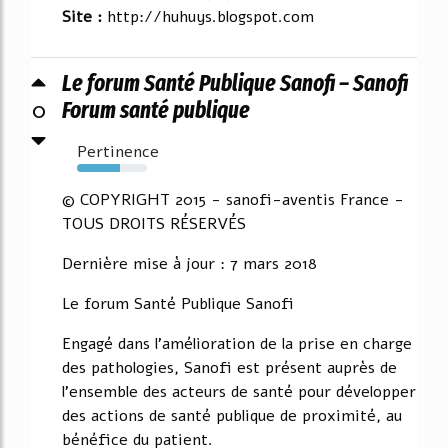
Site :
http://huhuys.blogspot.com
Le forum Santé Publique Sanofi – Sanofi
0
Forum santé publique
Pertinence
62%
© COPYRIGHT 2015 - sanofi-aventis France -
TOUS DROITS RÉSERVÉS
Dernière mise à jour : 7 mars 2018
Le forum Santé Publique Sanofi
Engagé dans l'amélioration de la prise en charge
des pathologies, Sanofi est présent auprès de
l'ensemble des acteurs de santé pour développer
des actions de santé publique de proximité, au
bénéfice du patient.