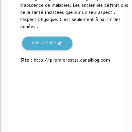
d'abscence de maladies. Les anciennes définitions
de la santé insistées que sur un seul aspect :
l'aspect physique. C'est seulement à partir des
années...
LIRE LA SUITE
Site :
http://premierest2s.canalblog.com