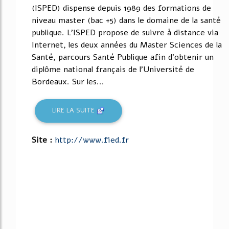
(ISPED) dispense depuis 1989 des formations de
niveau master (bac +5) dans le domaine de la santé
publique. L'ISPED propose de suivre à distance via
Internet, les deux années du Master Sciences de la
Santé, parcours Santé Publique afin d'obtenir un
diplôme national français de l'Université de
Bordeaux. Sur les...
LIRE LA SUITE
Site :
http://www.fied.fr