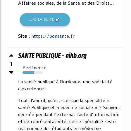
Affaires sociales, de la Santé et des Droits...
LIRE LA SUITE
Site :
https://bonsante.fr
SANTE PUBLIQUE - aihb.org
1
Pertinence
57%
La santé publique à Bordeaux, une spécialité
d'excellence !
Tout d'abord, qu'est-ce-que la spécialité «
santé Publique et médecine sociale » ? Souvent
décriée pendant l'externat faute d'information
et de représentativité, cette spécialité reste
mal connue des étudiants en médecine