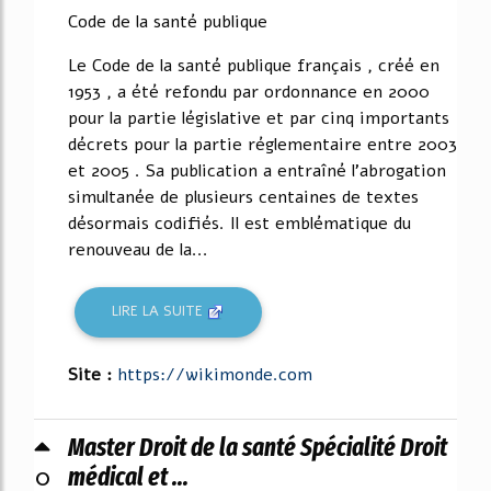
Code de la santé publique
Le Code de la santé publique français , créé en
1953 , a été refondu par ordonnance en 2000
pour la partie législative et par cinq importants
décrets pour la partie réglementaire entre 2003
et 2005 . Sa publication a entraîné l'abrogation
simultanée de plusieurs centaines de textes
désormais codifiés. Il est emblématique du
renouveau de la...
LIRE LA SUITE
Site :
https://wikimonde.com
Master Droit de la santé Spécialité Droit
0
médical et ...