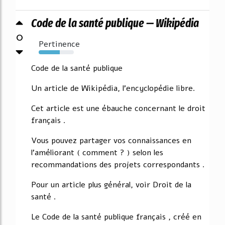
Code de la santé publique — Wikipédia
0
Pertinence
60%
Code de la santé publique
Un article de Wikipédia, l'encyclopédie libre.
Cet article est une ébauche concernant le droit
français .
Vous pouvez partager vos connaissances en
l'améliorant ( comment ? ) selon les
recommandations des projets correspondants .
Pour un article plus général, voir Droit de la
santé .
Le Code de la santé publique français , créé en