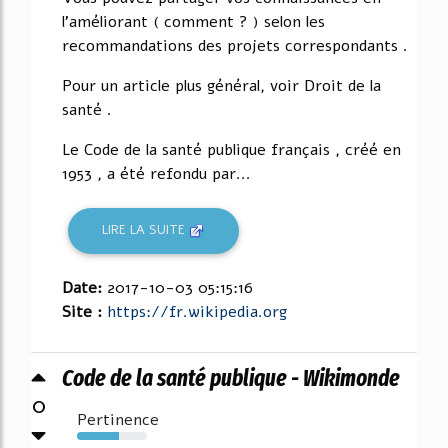
l'améliorant ( comment ? ) selon les
recommandations des projets correspondants .
Pour un article plus général, voir Droit de la
santé .
Le Code de la santé publique français , créé en
1953 , a été refondu par...
LIRE LA SUITE
Date:
2017-10-03 05:15:16
Site :
https://fr.wikipedia.org
Code de la santé publique - Wikimonde
0
Pertinence
60%