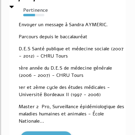
Pertinence
55%
Envoyer un message à Sandra AYMERIC.
Parcours depuis le baccalauréat
D.E.S Santé publique et médecine sociale (2007
- 2012) - CHRU Tours
1ère année du D.E.S de médecine générale
(2006 - 2007) - CHRU Tours
1er et 2ème cycle des études médicales -
Université Bordeaux II (1997 - 2006)
Master 2 Pro, Surveillance épidémiologique des
maladies humaines et animales - École
Nationale...