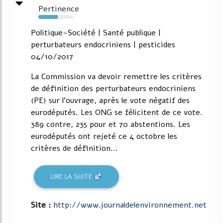
Pertinence
56%
Politique-Société | Santé publique |
perturbateurs endocriniens | pesticides
04/10/2017
La Commission va devoir remettre les critères
de définition des perturbateurs endocriniens
(PE) sur l'ouvrage, après le vote négatif des
eurodéputés. Les ONG se félicitent de ce vote.
389 contre, 235 pour et 70 abstentions. Les
eurodéputés ont rejeté ce 4 octobre les
critères de définition...
LIRE LA SUITE
Site :
http://www.journaldelenvironnement.net