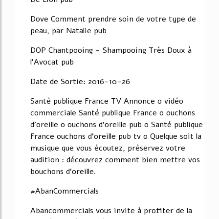
Dove Comment prendre soin de votre type de
peau, par Natalie pub
DOP Chantpooing - Shampooing Très Doux à
l'Avocat pub
Date de Sortie: 2016-10-26
Santé publique France TV Annonce o vidéo
commerciale Santé publique France o ouchons
d'oreille o ouchons d'oreille pub o Santé publique
France ouchons d'oreille pub tv o Quelque soit la
musique que vous écoutez, préservez votre
audition : découvrez comment bien mettre vos
bouchons d'oreille.
#AbanCommercials
Abancommercials vous invite à profiter de la