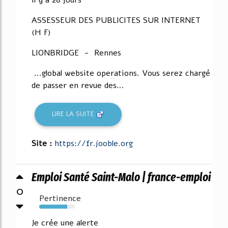
ASSESSEUR DES PUBLICITES SUR INTERNET
(H F)
LIONBRIDGE - Rennes
...global website operations. Vous serez chargé
de passer en revue des...
LIRE LA SUITE
Site :
https://fr.jooble.org
Emploi Santé Saint-Malo | france-emploi
0
Pertinence
79%
Je crée une alerte