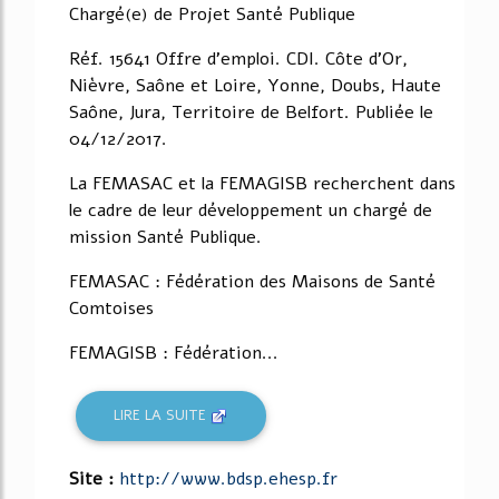
Chargé(e) de Projet Santé Publique
Réf. 15641 Offre d'emploi. CDI. Côte d'Or,
Nièvre, Saône et Loire, Yonne, Doubs, Haute
Saône, Jura, Territoire de Belfort. Publiée le
04/12/2017.
La FEMASAC et la FEMAGISB recherchent dans
le cadre de leur développement un chargé de
mission Santé Publique.
FEMASAC : Fédération des Maisons de Santé
Comtoises
FEMAGISB : Fédération...
LIRE LA SUITE
Site :
http://www.bdsp.ehesp.fr