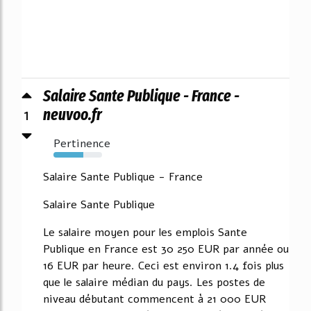
Salaire Sante Publique - France -
1
neuvoo.fr
Pertinence
62%
Salaire Sante Publique - France
Salaire Sante Publique
Le salaire moyen pour les emplois Sante
Publique en France est 30 250 EUR par année ou
16 EUR par heure. Ceci est environ 1.4 fois plus
que le salaire médian du pays. Les postes de
niveau débutant commencent à 21 000 EUR