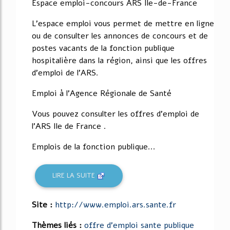
Espace emploi-concours ARS Ile-de-France
L'espace emploi vous permet de mettre en ligne
ou de consulter les annonces de concours et de
postes vacants de la fonction publique
hospitalière dans la région, ainsi que les offres
d'emploi de l'ARS.
Emploi à l'Agence Régionale de Santé
Vous pouvez consulter les offres d'emploi de
l'ARS Ile de France .
Emplois de la fonction publique...
LIRE LA SUITE
Site :
http://www.emploi.ars.sante.fr
Thèmes liés :
offre d'emploi sante publique