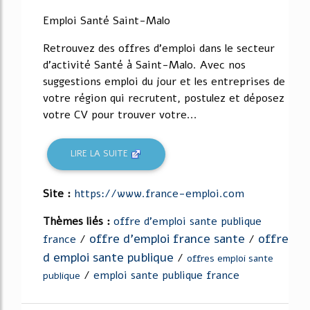
Emploi Santé Saint-Malo
Retrouvez des offres d'emploi dans le secteur
d'activité Santé à Saint-Malo. Avec nos
suggestions emploi du jour et les entreprises de
votre région qui recrutent, postulez et déposez
votre CV pour trouver votre...
LIRE LA SUITE
Site :
https://www.france-emploi.com
Thèmes liés :
offre d'emploi sante publique
offre d'emploi france sante
offre
france
/
/
d emploi sante publique
/
offres emploi sante
/
emploi sante publique france
publique