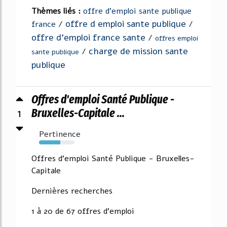
Thèmes liés :
offre d'emploi sante publique
offre d emploi sante publique
france
/
/
offre d'emploi france sante
/
offres emploi
charge de mission sante
/
sante publique
publique
Offres d'emploi Santé Publique -
1
Bruxelles-Capitale ...
Pertinence
60%
Offres d'emploi Santé Publique - Bruxelles-
Capitale
Dernières recherches
1 à 20 de 67 offres d'emploi