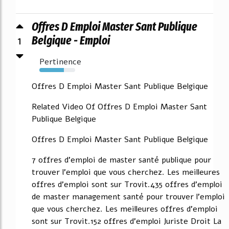
Offres D Emploi Master Sant Publique
1
Belgique - Emploi
Pertinence
69%
Offres D Emploi Master Sant Publique Belgique
Related Video Of Offres D Emploi Master Sant
Publique Belgique
Offres D Emploi Master Sant Publique Belgique
7 offres d'emploi de master santé publique pour
trouver l'emploi que vous cherchez. Les meilleures
offres d'emploi sont sur Trovit.435 offres d'emploi
de master management santé pour trouver l'emploi
que vous cherchez. Les meilleures offres d'emploi
sont sur Trovit.152 offres d'emploi Juriste Droit La