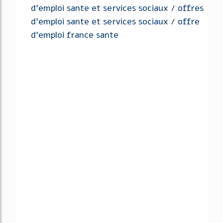
d'emploi sante et services sociaux
offres
/
d'emploi sante et services sociaux
offre
/
d'emploi france sante