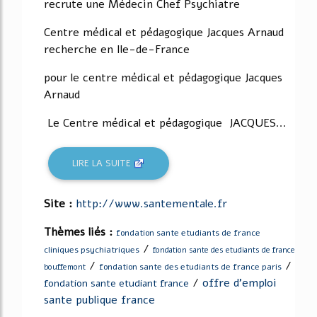
recrute une Médecin Chef Psychiatre
Centre médical et pédagogique Jacques Arnaud
recherche en Ile-de-France
pour le centre médical et pédagogique Jacques
Arnaud
Le Centre médical et pédagogique JACQUES...
LIRE LA SUITE
Site :
http://www.santementale.fr
Thèmes liés :
fondation sante etudiants de france
/
cliniques psychiatriques
fondation sante des etudiants de france
/
/
fondation sante des etudiants de france paris
bouffemont
/
offre d'emploi
fondation sante etudiant france
sante publique france