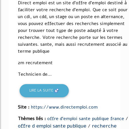
Direct emploi est un site d'offre d'emploi destiné à
faciliter votre recherche d'emploi. Que ce soit pour
un cdi, un cdd, un stage ou un poste en alternance,
vous pouvez effectuer des recherches simplement
pour trouver tout type de poste adapté à votre
recherche. Votre recherche porte sur les termes
suivantes. sante, mais aussi recrutement associé au
terme publique
2m recrutement
Technicien de...
LIRE LA SUITE
Site :
https://www.directemploi.com
Thèmes liés :
offre d'emploi sante publique france
/
offre d emploi sante publique
recherche
/