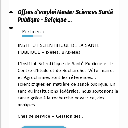
Offres d'emploi Master Sciences Santé
1
Publique - Belgique ...
Pertinence
57%
INSTITUT SCIENTIFIQUE DE LA SANTE
PUBLIQUE - Ixelles, Bruxelles
L'Institut Scientifique de Santé Publique et le
Centre d'Etude et de Recherches Vétérinaires
et Agrochimies sont les références...
scientifiques en matière de santé publique. En
tant qu'institutions fédérales, nous soutenons la
santé grâce à la recherche novatrice, des
analyses...
Chef de service - Gestion des...