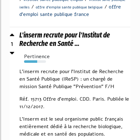
/
/
offre
offre d'emploi sante publique belgique
ixelles
d'emploi sante publique france
L'inserm recrute pour l'Institut de
1
Recherche en Santé ...
Pertinence
60%
L'inserm recrute pour l'Institut de Recherche
en Santé Publique (IReSP) : un chargé de
mission Santé Publique "Prévention" F/H
Réf. 15713 Offre d'emploi. CDD. Paris. Publiée le
11/12/2017.
L'Inserm est le seul organisme public français
entièrement dédié à la recherche biologique,
médicale et en santé des populations.