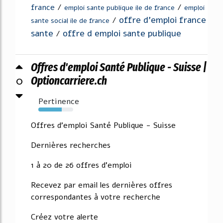
france
/
/
emploi sante publique ile de france
emploi
offre d'emploi france
/
sante social ile de france
sante
offre d emploi sante publique
/
Offres d'emploi Santé Publique - Suisse |
0
Optioncarriere.ch
Pertinence
67%
Offres d'emploi Santé Publique - Suisse
Dernières recherches
1 à 20 de 26 offres d'emploi
Recevez par email les dernières offres
correspondantes à votre recherche
Créez votre alerte