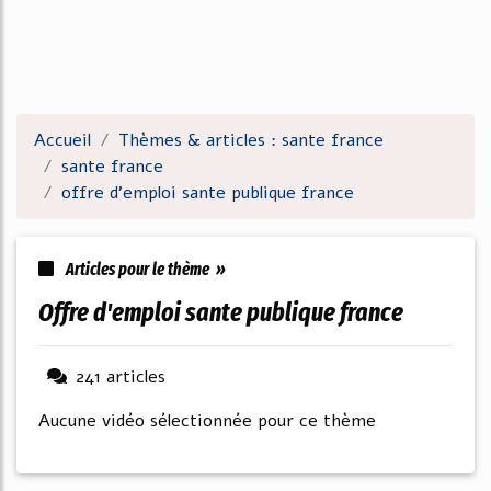
Accueil
Thèmes & articles : sante france
sante france
offre d'emploi sante publique france
Articles pour le thème »
offre d'emploi sante publique france
241 articles
Aucune vidéo sélectionnée pour ce thème