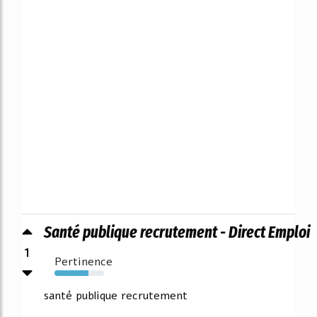
Santé publique recrutement - Direct Emploi
1
Pertinence
68%
santé publique recrutement