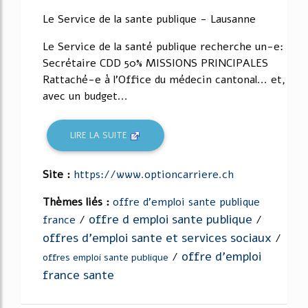
Le Service de la sante publique - Lausanne
Le Service de la santé publique recherche un-e:
Secrétaire CDD 50% MISSIONS PRINCIPALES
Rattaché-e à l'Office du médecin cantonal... et,
avec un budget...
LIRE LA SUITE
Site :
https://www.optioncarriere.ch
Thèmes liés :
offre d'emploi sante publique
offre d emploi sante publique
france
/
/
offres d'emploi sante et services sociaux
/
offre d'emploi
/
offres emploi sante publique
france sante