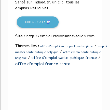
Santé sur indeed.fr. un clic. tous les
emplois.Retrouvez...
LIRE LA SUITE
Site :
http://emploi.radiorumbavacilon.com
Thèmes liés :
/
offre d'emploi sante publique belgique
emploi
/
master sante publique belgique
offre emploi sante publique
/
offre d'emploi sante publique france
/
belgique
offre d'emploi france sante