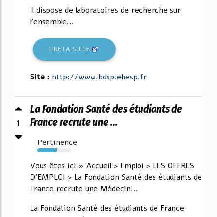
Il dispose de laboratoires de recherche sur
l'ensemble...
LIRE LA SUITE
Site :
http://www.bdsp.ehesp.fr
La Fondation Santé des étudiants de
1
France recrute une ...
Pertinence
57%
Vous êtes ici » Accueil > Emploi > LES OFFRES
D'EMPLOI > La Fondation Santé des étudiants de
France recrute une Médecin...
La Fondation Santé des étudiants de France