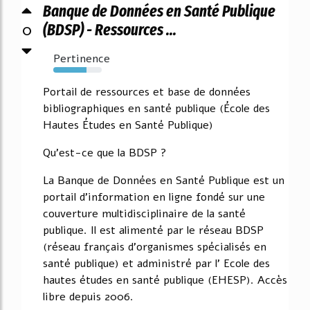
Banque de Données en Santé Publique
0
(BDSP) - Ressources ...
Pertinence
68%
Portail de ressources et base de données
bibliographiques en santé publique (École des
Hautes Études en Santé Publique)
Qu'est-ce que la BDSP ?
La Banque de Données en Santé Publique est un
portail d'information en ligne fondé sur une
couverture multidisciplinaire de la santé
publique. Il est alimenté par le réseau BDSP
(réseau français d'organismes spécialisés en
santé publique) et administré par l' Ecole des
hautes études en santé publique (EHESP). Accès
libre depuis 2006.