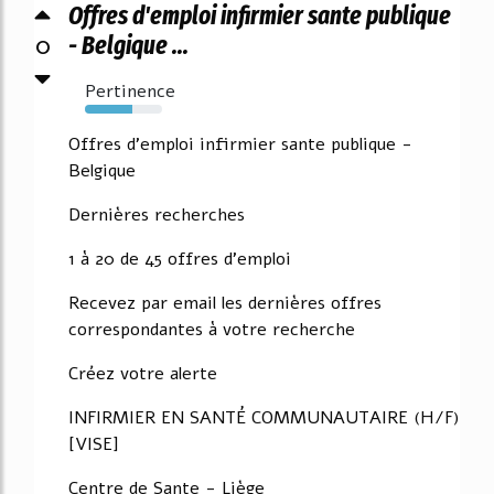
Offres d'emploi infirmier sante publique
0
- Belgique ...
Pertinence
62%
Offres d'emploi infirmier sante publique -
Belgique
Dernières recherches
1 à 20 de 45 offres d'emploi
Recevez par email les dernières offres
correspondantes à votre recherche
Créez votre alerte
INFIRMIER EN SANTÉ COMMUNAUTAIRE (H/F)
[VISE]
Centre de Sante - Liège