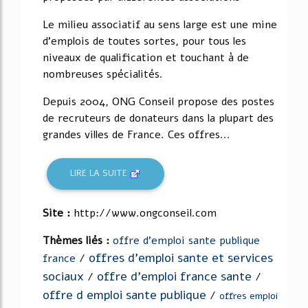
Le milieu associatif au sens large est une mine
d'emplois de toutes sortes, pour tous les
niveaux de qualification et touchant à de
nombreuses spécialités.
Depuis 2004, ONG Conseil propose des postes
de recruteurs de donateurs dans la plupart des
grandes villes de France. Ces offres...
LIRE LA SUITE
Site :
http://www.ongconseil.com
Thèmes liés :
offre d'emploi sante publique
offres d'emploi sante et services
france
/
sociaux
offre d'emploi france sante
/
/
offre d emploi sante publique
/
offres emploi