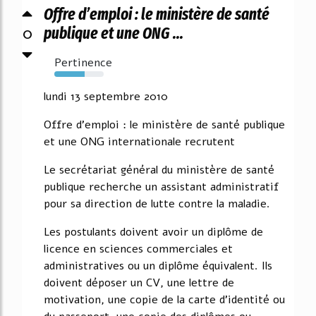
Offre d’emploi : le ministère de santé
0
publique et une ONG ...
Pertinence
62%
lundi 13 septembre 2010
Offre d'emploi : le ministère de santé publique
et une ONG internationale recrutent
Le secrétariat général du ministère de santé
publique recherche un assistant administratif
pour sa direction de lutte contre la maladie.
Les postulants doivent avoir un diplôme de
licence en sciences commerciales et
administratives ou un diplôme équivalent. Ils
doivent déposer un CV, une lettre de
motivation, une copie de la carte d'identité ou