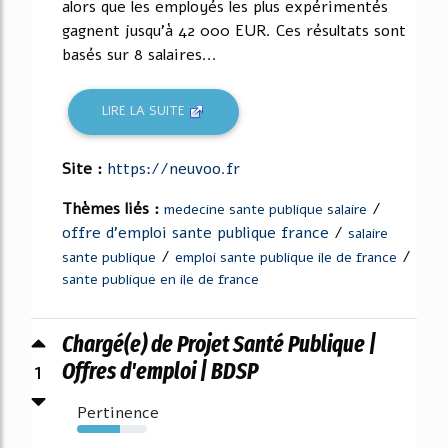
alors que les employés les plus expérimentés
gagnent jusqu'à 42 000 EUR. Ces résultats sont
basés sur 8 salaires...
LIRE LA SUITE
Site :
https://neuvoo.fr
Thèmes liés :
/
medecine sante publique salaire
offre d'emploi sante publique france
/
salaire
/
/
sante publique
emploi sante publique ile de france
sante publique en ile de france
Chargé(e) de Projet Santé Publique |
1
Offres d'emploi | BDSP
Pertinence
61%