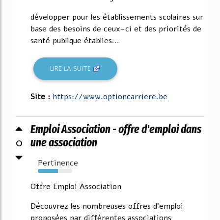
développer pour les établissements scolaires sur
base des besoins de ceux-ci et des priorités de
santé publique établies...
LIRE LA SUITE
Site :
https://www.optioncarriere.be
Emploi Association - offre d'emploi dans
0
une association
Pertinence
59%
Offre Emploi Association
Découvrez les nombreuses offres d'emploi
proposées par différentes associations