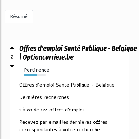
Résumé
Offres d'emploi Santé Publique - Belgique
2
| Optioncarriere.be
Pertinence
61%
Offres d'emploi Santé Publique - Belgique
Dernières recherches
1 à 20 de 124 offres d'emploi
Recevez par email les dernières offres
correspondantes à votre recherche