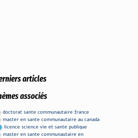
erniers articles
hèmes associés
doctorat sante communautaire france
master en sante communautaire au canada
licence science vie et sante publique
master en sante communautaire en