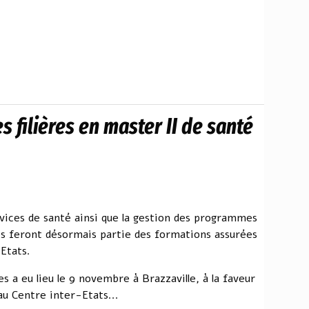
 filières en master II de santé
vices de santé ainsi que la gestion des programmes
s feront désormais partie des formations assurées
-Etats.
es a eu lieu le 9 novembre à Brazzaville, à la faveur
u Centre inter-Etats...