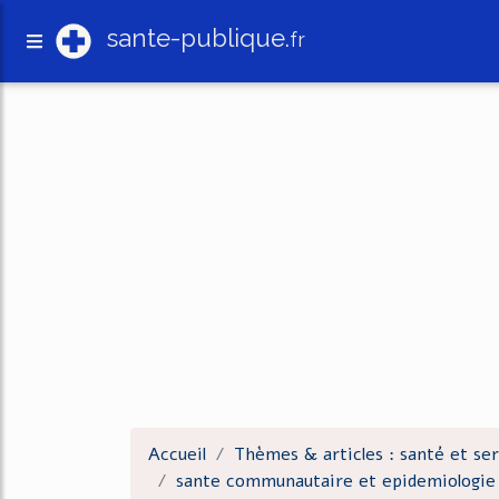
sante-publique.
fr
Accueil
Thèmes & articles : santé et ser
sante communautaire et epidemiologie