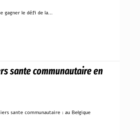
 gagner le défi de la...
iers sante communautaire en
miers sante communautaire : au Belgique