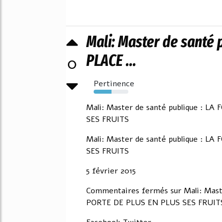
Mali: Master de santé
PLACE ...
0
Pertinence
52%
Mali: Master de santé publique : 
SES FRUITS
Mali: Master de santé publique : 
SES FRUITS
5 février 2015
Commentaires fermés sur Mali: Mas
PORTE DE PLUS EN PLUS SES FRUIT