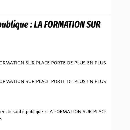
 publique : LA FORMATION SUR
LA FORMATION SUR PLACE PORTE DE PLUS EN PLUS
LA FORMATION SUR PLACE PORTE DE PLUS EN PLUS
ter de santé publique : LA FORMATION SUR PLACE
S