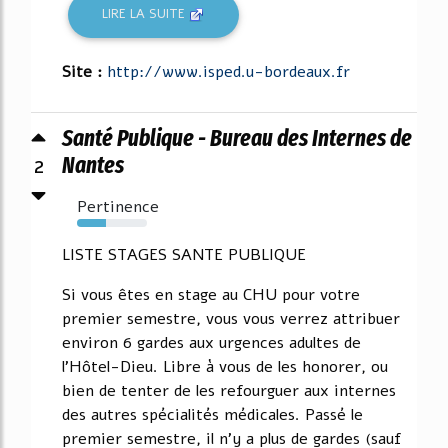
LIRE LA SUITE
Site :
http://www.isped.u-bordeaux.fr
Santé Publique - Bureau des Internes de
2
Nantes
Pertinence
42%
LISTE STAGES SANTE PUBLIQUE
Si vous êtes en stage au CHU pour votre
premier semestre, vous vous verrez attribuer
environ 6 gardes aux urgences adultes de
l'Hôtel-Dieu. Libre à vous de les honorer, ou
bien de tenter de les refourguer aux internes
des autres spécialités médicales. Passé le
premier semestre, il n'y a plus de gardes (sauf