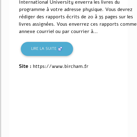
International University enverra les livres du
programme à votre adresse physique. Vous devrez
rédiger des rapports écrits de 20 à 35 pages sur les
livres assignées. Vous enverrez ces rapports comme
annexe courriel ou par courrier à...
LIRE LA SUITE
Site :
https://www.bircham.fr