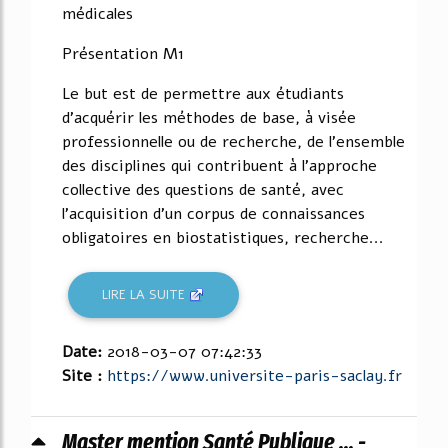
médicales
Présentation M1
Le but est de permettre aux étudiants
d'acquérir les méthodes de base, à visée
professionnelle ou de recherche, de l'ensemble
des disciplines qui contribuent à l'approche
collective des questions de santé, avec
l'acquisition d'un corpus de connaissances
obligatoires en biostatistiques, recherche...
LIRE LA SUITE
Date:
2018-03-07 07:42:33
Site :
https://www.universite-paris-saclay.fr
Master mention Santé Publique ... -