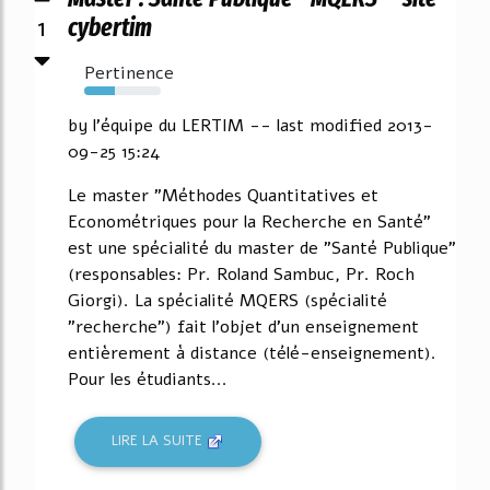
1
cybertim
Pertinence
40%
by l'équipe du LERTIM -- last modified 2013-
09-25 15:24
Le master "Méthodes Quantitatives et
Econométriques pour la Recherche en Santé"
est une spécialité du master de "Santé Publique"
(responsables: Pr. Roland Sambuc, Pr. Roch
Giorgi). La spécialité MQERS (spécialité
"recherche") fait l'objet d'un enseignement
entièrement à distance (télé-enseignement).
Pour les étudiants...
LIRE LA SUITE