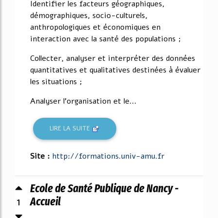
Identifier les facteurs géographiques,
démographiques, socio-culturels,
anthropologiques et économiques en
interaction avec la santé des populations ;
Collecter, analyser et interpréter des données
quantitatives et qualitatives destinées à évaluer
les situations ;
Analyser l'organisation et le...
LIRE LA SUITE
Site :
http://formations.univ-amu.fr
Ecole de Santé Publique de Nancy -
1
Accueil