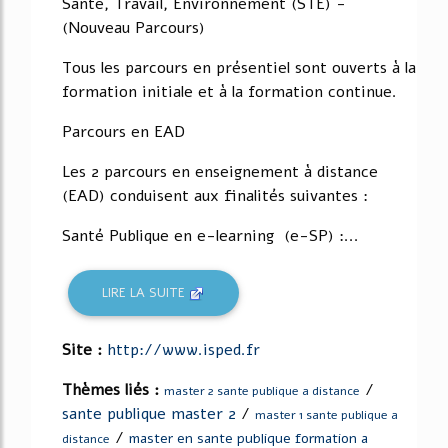
Santé, Travail, Environnement (STE) -
(Nouveau Parcours)
Tous les parcours en présentiel sont ouverts à la
formation initiale et à la formation continue.
Parcours en EAD
Les 2 parcours en enseignement à distance
(EAD) conduisent aux finalités suivantes :
Santé Publique en e-learning (e-SP) :...
LIRE LA SUITE
Site :
http://www.isped.fr
Thèmes liés :
/
master 2 sante publique a distance
sante publique master 2
/
master 1 sante publique a
/
master en sante publique formation a
distance