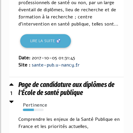
professionnels de santé ou non, par un large
éventail de diplômes, lieu de recherche et de
formation à la recherche ; centre
d'intervention en santé publique, telles sont...
LIRE LA SUITE
Date:
2017-10-05 01:31:45
Site :
sante-pub.u-nancy.fr
Page de candidature aux diplômes de
1
l'École de santé publique
Pertinence
53%
Comprendre les enjeux de la Santé Publique en
France et les priorités actuelles,