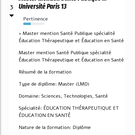
3
Université Paris 13
Pertinence
36%
> Master mention Santé Publique spécialité
Éducation Thérapeutique et Éducation en Santé
Master mention Santé Publique spécialité
Éducation Thérapeutique et Éducation en Santé
Résumé de la formation
Type de diplôme: Master (LMD)
Domaine: Sciences, Technologies, Santé
Spécialité: ÉDUCATION THÉRAPEUTIQUE ET
ÉDUCATION EN SANTÉ
Nature de la formation: Diplôme