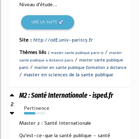
Niveau d'étude...
LIRE LA SUITE
Site :
http://odf.univ-paris13.fr
Thèmes liés :
/
master sante publique paris 13
master
/
master sante publique
sante publique a distance paris
/
paris
master en sante publique formation a distance
/
master en sciences de la sante publique
M2 : Santé Internationale - isped.fr
2
Pertinence
51%
Master 2 : Santé Internationale
Qu'est-ce-que la santé publique - santé