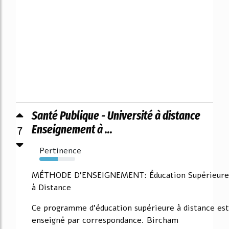
Santé Publique - Université à distance
7
Enseignement à ...
Pertinence
51%
MÉTHODE D'ENSEIGNEMENT: Éducation Supérieure
à Distance
Ce programme d'éducation supérieure à distance est
enseigné par correspondance. Bircham