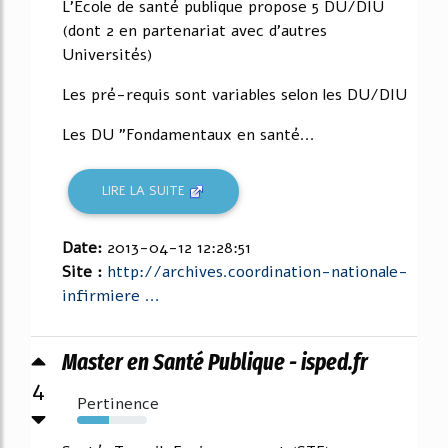
L'École de santé publique propose 5 DU/DIU
(dont 2 en partenariat avec d'autres
Universités)
Les pré-requis sont variables selon les DU/DIU
Les DU "Fondamentaux en santé...
LIRE LA SUITE
Date:
2013-04-12 12:28:51
Site :
http://archives.coordination-nationale-
infirmiere ...
Master en Santé Publique - isped.fr
4
Pertinence
46%