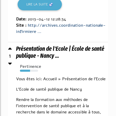
LIRE LA SUITE
Date:
2013-04-12 12:28:34
Site :
http://archives.coordination-nationale-
infirmiere ...
Présentation de l'Ecole | École de santé
1
publique - Nancy ...
Pertinence
55%
Vous êtes ici: Accueil » Présentation de l'Ecole
L'Ecole de santé publique de Nancy
Rendre la formation aux méthodes de
l'intervention de santé publique et à la
recherche dans le domaine accessible à tous,