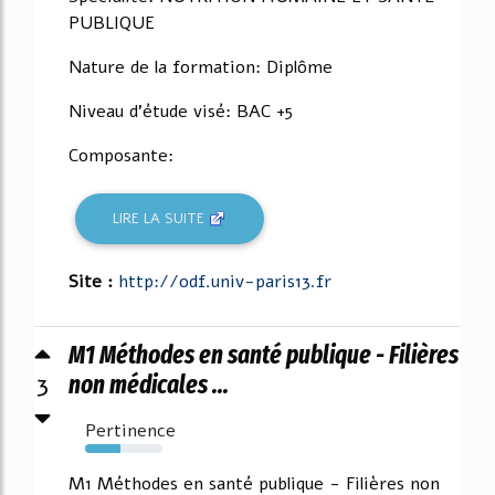
PUBLIQUE
Nature de la formation: Diplôme
Niveau d'étude visé: BAC +5
Composante:
LIRE LA SUITE
Site :
http://odf.univ-paris13.fr
M1 Méthodes en santé publique - Filières
3
non médicales ...
Pertinence
45%
M1 Méthodes en santé publique - Filières non