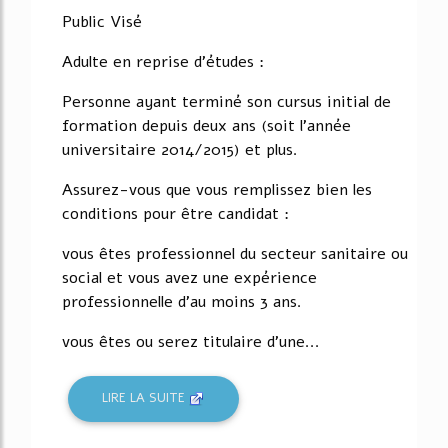
Public Visé
Adulte en reprise d'études :
Personne ayant terminé son cursus initial de
formation depuis deux ans (soit l'année
universitaire 2014/2015) et plus.
Assurez-vous que vous remplissez bien les
conditions pour être candidat :
vous êtes professionnel du secteur sanitaire ou
social et vous avez une expérience
professionnelle d'au moins 3 ans.
vous êtes ou serez titulaire d'une...
LIRE LA SUITE