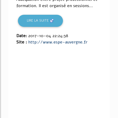
formation. Il est organisé en sessions...
LIRE LA SUITE
Date:
2017-10-04 22:24:38
Site :
http://www.espe-auvergne.fr