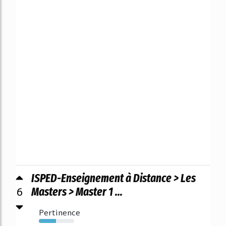
ISPED-Enseignement à Distance > Les
6
Masters > Master 1 ...
Pertinence
49%