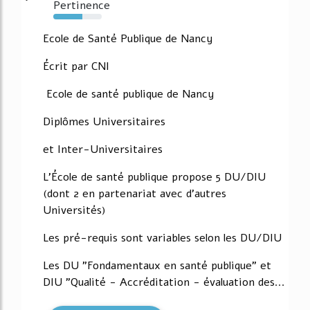
Pertinence
60%
Ecole de Santé Publique de Nancy
Écrit par CNI
Ecole de santé publique de Nancy
Diplômes Universitaires
et Inter-Universitaires
L'École de santé publique propose 5 DU/DIU
(dont 2 en partenariat avec d'autres
Universités)
Les pré-requis sont variables selon les DU/DIU
Les DU "Fondamentaux en santé publique" et
DIU "Qualité - Accréditation - évaluation des...