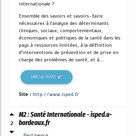
internationale ?
Ensemble des savoirs et savoirs-faire
nécessaires à l'analyse des déterminants
cliniques, sociaux, comportementaux,
économiques et politiques de la santé dans les
pays à ressources limitées, à la définition
d'interventions de prévention et de prise en
charge des problèmes de santé, et à...
LIRE LA SUITE
Site :
http://www.isped.fr
M2 : Santé Internationale - isped.u-
2
bordeaux.fr
Pertinence