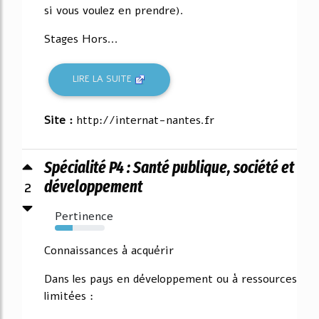
si vous voulez en prendre).
Stages Hors...
LIRE LA SUITE
Site :
http://internat-nantes.fr
Spécialité P4 : Santé publique, société et
2
développement
Pertinence
35%
Connaissances à acquérir
Dans les pays en développement ou à ressources
limitées :