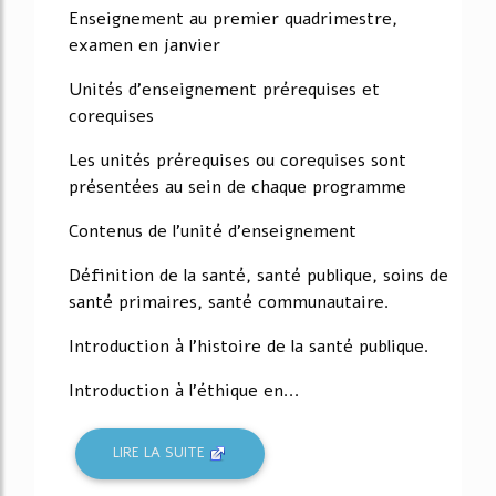
Enseignement au premier quadrimestre,
examen en janvier
Unités d'enseignement prérequises et
corequises
Les unités prérequises ou corequises sont
présentées au sein de chaque programme
Contenus de l'unité d'enseignement
Définition de la santé, santé publique, soins de
santé primaires, santé communautaire.
Introduction à l'histoire de la santé publique.
Introduction à l'éthique en...
LIRE LA SUITE