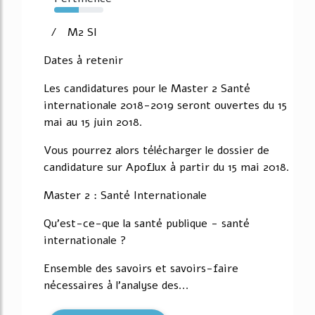
50%
/ M2 SI
Dates à retenir
Les candidatures pour le Master 2 Santé
internationale 2018-2019 seront ouvertes du 15
mai au 15 juin 2018.
Vous pourrez alors télécharger le dossier de
candidature sur Apoflux à partir du 15 mai 2018.
Master 2 : Santé Internationale
Qu'est-ce-que la santé publique - santé
internationale ?
Ensemble des savoirs et savoirs-faire
nécessaires à l'analyse des...