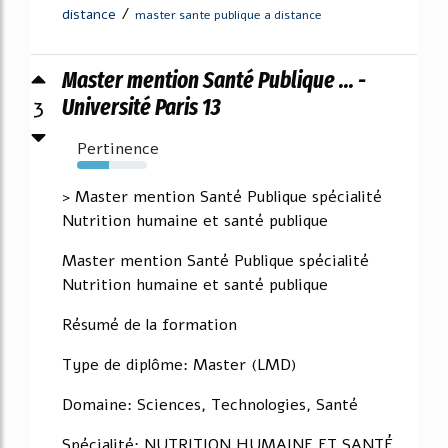
/
distance
master sante publique a distance
Master mention Santé Publique ... -
3
Université Paris 13
Pertinence
46%
> Master mention Santé Publique spécialité
Nutrition humaine et santé publique
Master mention Santé Publique spécialité
Nutrition humaine et santé publique
Résumé de la formation
Type de diplôme: Master (LMD)
Domaine: Sciences, Technologies, Santé
Spécialité: NUTRITION HUMAINE ET SANTÉ