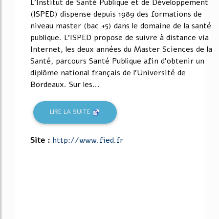
L'Institut de Santé Publique et de Développement
(ISPED) dispense depuis 1989 des formations de
niveau master (bac +5) dans le domaine de la santé
publique. L'ISPED propose de suivre à distance via
Internet, les deux années du Master Sciences de la
Santé, parcours Santé Publique afin d'obtenir un
diplôme national français de l'Université de
Bordeaux. Sur les...
LIRE LA SUITE
Site :
http://www.fied.fr