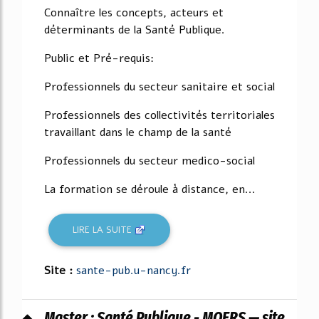
Connaître les concepts, acteurs et
déterminants de la Santé Publique.
Public et Pré-requis:
Professionnels du secteur sanitaire et social
Professionnels des collectivités territoriales
travaillant dans le champ de la santé
Professionnels du secteur medico-social
La formation se déroule à distance, en...
LIRE LA SUITE
Site :
sante-pub.u-nancy.fr
Master : Santé Publique - MQERS — site