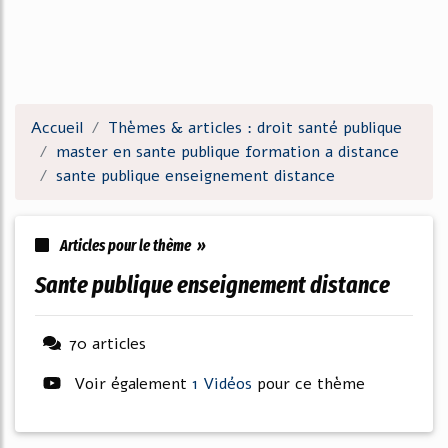
Accueil
Thèmes & articles : droit santé publique
master en sante publique formation a distance
sante publique enseignement distance
Articles pour le thème »
sante publique enseignement distance
70 articles
Voir également
1 Vidéos
pour ce thème