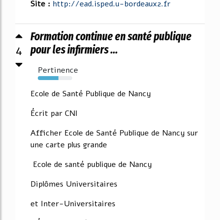
Site :
http://ead.isped.u-bordeaux2.fr
Formation continue en santé publique
4
pour les infirmiers ...
Pertinence
60%
Ecole de Santé Publique de Nancy
Écrit par CNI
Afficher Ecole de Santé Publique de Nancy sur
une carte plus grande
Ecole de santé publique de Nancy
Diplômes Universitaires
et Inter-Universitaires