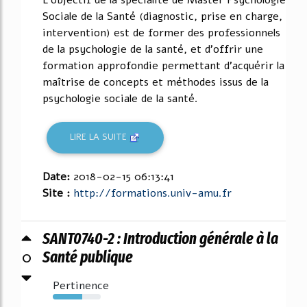
Sociale de la Santé (diagnostic, prise en charge,
intervention) est de former des professionnels
de la psychologie de la santé, et d'offrir une
formation approfondie permettant d'acquérir la
maîtrise de concepts et méthodes issus de la
psychologie sociale de la santé.
LIRE LA SUITE
Date:
2018-02-15 06:13:41
Site :
http://formations.univ-amu.fr
SANT0740-2 : Introduction générale à la
0
Santé publique
Pertinence
61%