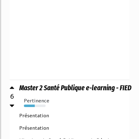
Master 2 Santé Publique e-learning - FIED
6
Pertinence
50%
Présentation
Présentation