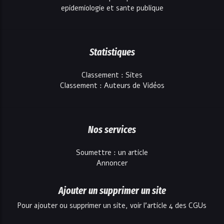
epidemiologie et sante publique
Statistiques
Classement : Sites
Classement : Auteurs de Vidéos
Nos services
Soumettre : un article
Annoncer
Ajouter un supprimer un site
Pour ajouter ou supprimer un site, voir l'article 4 des CGUs