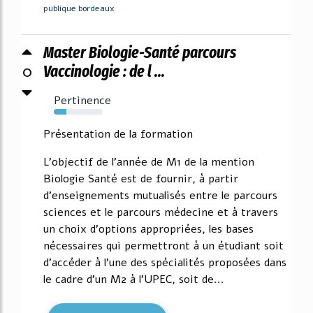
publique bordeaux
Master Biologie-Santé parcours
0
Vaccinologie : de l ...
Pertinence
25%
Présentation de la formation
L'objectif de l'année de M1 de la mention
Biologie Santé est de fournir, à partir
d'enseignements mutualisés entre le parcours
sciences et le parcours médecine et à travers
un choix d'options appropriées, les bases
nécessaires qui permettront à un étudiant soit
d'accéder à l'une des spécialités proposées dans
le cadre d'un M2 à l'UPEC, soit de...