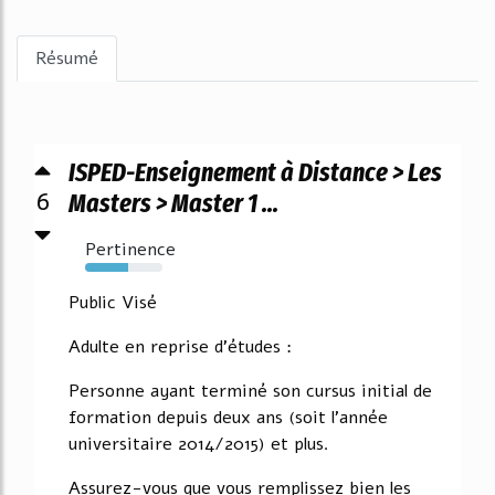
Résumé
ISPED-Enseignement à Distance > Les
6
Masters > Master 1 ...
Pertinence
56%
Public Visé
Adulte en reprise d'études :
Personne ayant terminé son cursus initial de
formation depuis deux ans (soit l'année
universitaire 2014/2015) et plus.
Assurez-vous que vous remplissez bien les