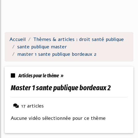
Accueil
Thèmes & articles : droit santé publique
sante publique master
master 1 sante publique bordeaux 2
Articles pour le thème »
master 1 sante publique bordeaux 2
17 articles
Aucune vidéo sélectionnée pour ce thème