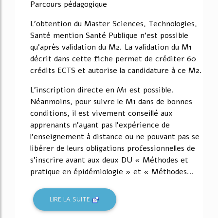
Parcours pédagogique
L'obtention du Master Sciences, Technologies,
Santé mention Santé Publique n'est possible
qu'après validation du M2. La validation du M1
décrit dans cette fiche permet de créditer 60
crédits ECTS et autorise la candidature à ce M2.
L'inscription directe en M1 est possible.
Néanmoins, pour suivre le M1 dans de bonnes
conditions, il est vivement conseillé aux
apprenants n'ayant pas l'expérience de
l'enseignement à distance ou ne pouvant pas se
libérer de leurs obligations professionnelles de
s'inscrire avant aux deux DU « Méthodes et
pratique en épidémiologie » et « Méthodes...
LIRE LA SUITE