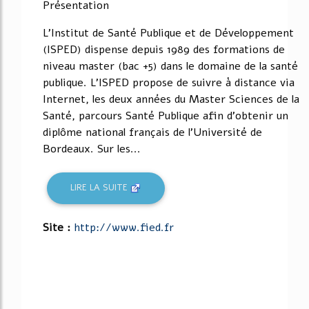
Présentation
L'Institut de Santé Publique et de Développement
(ISPED) dispense depuis 1989 des formations de
niveau master (bac +5) dans le domaine de la santé
publique. L'ISPED propose de suivre à distance via
Internet, les deux années du Master Sciences de la
Santé, parcours Santé Publique afin d'obtenir un
diplôme national français de l'Université de
Bordeaux. Sur les...
LIRE LA SUITE
Site :
http://www.fied.fr