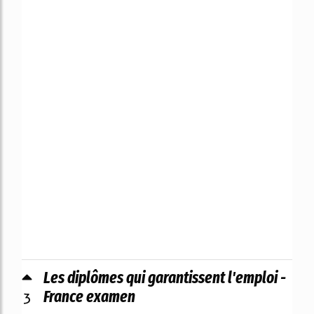
Les diplômes qui garantissent l'emploi -
3
France examen