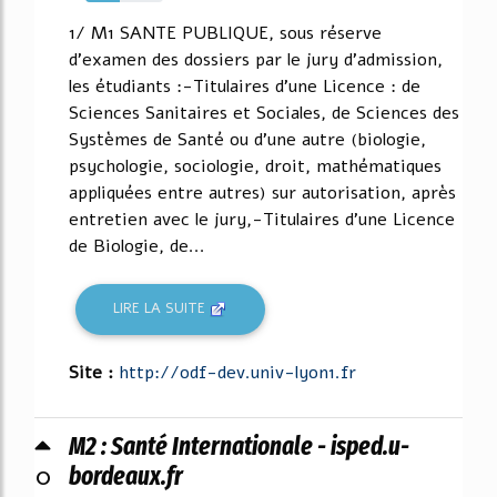
44%
1/ M1 SANTE PUBLIQUE, sous réserve
d'examen des dossiers par le jury d'admission,
les étudiants :-Titulaires d'une Licence : de
Sciences Sanitaires et Sociales, de Sciences des
Systèmes de Santé ou d'une autre (biologie,
psychologie, sociologie, droit, mathématiques
appliquées entre autres) sur autorisation, après
entretien avec le jury,-Titulaires d'une Licence
de Biologie, de...
LIRE LA SUITE
Site :
http://odf-dev.univ-lyon1.fr
M2 : Santé Internationale - isped.u-
0
bordeaux.fr