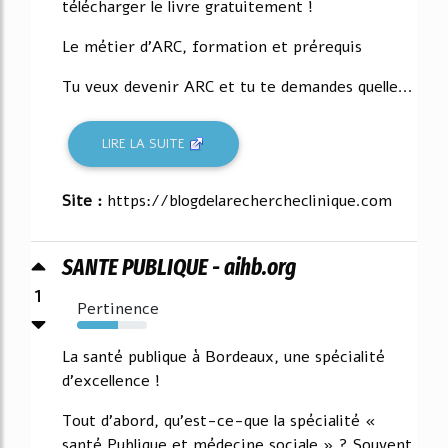
télécharger le livre gratuitement !
Le métier d'ARC, formation et prérequis
Tu veux devenir ARC et tu te demandes quelle...
LIRE LA SUITE
Site :
https://blogdelarechercheclinique.com
SANTE PUBLIQUE - aihb.org
1
Pertinence
59%
La santé publique à Bordeaux, une spécialité
d'excellence !
Tout d'abord, qu'est-ce-que la spécialité «
santé Publique et médecine sociale » ? Souvent