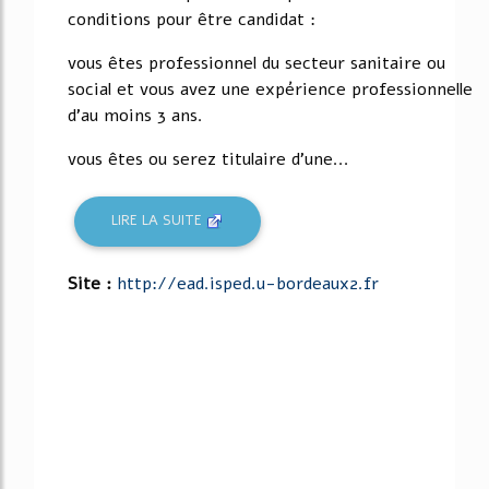
conditions pour être candidat :
vous êtes professionnel du secteur sanitaire ou
social et vous avez une expérience professionnelle
d'au moins 3 ans.
vous êtes ou serez titulaire d'une...
LIRE LA SUITE
Site :
http://ead.isped.u-bordeaux2.fr