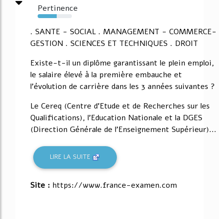
Pertinence
55%
. SANTE - SOCIAL . MANAGEMENT - COMMERCE-
GESTION . SCIENCES ET TECHNIQUES . DROIT
Existe-t-il un diplôme garantissant le plein emploi,
le salaire élevé à la première embauche et
l'évolution de carrière dans les 3 années suivantes ?
Le Cereq (Centre d'Etude et de Recherches sur les
Qualifications), l'Education Nationale et la DGES
(Direction Générale de l'Enseignement Supérieur)...
LIRE LA SUITE
Site :
https://www.france-examen.com