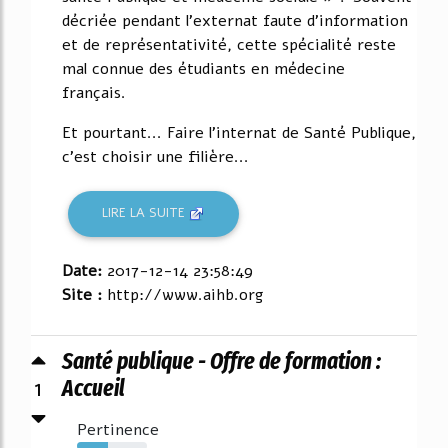
décriée pendant l'externat faute d'information
et de représentativité, cette spécialité reste
mal connue des étudiants en médecine
français.
Et pourtant... Faire l'internat de Santé Publique,
c'est choisir une filière...
LIRE LA SUITE
Date:
2017-12-14 23:58:49
Site :
http://www.aihb.org
Santé publique - Offre de formation :
1
Accueil
Pertinence