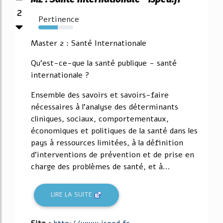
2
Pertinence
56%
Master 2 : Santé Internationale
Qu'est-ce-que la santé publique - santé
internationale ?
Ensemble des savoirs et savoirs-faire
nécessaires à l'analyse des déterminants
cliniques, sociaux, comportementaux,
économiques et politiques de la santé dans les
pays à ressources limitées, à la définition
d'interventions de prévention et de prise en
charge des problèmes de santé, et à...
LIRE LA SUITE