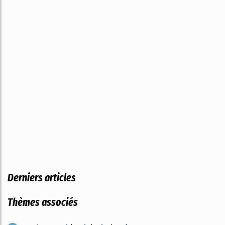
Derniers articles
Thèmes associés