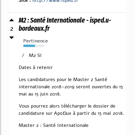
Site :
http://www.isped.fr
M2 : Santé Internationale - isped.u-
2
bordeaux.fr
Pertinence
56%
/ M2 SI
Dates à retenir
Les candidatures pour le Master 2 Santé
internationale 2018-2019 seront ouvertes du 15
mai au 15 juin 2018.
Vous pourrez alors télécharger le dossier de
candidature sur Apoflux à partir du 15 mai 2018.
Master 2 : Santé Internationale