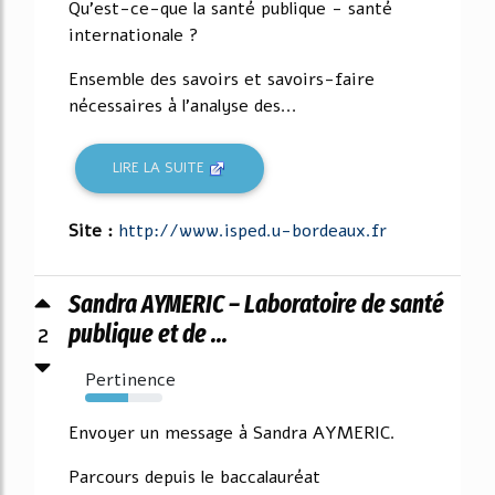
Qu'est-ce-que la santé publique - santé
internationale ?
Ensemble des savoirs et savoirs-faire
nécessaires à l'analyse des...
LIRE LA SUITE
Site :
http://www.isped.u-bordeaux.fr
Sandra AYMERIC – Laboratoire de santé
2
publique et de ...
Pertinence
55%
Envoyer un message à Sandra AYMERIC.
Parcours depuis le baccalauréat