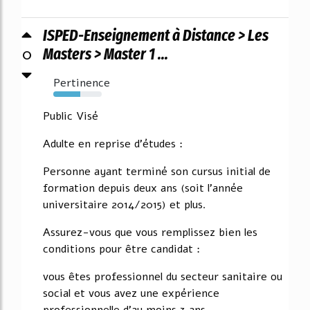
ISPED-Enseignement à Distance > Les
0
Masters > Master 1 ...
Pertinence
56%
Public Visé
Adulte en reprise d'études :
Personne ayant terminé son cursus initial de
formation depuis deux ans (soit l'année
universitaire 2014/2015) et plus.
Assurez-vous que vous remplissez bien les
conditions pour être candidat :
vous êtes professionnel du secteur sanitaire ou
social et vous avez une expérience
professionnelle d'au moins 3 ans.