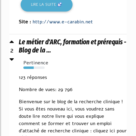
LIRE LA SUITE
Site :
http://www.e-carabin.net
Le métier d'ARC, formation et prérequis -
2
Blog de la ...
Pertinence
48%
123 réponses
Nombre de vues: 29 796
Bienvenue sur le blog de la recherche clinique !
Si vous êtes nouveau ici, vous voudrez sans
doute lire notre livre qui vous explique
comment se former et trouver un emploi
d'attaché de recherche clinique : cliquez ici pour