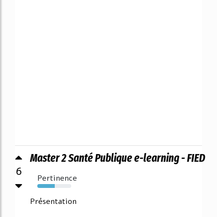
Master 2 Santé Publique e-learning - FIED
6
Pertinence
51%
Présentation