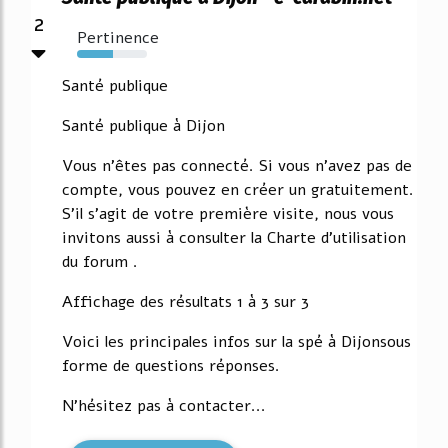
2
Pertinence
51%
Santé publique
Santé publique à Dijon
Vous n'êtes pas connecté. Si vous n'avez pas de
compte, vous pouvez en créer un gratuitement.
S'il s'agit de votre première visite, nous vous
invitons aussi à consulter la Charte d'utilisation
du forum .
Affichage des résultats 1 à 3 sur 3
Voici les principales infos sur la spé à Dijonsous
forme de questions réponses.
N'hésitez pas à contacter...