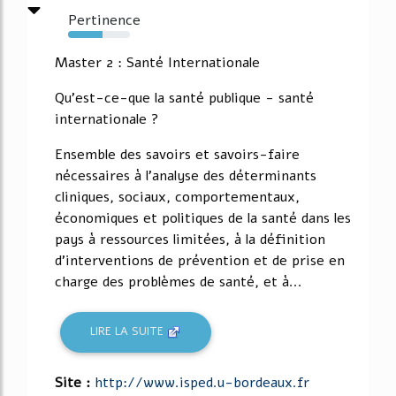
Pertinence
56%
Master 2 : Santé Internationale
Qu'est-ce-que la santé publique - santé
internationale ?
Ensemble des savoirs et savoirs-faire
nécessaires à l'analyse des déterminants
cliniques, sociaux, comportementaux,
économiques et politiques de la santé dans les
pays à ressources limitées, à la définition
d'interventions de prévention et de prise en
charge des problèmes de santé, et à...
LIRE LA SUITE
Site :
http://www.isped.u-bordeaux.fr