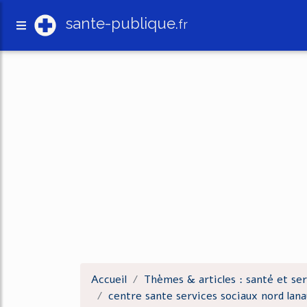
sante-publique.
fr
Accueil
Thèmes & articles : santé et ser
centre sante services sociaux nord lan