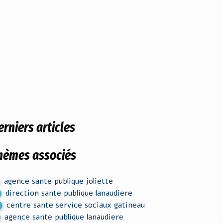
erniers articles
hèmes associés
agence sante publique joliette
direction sante publique lanaudiere
centre sante service sociaux gatineau
agence sante publique lanaudiere