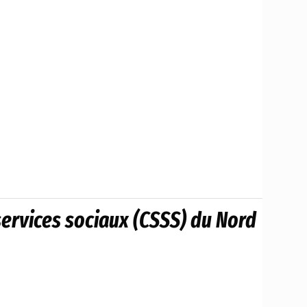
services sociaux (CSSS) du Nord