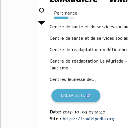
0
Pertinence
71%
Centre de santé et de services socia
Centre de santé et de services socia
Centre de réadaptation en déficience
Centre de réadaptation La Myriade - d
l'autisme
Centres Jeunesse de...
LIRE LA SUITE
Date:
2017-10-03 05:51:40
Site :
https://fr.wikipedia.org