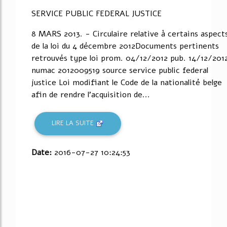
SERVICE PUBLIC FEDERAL JUSTICE
8 MARS 2013. - Circulaire relative à certains aspect
de la loi du 4 décembre 2012Documents pertinents
retrouvés type loi prom. 04/12/2012 pub. 14/12/201
numac 2012009519 source service public federal
justice Loi modifiant le Code de la nationalité belge
afin de rendre l'acquisition de...
LIRE LA SUITE
Date:
2016-07-27 10:24:53