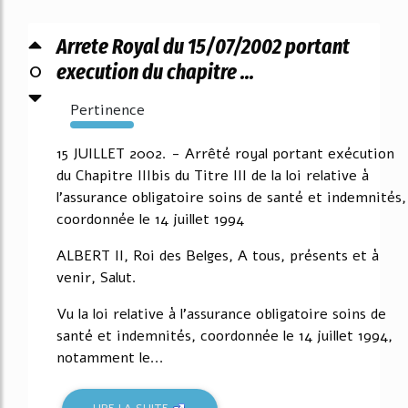
Arrete Royal du 15/07/2002 portant
0
execution du chapitre ...
Pertinence
6384%
15 JUILLET 2002. - Arrêté royal portant exécution
du Chapitre IIIbis du Titre III de la loi relative à
l'assurance obligatoire soins de santé et indemnités,
coordonnée le 14 juillet 1994
ALBERT II, Roi des Belges, A tous, présents et à
venir, Salut.
Vu la loi relative à l'assurance obligatoire soins de
santé et indemnités, coordonnée le 14 juillet 1994,
notamment le...