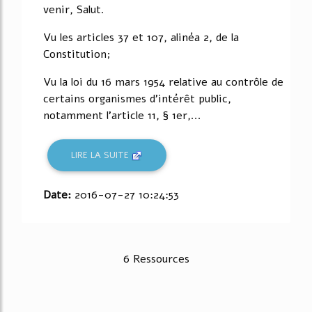
venir, Salut.
Vu les articles 37 et 107, alinéa 2, de la
Constitution;
Vu la loi du 16 mars 1954 relative au contrôle de
certains organismes d'intérêt public,
notamment l'article 11, § 1er,...
LIRE LA SUITE
Date:
2016-07-27 10:24:53
6 Ressources