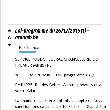
Loi-programme du 26/12/2015 (1) -
0
etaamb.be
Pertinence
6043%
SERVICE PUBLIC FEDERAL CHANCELLERIE DU
PREMIER MINISTRE
26 DECEMBRE 2015. - Loi-programme (I) (1)
PHILIPPE, Roi des Belges, A tous, présents et à
venir, Salut.
La Chambre des représentants a adopté et Nous
sanctionnons ce qui suit : TITRE Ier. - Disposition