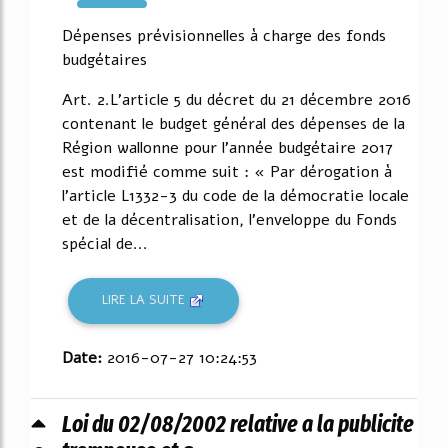
2000%
Dépenses prévisionnelles à charge des fonds
budgétaires
Art. 2.L'article 5 du décret du 21 décembre 2016
contenant le budget général des dépenses de la
Région wallonne pour l'année budgétaire 2017
est modifié comme suit : « Par dérogation à
l'article L1332-3 du code de la démocratie locale
et de la décentralisation, l'enveloppe du Fonds
spécial de...
LIRE LA SUITE
Date:
2016-07-27 10:24:53
Loi du 02/08/2002 relative a la publicite