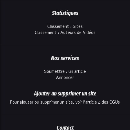
Statistiques
Classement : Sites
Classement : Auteurs de Vidéos
Nos services
Soumettre : un article
Annoncer
Ajouter un supprimer un site
Pour ajouter ou supprimer un site, voir l'article 4 des CGUs
Contact