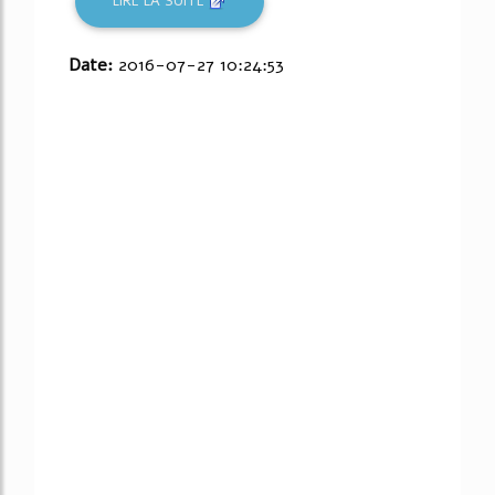
LIRE LA SUITE
Date:
2016-07-27 10:24:53