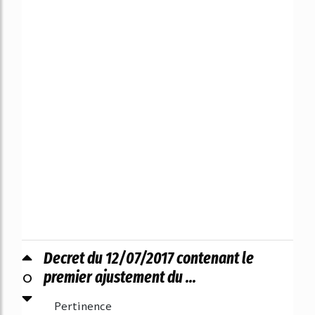
Decret du 12/07/2017 contenant le
0
premier ajustement du ...
Pertinence