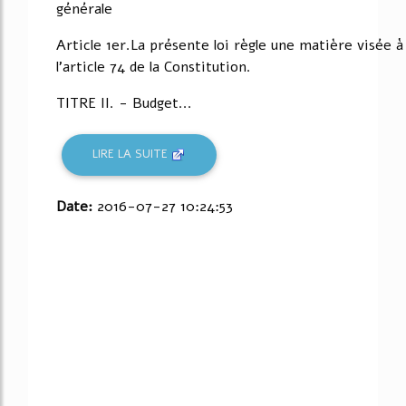
générale
Article 1er.La présente loi règle une matière visée à
l'article 74 de la Constitution.
TITRE II. - Budget...
LIRE LA SUITE
Date:
2016-07-27 10:24:53