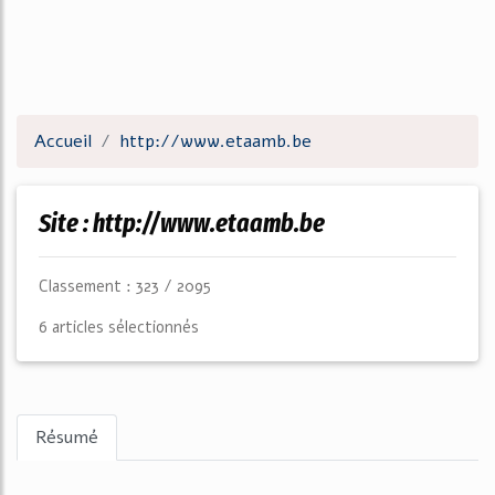
Accueil
http://www.etaamb.be
Site : http://www.etaamb.be
Classement : 323 / 2095
6 articles sélectionnés
Résumé