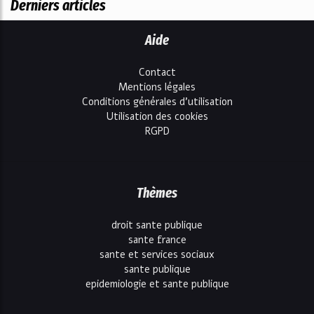
Derniers articles
Aide
Contact
Mentions légales
Conditions générales d'utilisation
Utilisation des cookies
RGPD
Thèmes
droit sante publique
sante france
sante et services sociaux
sante publique
epidemiologie et sante publique